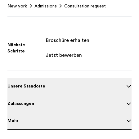
New york
Admissions
Consultation request
Broschüre erhalten
Nächste
Schritte
Jetzt bewerben
Unsere Standorte
Zulassungen
Mehr