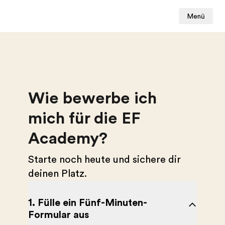
Menü
Wie bewerbe ich
mich für die EF
Academy?
Starte noch heute und sichere dir
deinen Platz.
1. Fülle ein Fünf-Minuten-
Formular aus