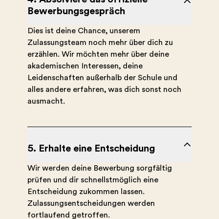
Bewerbungsgespräch
Dies ist deine Chance, unserem
Zulassungsteam noch mehr über dich zu
erzählen. Wir möchten mehr über deine
akademischen Interessen, deine
Leidenschaften außerhalb der Schule und
alles andere erfahren, was dich sonst noch
ausmacht.
5. Erhalte eine Entscheidung
Wir werden deine Bewerbung sorgfältig
prüfen und dir schnellstmöglich eine
Entscheidung zukommen lassen.
Zulassungsentscheidungen werden
fortlaufend getroffen.