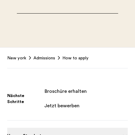
Footer
New york
Admissions
How to apply
Broschüre erhalten
Nächste
Schritte
Jetzt bewerben