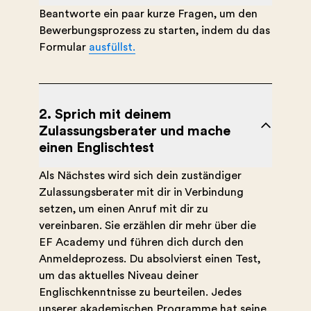
Beantworte ein paar kurze Fragen, um den
Bewerbungsprozess zu starten, indem du das
Formular
ausfüllst.
2. Sprich mit deinem
Zulassungsberater und mache
einen Englischtest
Als Nächstes wird sich dein zuständiger
Zulassungsberater mit dir in Verbindung
setzen, um einen Anruf mit dir zu
vereinbaren. Sie erzählen dir mehr über die
EF Academy und führen dich durch den
Anmeldeprozess. Du absolvierst einen Test,
um das aktuelles Niveau deiner
Englischkenntnisse zu beurteilen. Jedes
unserer akademischen Programme hat seine