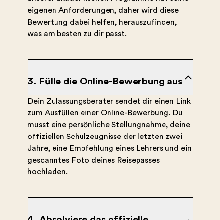
eigenen Anforderungen, daher wird diese
Bewertung dabei helfen, herauszufinden,
was am besten zu dir passt.
3. Fülle die Online-Bewerbung aus
Dein Zulassungsberater sendet dir einen Link
zum Ausfüllen einer Online-Bewerbung. Du
musst eine persönliche Stellungnahme, deine
offiziellen Schulzeugnisse der letzten zwei
Jahre, eine Empfehlung eines Lehrers und ein
gescanntes Foto deines Reisepasses
hochladen.
4. Absolviere das offizielle