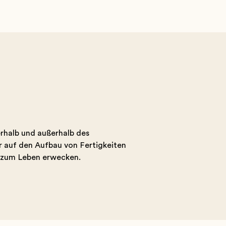
erhalb und außerhalb des
r auf den Aufbau von Fertigkeiten
e zum Leben erwecken.