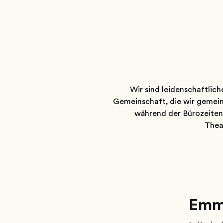
Wir sind leidenschaftlic
Gemeinschaft, die wir gemein
während der Bürozeiten
Thea
Emm