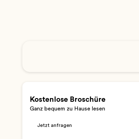
Kostenlose Broschüre
Ganz bequem zu Hause lesen
Jetzt anfragen