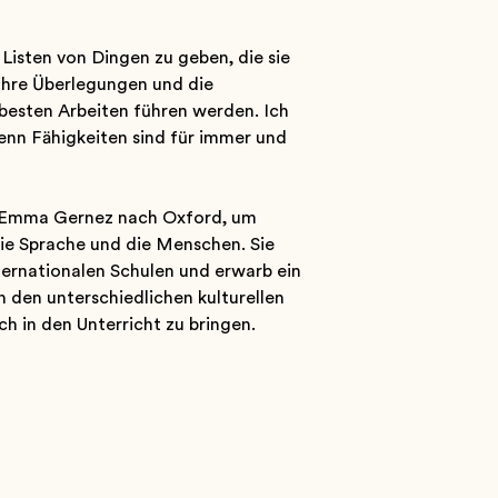
 Listen von Dingen zu geben, die sie
, ihre Überlegungen und die
n besten Arbeiten führen werden. Ich
enn Fähigkeiten sind für immer und
am Emma Gernez nach Oxford, um
 die Sprache und die Menschen. Sie
nternationalen Schulen und erwarb ein
 den unterschiedlichen kulturellen
ch in den Unterricht zu bringen.