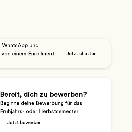
uf WhatsApp und
n von einem Enrollment
Jetzt chatten
Bereit, dich zu bewerben?
Beginne deine Bewerbung für das
Frühjahrs- oder Herbstsemester
Jetzt bewerben