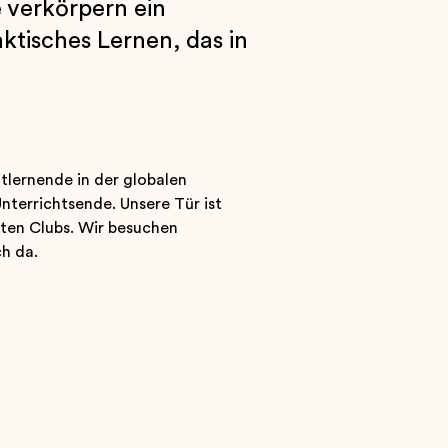
e verkörpern ein
ktisches Lernen, das in
tlernende in der globalen
terrichtsende. Unsere Tür ist
ten Clubs. Wir besuchen
h da.