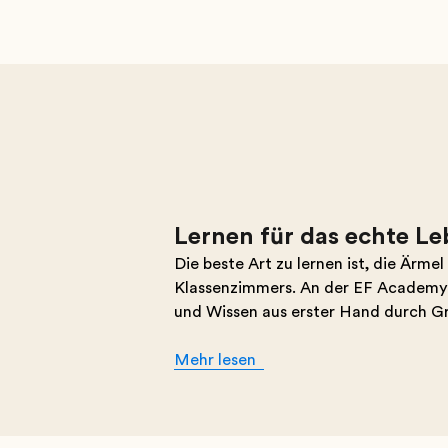
Lernen für das echte Le
Die beste Art zu lernen ist, die Är
Klassenzimmers. An der EF Academy h
und Wissen aus erster Hand durch G
Mehr lesen