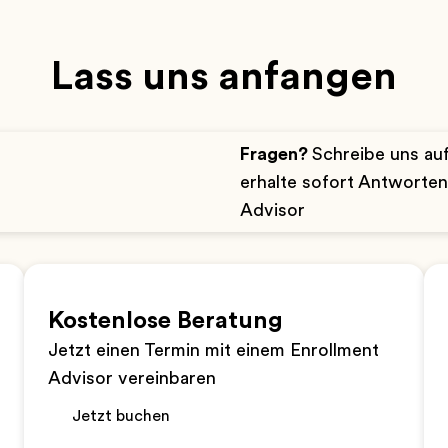
Lass uns anfangen
Fragen?
Schreibe uns a
erhalte sofort Antworte
Advisor
Kostenlose Beratung
Jetzt einen Termin mit einem Enrollment
Advisor vereinbaren
Jetzt buchen