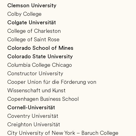
Clemson University
Colby College
Colgate Universität
College of Charleston
College of Saint Rose
Colorado School of Mines
Colorado State University
Columbia College Chicago
Constructor University
Cooper Union für die Förderung von
Wissenschaft und Kunst
Copenhagen Business School
Cornell-Universität
Coventry Universität
Creighton Universität
City University of New York – Baruch College