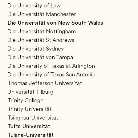
Die University of Law
Die Universität Manchester
Die Universität von New South Wales
Die Universität Nottingham
Die Universität St Andrews
Die Universität Sydney
Die Universität von Tampa
Die University of Texas at Arlington
Die University of Texas San Antonio
Thomas Jefferson Universität
Universität Tilburg
Trinity College
Trinity Universität
Tsinghua-Universität
Tufts Universität
Tulane-Universität