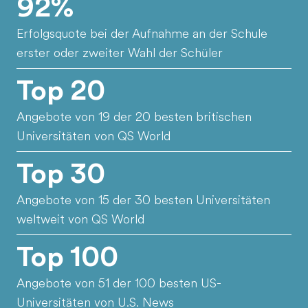
92%
Erfolgsquote bei der Aufnahme an der Schule
erster oder zweiter Wahl der Schüler
Top 20
Angebote von 19 der 20 besten britischen
Universitäten von QS World
Top 30
Angebote von 15 der 30 besten Universitäten
weltweit von QS World
Top 100
Angebote von 51 der 100 besten US-
Universitäten von U.S. News