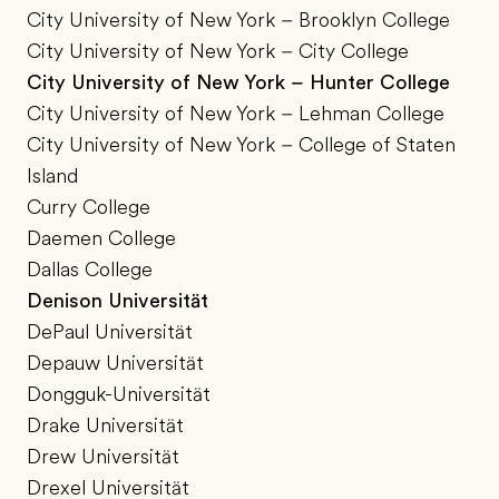
City University of New York – Brooklyn College
City University of New York – City College
City University of New York – Hunter College
City University of New York – Lehman College
City University of New York – College of Staten
Island
Curry College
Daemen College
Dallas College
Denison Universität
DePaul Universität
Depauw Universität
Dongguk-Universität
Drake Universität
Drew Universität
Drexel Universität