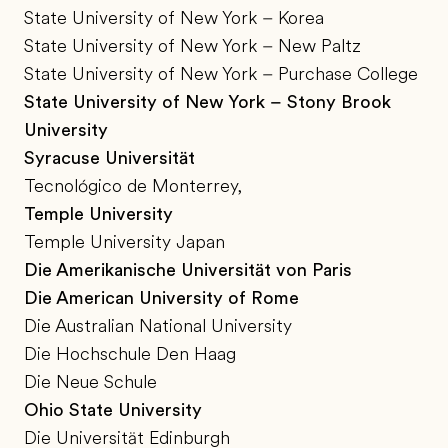
State University of New York – Korea
State University of New York – New Paltz
State University of New York – Purchase College
State University of New York – Stony Brook
University
Syracuse Universität
Tecnológico de Monterrey,
Temple University
Temple University Japan
Die Amerikanische Universität von Paris
Die American University of Rome
Die Australian National University
Die Hochschule Den Haag
Die Neue Schule
Ohio State University
Die Universität Edinburgh