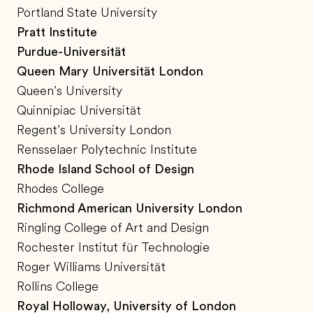
Portland State University
Pratt Institute
Purdue-Universität
Queen Mary Universität London
Queen’s University
Quinnipiac Universität
Regent’s University London
Rensselaer Polytechnic Institute
Rhode Island School of Design
Rhodes College
Richmond American University London
Ringling College of Art and Design
Rochester Institut für Technologie
Roger Williams Universität
Rollins College
Royal Holloway, University of London