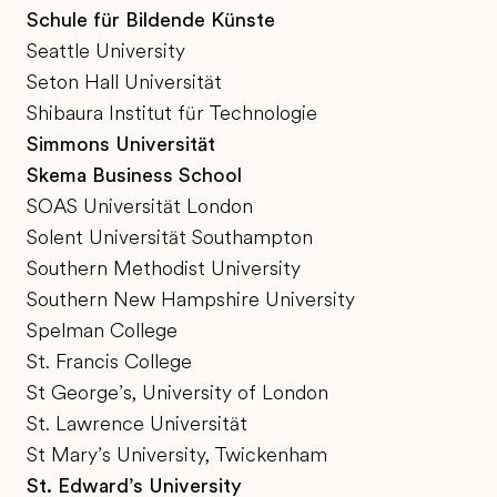
Schule für Bildende Künste
Seattle University
Seton Hall Universität
Shibaura Institut für Technologie
Simmons Universität
Skema Business School
SOAS Universität London
Solent Universität Southampton
Southern Methodist University
Southern New Hampshire University
Spelman College
St. Francis College
St George’s, University of London
St. Lawrence Universität
St Mary’s University, Twickenham
St. Edward’s University