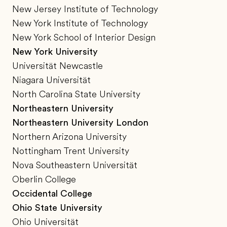
New Jersey Institute of Technology
New York Institute of Technology
New York School of Interior Design
New York University
Universität Newcastle
Niagara Universität
North Carolina State University
Northeastern University
Northeastern University London
Northern Arizona University
Nottingham Trent University
Nova Southeastern Universität
Oberlin College
Occidental College
Ohio State University
Ohio Universität