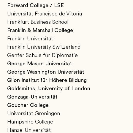
Forward College / LSE
Universität Francisco de Vitoria
Frankfurt Business School
Franklin & Marshall College
Franklin Universität
Franklin University Switzerland
Genfer Schule für Diplomatie
George Mason Universität
George Washington Universität
Glion Institut für Höhere Bildung
Goldsmiths, University of London
Gonzaga-Universität
Goucher College
Universität Groningen
Hampshire College
Hanze-Universität