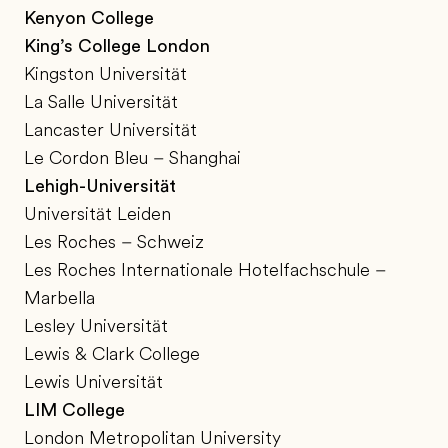
Kenyon College
King’s College London
Kingston Universität
La Salle Universität
Lancaster Universität
Le Cordon Bleu – Shanghai
Lehigh-Universität
Universität Leiden
Les Roches – Schweiz
Les Roches Internationale Hotelfachschule –
Marbella
Lesley Universität
Lewis & Clark College
Lewis Universität
LIM College
London Metropolitan University