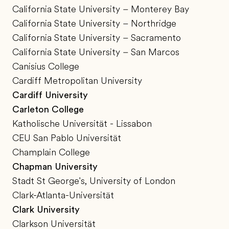
California State University – Monterey Bay
California State University – Northridge
California State University – Sacramento
California State University – San Marcos
Canisius College
Cardiff Metropolitan University
Cardiff University
Carleton College
Katholische Universität - Lissabon
CEU San Pablo Universität
Champlain College
Chapman University
Stadt St George's, University of London
Clark-Atlanta-Universität
Clark University
Clarkson Universität