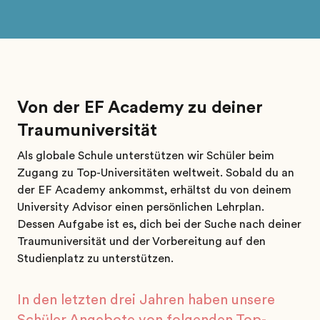
Von der EF Academy zu deiner
Traumuniversität
Als globale Schule unterstützen wir Schüler beim
Zugang zu Top-Universitäten weltweit. Sobald du an
der EF Academy ankommst, erhältst du von deinem
University Advisor einen persönlichen Lehrplan.
Dessen Aufgabe ist es, dich bei der Suche nach deiner
Traumuniversität und der Vorbereitung auf den
Studienplatz zu unterstützen.
In den letzten drei Jahren haben unsere
Schüler Angebote von folgenden Top-