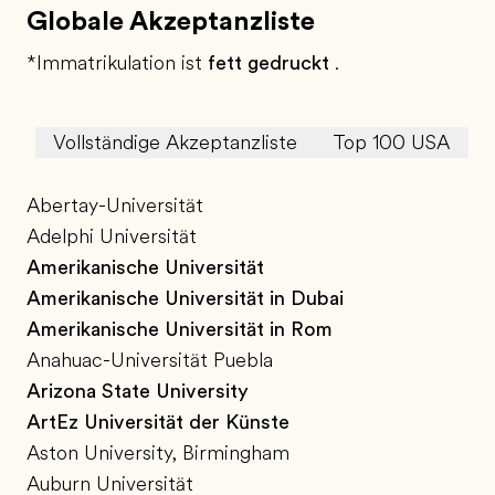
Globale Akzeptanzliste
*Immatrikulation ist
fett gedruckt
.
Vollständige Akzeptanzliste
Top 100 USA
T
Abertay-Universität
Adelphi Universität
Amerikanische Universität
Amerikanische Universität in Dubai
Amerikanische Universität in Rom
Anahuac-Universität Puebla
Arizona State University
ArtEz Universität der Künste
Aston University, Birmingham
Auburn Universität