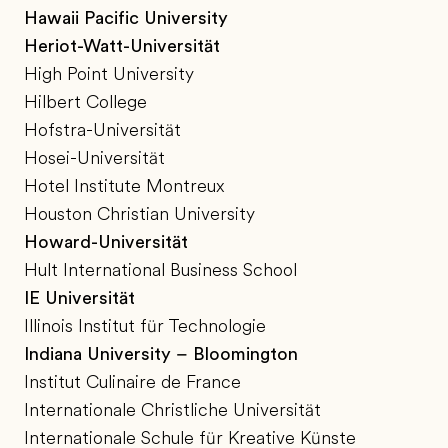
Hawaii Pacific University
Heriot-Watt-Universität
High Point University
Hilbert College
Hofstra-Universität
Hosei-Universität
Hotel Institute Montreux
Houston Christian University
Howard-Universität
Hult International Business School
IE Universität
Illinois Institut für Technologie
Indiana University – Bloomington
Institut Culinaire de France
Internationale Christliche Universität
Internationale Schule für Kreative Künste