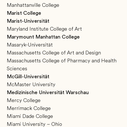
Manhattanville College
Marist College
Marist-Universität
Maryland Institute College of Art
Marymount Manhattan College
Masaryk-Universität
Massachusetts College of Art and Design
Massachusetts College of Pharmacy and Health
Sciences
McGill-Universität
McMaster University
Medizinische Universität Warschau
Mercy College
Merrimack College
Miami Dade College
Miami University – Ohio