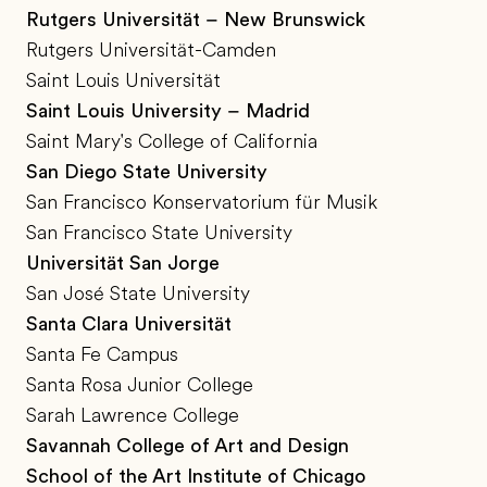
Rutgers Universität – New Brunswick
Rutgers Universität-Camden
Saint Louis Universität
Saint Louis University – Madrid
Saint Mary's College of California
San Diego State University
San Francisco Konservatorium für Musik
San Francisco State University
Universität San Jorge
San José State University
Santa Clara Universität
Santa Fe Campus
Santa Rosa Junior College
Sarah Lawrence College
Savannah College of Art and Design
School of the Art Institute of Chicago