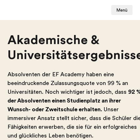
Menü
Akademische &
Universitätsergebniss
Absolventen der EF Academy haben eine
beeindruckende Zulassungsquote von 99 % an
Universitäten. Noch wichtiger ist jedoch, dass
92 
der Absolventen einen Studienplatz an ihrer
Wunsch- oder Zweitschule erhalten.
Unser
immersiver Ansatz stellt sicher, dass die Schüler di
Fähigkeiten erwerben, die sie für ein erfolgreiches
und glückliches Leben benötigen.