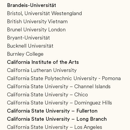
Brandeis-Universität
Bristol, Universität Westengland
British University Vietnam
Brunel University London
Bryant-Universität
Bucknell Universität
Burnley College
California Institute of the Arts
California Lutheran University
California State Polytechnic University - Pomona
California State University – Channel Islands
California State University – Chico
California State University – Dominguez Hills
California State University – Fullerton
California State University – Long Branch
California State University – Los Angeles