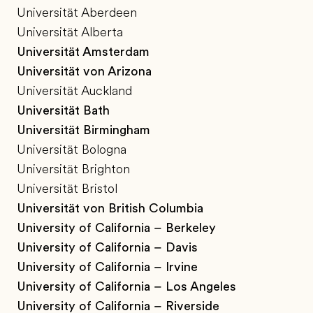
Universität Aberdeen
Universität Alberta
Universität Amsterdam
Universität von Arizona
Universität Auckland
Universität Bath
Universität Birmingham
Universität Bologna
Universität Brighton
Universität Bristol
Universität von British Columbia
University of California – Berkeley
University of California – Davis
University of California – Irvine
University of California – Los Angeles
University of California – Riverside