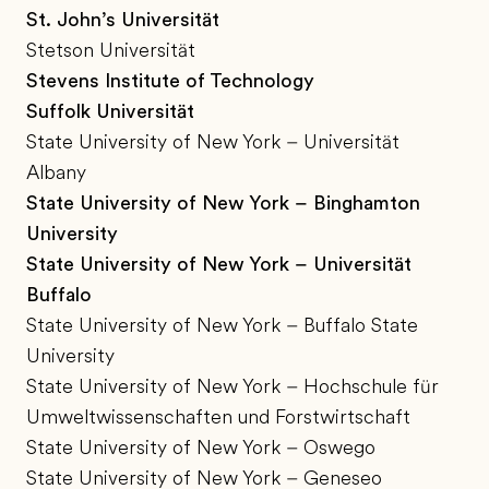
St. John’s Universität
Stetson Universität
Stevens Institute of Technology
Suffolk Universität
State University of New York – Universität
Albany
State University of New York – Binghamton
University
State University of New York – Universität
Buffalo
State University of New York – Buffalo State
University
State University of New York – Hochschule für
Umweltwissenschaften und Forstwirtschaft
State University of New York – Oswego
State University of New York – Geneseo