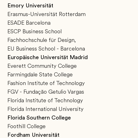
Emory Universität
Erasmus-Universität Rotterdam
ESADE Barcelona
ESCP Business School
Fachhochschule für Design,
EU Business School - Barcelona
Europäische Universität Madrid
Everett Community College
Farmingdale State College
Fashion Institute of Technology
FGV - Fundação Getulio Vargas
Florida Institute of Technology
Florida International University
Florida Southern College
Foothill College
Fordham Universität