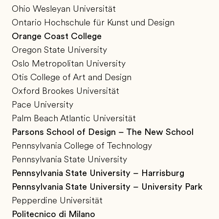
Ohio Wesleyan Universität
Ontario Hochschule für Kunst und Design
Orange Coast College
Oregon State University
Oslo Metropolitan University
Otis College of Art and Design
Oxford Brookes Universität
Pace University
Palm Beach Atlantic Universität
Parsons School of Design – The New School
Pennsylvania College of Technology
Pennsylvania State University
Pennsylvania State University – Harrisburg
Pennsylvania State University – University Park
Pepperdine Universität
Politecnico di Milano