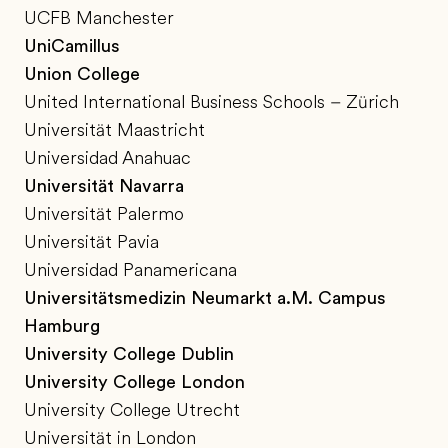
UCFB Manchester
UniCamillus
Union College
United International Business Schools – Zürich
Universität Maastricht
Universidad Anahuac
Universität Navarra
Universität Palermo
Universität Pavia
Universidad Panamericana
Universitätsmedizin Neumarkt a.M. Campus
Hamburg
University College Dublin
University College London
University College Utrecht
Universität in London