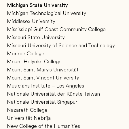
Michigan State University
Michigan Technological University
Middlesex University
Mississippi Gulf Coast Community College
Missouri State University
Missouri University of Science and Technology
Monroe College
Mount Holyoke College
Mount Saint Mary's Universität
Mount Saint Vincent University
Musicians Institute – Los Angeles
Nationale Universität der Künste Taiwan
Nationale Universität Singapur
Nazareth College
Universität Nebrija
New College of the Humanities