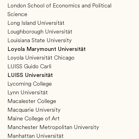
London School of Economics and Political
Science
Long Island Universität
Loughborough Universität
Louisiana State University
Loyola Marymount Universität
Loyola Universität Chicago
LUISS Guido Carli
LUISS Universität
Lycoming College
Lynn Universität
Macalester College
Macquarie University
Maine College of Art
Manchester Metropolitan University
Manhattan Universität