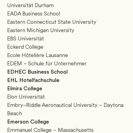
Universität Durham
EADA Business School
Eastern Connecticut State University
Eastern Michigan University
EBS Universität
Eckerd College
Ecole Hôtelière Lausanne
EDEM – Schule für Unternehmer
EDHEC Business School
EHL Hotelfachschule
Elmira College
Elon Universität
Embry–Riddle Aeronautical University – Daytona
Beach
Emerson College
Emmanuel College – Massachusetts