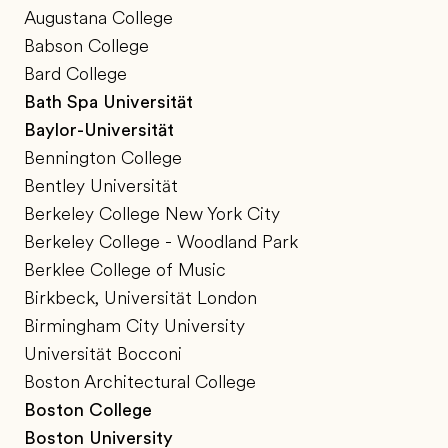
Augustana College
Babson College
Bard College
Bath Spa Universität
Baylor-Universität
Bennington College
Bentley Universität
Berkeley College New York City
Berkeley College - Woodland Park
Berklee College of Music
Birkbeck, Universität London
Birmingham City University
Universität Bocconi
Boston Architectural College
Boston College
Boston University