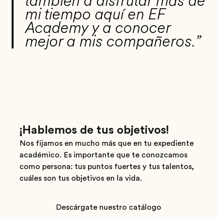
también a disfrutar más de
mi tiempo aquí en EF
Academy y a conocer
mejor a mis compañeros.”
¡Hablemos de tus objetivos!
Nos fijamos en mucho más que en tu expediente
académico. Es importante que te conozcamos
como persona: tus puntos fuertes y tus talentos,
cuáles son tus objetivos en la vida.
Descárgate nuestro catálogo