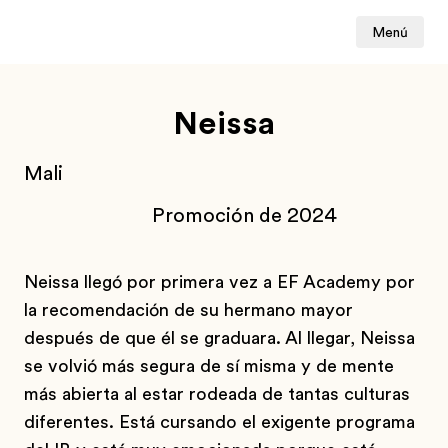
Menú
Neissa
Mali
Promoción de 2024
Neissa llegó por primera vez a EF Academy por
la recomendación de su hermano mayor
después de que él se graduara. Al llegar, Neissa
se volvió más segura de sí misma y de mente
más abierta al estar rodeada de tantas culturas
diferentes. Está cursando el exigente programa