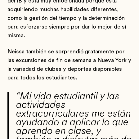
del IB y está muy emocionada porque está
adquiriendo muchas habilidades diferentes,
como la gestión del tiempo y la determinación
para esforzarse siempre por dar lo mejor de sí
misma.
Neissa también se sorprendió gratamente por
las excursiones de fin de semana a Nueva York y
la variedad de clubes y deportes disponibles
para todos los estudiantes.
“Mi vida estudiantil y las
actividades
extracurriculares me están
ayudando a aplicar lo que
aprendo en clase, y