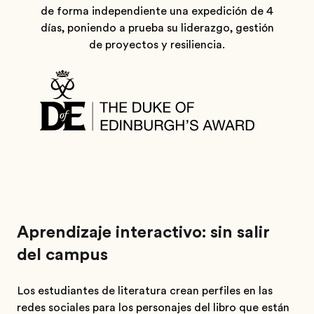
de forma independiente una expedición de 4
días, poniendo a prueba su liderazgo, gestión
de proyectos y resiliencia.
Aprendizaje interactivo: sin salir
del campus
Los estudiantes de literatura crean perfiles en las
redes sociales para los personajes del libro que están