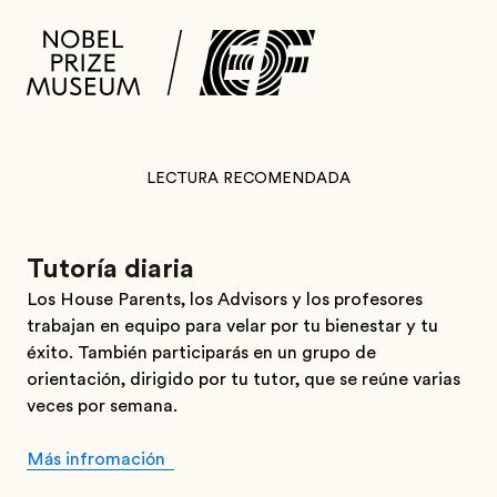
LECTURA RECOMENDADA
Tutoría diaria
Los House Parents, los Advisors y los profesores
trabajan en equipo para velar por tu bienestar y tu
éxito. También participarás en un grupo de
orientación, dirigido por tu tutor, que se reúne varias
veces por semana.
Más infromación