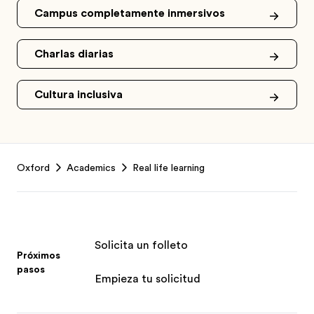
Campus completamente inmersivos
Charlas diarias
Cultura inclusiva
Footer
Oxford
Academics
Real life learning
Solicita un folleto
Próximos
pasos
Empieza tu solicitud