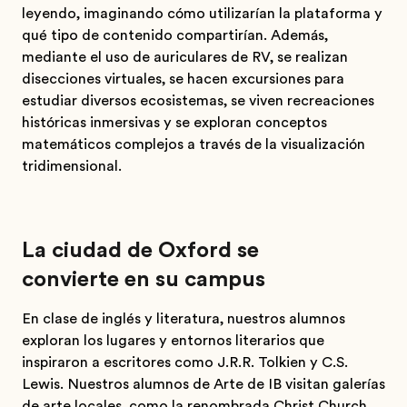
leyendo, imaginando cómo utilizarían la plataforma y
qué tipo de contenido compartirían. Además,
mediante el uso de auriculares de RV, se realizan
disecciones virtuales, se hacen excursiones para
estudiar diversos ecosistemas, se viven recreaciones
históricas inmersivas y se exploran conceptos
matemáticos complejos a través de la visualización
tridimensional.
La ciudad de Oxford se
convierte en su campus
En clase de inglés y literatura, nuestros alumnos
exploran los lugares y entornos literarios que
inspiraron a escritores como J.R.R. Tolkien y C.S.
Lewis. Nuestros alumnos de Arte de IB visitan galerías
de arte locales, como la renombrada Christ Church