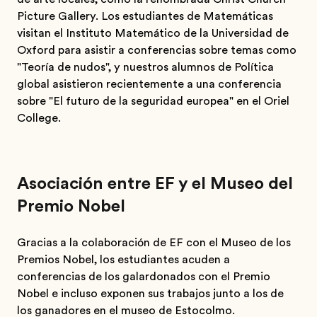
Picture Gallery. Los estudiantes de Matemáticas
visitan el Instituto Matemático de la Universidad de
Oxford para asistir a conferencias sobre temas como
"Teoría de nudos", y nuestros alumnos de Política
global asistieron recientemente a una conferencia
sobre "El futuro de la seguridad europea" en el Oriel
College.
Asociación entre EF y el Museo del
Premio Nobel
Gracias a la colaboración de EF con el Museo de los
Premios Nobel, los estudiantes acuden a
conferencias de los galardonados con el Premio
Nobel e incluso exponen sus trabajos junto a los de
los ganadores en el museo de Estocolmo.