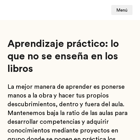
Menú
Aprendizaje práctico: lo
que no se enseña en los
libros
La mejor manera de aprender es ponerse
manos a la obra y hacer tus propios
descubrimientos, dentro y fuera del aula.
Mantenemos baja la ratio de las aulas para
desarrollar competencias y adquirir
conocimientos mediante proyectos en
grupo donde se ponen en práctica los