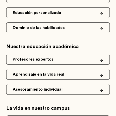
Educación personalizada
Dominio de las habilidades
Nuestra educación académica
Profesores expertos
Aprendizaje en la vida real
Asesoramiento individual
La vida en nuestro campus