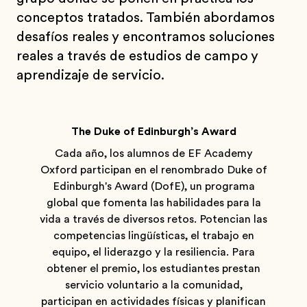
conceptos tratados. También abordamos
desafíos reales y encontramos soluciones
reales a través de estudios de campo y
aprendizaje de servicio.
The Duke of Edinburgh’s Award
Cada año, los alumnos de EF Academy
Oxford participan en el renombrado Duke of
Edinburgh's Award (DofE), un programa
global que fomenta las habilidades para la
vida a través de diversos retos. Potencian las
competencias lingüísticas, el trabajo en
equipo, el liderazgo y la resiliencia. Para
obtener el premio, los estudiantes prestan
servicio voluntario a la comunidad,
participan en actividades físicas y planifican