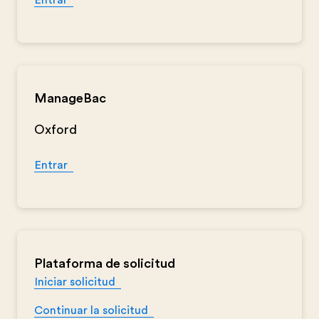
Entrar
ManageBac
Oxford
Entrar
Plataforma de solicitud
Iniciar solicitud
Continuar la solicitud