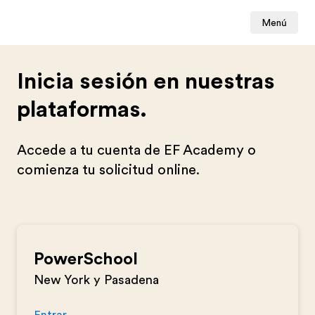
Menú
Inicia sesión en nuestras
plataformas.
Accede a tu cuenta de EF Academy o
comienza tu solicitud online.
PowerSchool
New York y Pasadena