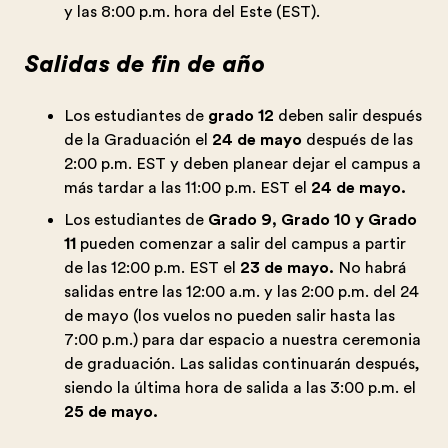
y las 8:00 p.m. hora del Este (EST).
Salidas de fin de año
Los estudiantes de
grado 12
deben salir después
de la Graduación el
24 de mayo
después de las
2:00 p.m. EST y deben planear dejar el campus a
más tardar a las 11:00 p.m. EST el
24 de mayo.
Los estudiantes de
Grado 9, Grado 10 y Grado
11
pueden comenzar a salir del campus a partir
de las 12:00 p.m. EST el
23 de mayo.
No habrá
salidas entre las 12:00 a.m. y las 2:00 p.m. del 24
de mayo (los vuelos no pueden salir hasta las
7:00 p.m.) para dar espacio a nuestra ceremonia
de graduación. Las salidas continuarán después,
siendo la última hora de salida a las 3:00 p.m. el
25 de mayo.