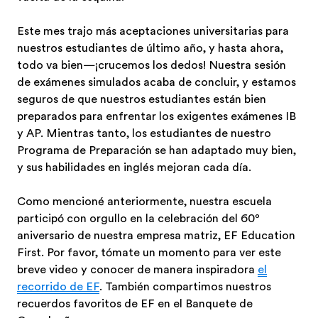
Este mes trajo más aceptaciones universitarias para
nuestros estudiantes de último año, y hasta ahora,
todo va bien—¡crucemos los dedos! Nuestra sesión
de exámenes simulados acaba de concluir, y estamos
seguros de que nuestros estudiantes están bien
preparados para enfrentar los exigentes exámenes IB
y AP. Mientras tanto, los estudiantes de nuestro
Programa de Preparación se han adaptado muy bien,
y sus habilidades en inglés mejoran cada día.
Como mencioné anteriormente, nuestra escuela
participó con orgullo en la celebración del 60º
aniversario de nuestra empresa matriz, EF Education
First. Por favor, tómate un momento para ver este
breve video y conocer de manera inspiradora
el
recorrido de EF
. También compartimos nuestros
recuerdos favoritos de EF en el Banquete de