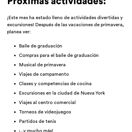
Próximas actividades:
¡Este mes ha estado lleno de actividades divertidas y
excursiones! Después de las vacaciones de primavera,
planea ver:
Baile de graduación
Compras para el baile de graduación
Musical de primavera
Viajes de campamento
Clases y competencias de cocina
Excursiones en la ciudad de Nueva York
Viajes al centro comercial
Torneos de videojuegos
Partidos de tenis
¡...y mucho más!