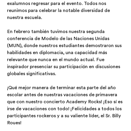
exalumnos regresar para el evento. Todos nos
reunimos para celebrar la notable diversidad de
nuestra escuela.
En febrero también tuvimos nuestra segunda
conferencia de Modelo de las Naciones Unidas
(MUN), donde nuestros estudiantes demostraron sus
habilidades en diplomacia, una capacidad más
relevante que nunca en el mundo actual. Fue
inspirador presenciar su participación en discusiones
globales significativas.
¡Qué mejor manera de terminar esta parte del año
escolar antes de nuestras vacaciones de primavera
que con nuestro concierto Academy Rocks! ¡Eso sí es
irse de vacaciones con todo! ¡Felicidades a todos los
participantes rockeros y a su valiente líder, el Sr. Billy
Roues!