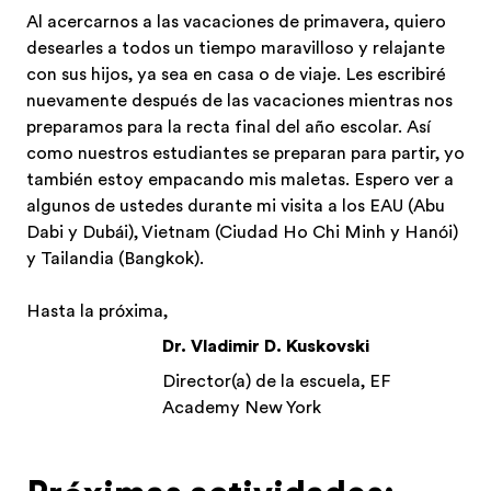
Al acercarnos a las vacaciones de primavera, quiero
desearles a todos un tiempo maravilloso y relajante
con sus hijos, ya sea en casa o de viaje. Les escribiré
nuevamente después de las vacaciones mientras nos
preparamos para la recta final del año escolar. Así
como nuestros estudiantes se preparan para partir, yo
también estoy empacando mis maletas. Espero ver a
algunos de ustedes durante mi visita a los EAU (Abu
Dabi y Dubái), Vietnam (Ciudad Ho Chi Minh y Hanói)
y Tailandia (Bangkok).
Hasta la próxima,
Dr. Vladimir D. Kuskovski
Director(a) de la escuela, EF
Academy New York