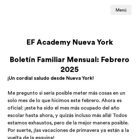
Menú
EF Academy Nueva York
Boletín Familiar Mensual: Febrero
2025
¡Un cordial saludo desde Nueva York!
Me pregunto si sería posible meter más cosas en un
solo mes de lo que hicimos este febrero. Ahora es
oficial: ¡este ha sido el mes más ocupado del año
escolar hasta ahora, y quizás incluso más allá! Todos
estamos exhaustos, pero de la mejor manera posible.
Por suerte, ¡las vacaciones de primavera ya están a la
vuelta de la esquina!