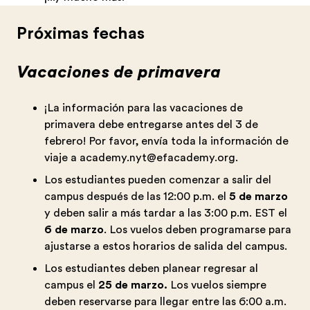
Próximas fechas
Vacaciones de primavera
¡La información para las vacaciones de
primavera debe entregarse antes del 3 de
febrero! Por favor, envía toda la información de
viaje a
academy.nyt@efacademy.org
.
Los estudiantes pueden comenzar a salir del
campus después de las 12:00 p.m. el
5 de marzo
y deben salir a más tardar a las 3:00 p.m. EST el
6 de marzo
. Los vuelos deben programarse para
ajustarse a estos horarios de salida del campus.
Los estudiantes deben planear regresar al
campus el
25 de marzo.
Los vuelos siempre
deben reservarse para llegar entre las 6:00 a.m.