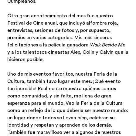
Cumpleaños.
Otro gran acontecimiento del mes fue nuestro
Festival de Cine anual, que incluyó alfombra roja,
entrevistas, sesiones de fotos y, por supuesto,
premios en varias categorías. Mis más sinceras
felicitaciones a la película ganadora
Walk Beside Me
y a los talentosos cineastas Alex, Colin y Calvin que la
hicieron posible.
Uno de mis eventos favoritos, nuestra Feria de la
Cultura, también tuvo lugar este mes. ¡Qué evento
tan increíble! Realmente muestra quiénes somos
como comunidad, y sin falta, me llena de gran
esperanza para el mundo. Veo la Feria de la Cultura
como un reflejo de lo que debería ser nuestro mundo:
un lugar donde todos se llevan bien, celebran su
identidad y respetan y aprenden de los demás.
También fue maravilloso ver a algunos de nuestros