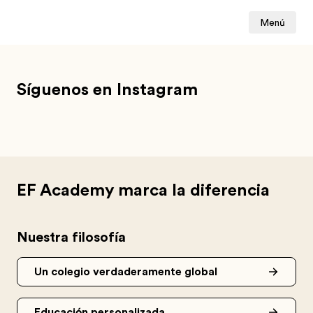
Menú
Síguenos en Instagram
EF Academy marca la diferencia
Nuestra filosofía
Un colegio verdaderamente global
Educación personalizada