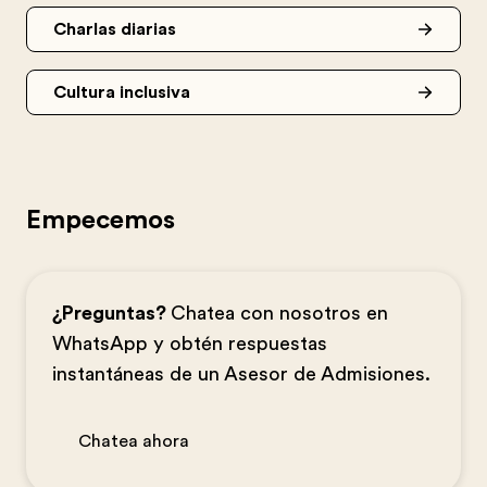
Charlas diarias
Cultura inclusiva
Empecemos
¿Preguntas?
Chatea con nosotros en
WhatsApp y obtén respuestas
instantáneas de un Asesor de Admisiones.
Chatea ahora