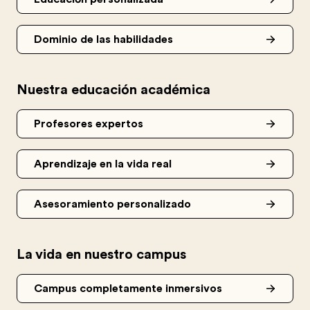
Dominio de las habilidades
Nuestra educación académica
Profesores expertos
Aprendizaje en la vida real
Asesoramiento personalizado
La vida en nuestro campus
Campus completamente inmersivos