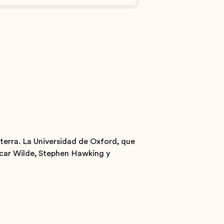
terra. La Universidad de Oxford, que
scar Wilde, Stephen Hawking y