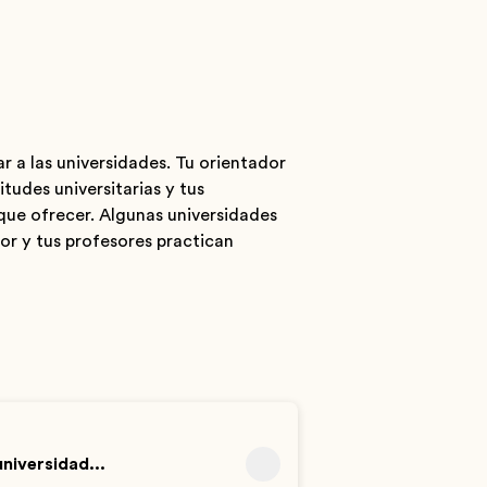
r a las universidades. Tu orientador
tudes universitarias y tus
que ofrecer. Algunas universidades
or y tus profesores practican
niversidad...