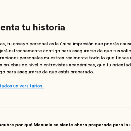
enta tu historia
es, tu ensayo personal es la única impresión que podrás causa
jará estrechamente contigo para asegurarse de que tus solici
raciones personales muestren realmente todo lo que tienes 
n pruebas de nivel o entrevistas académicas, que tu orientad
go para asegurarse de que estás preparado.
tados universitarios
cubre por qué Manuela se siente ahora preparada para la u