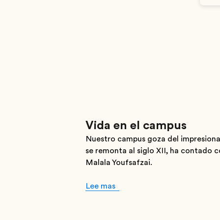
Vida en el campus
Nuestro campus goza del impresionan
se remonta al siglo XII, ha contado
Malala Youfsafzai.
Lee mas