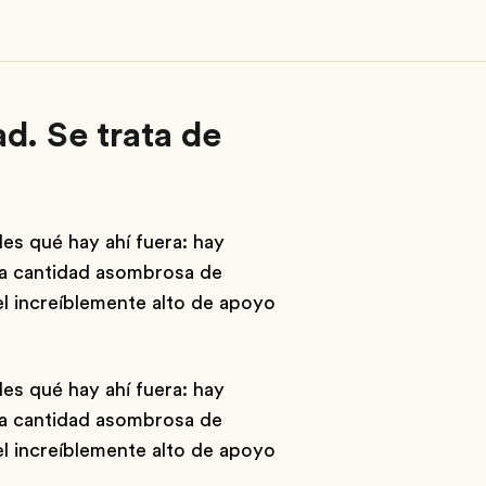
d. Se trata de
les qué hay ahí fuera: hay
na cantidad asombrosa de
el increíblemente alto de apoyo
les qué hay ahí fuera: hay
na cantidad asombrosa de
el increíblemente alto de apoyo