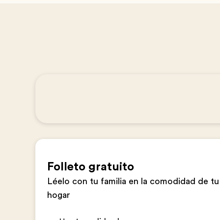
Folleto gratuito
Léelo con tu familia en la comodidad de tu
hogar