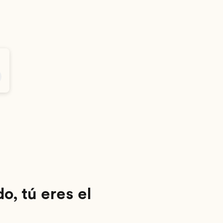
, tú eres el