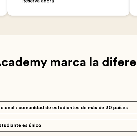
Reserva ahora
Academy marca la difere
acional : comunidad de estudiantes de más de 30 países
studiante es único