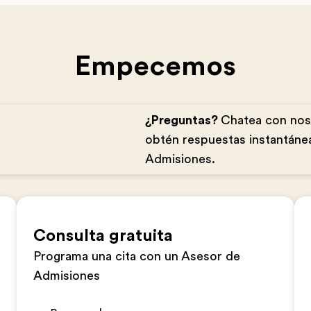
Empecemos
¿Preguntas?
Chatea con no
obtén respuestas instantáne
Admisiones.
Consulta gratuita
Programa una cita con un Asesor de
Admisiones