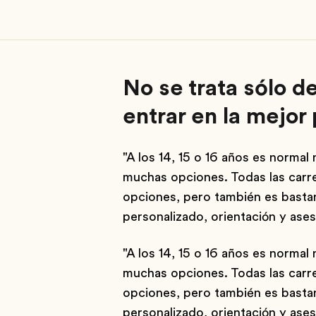
No se trata sólo d
entrar en la mejor 
"A los 14, 15 o 16 años es normal
muchas opciones. Todas las carr
opciones, pero también es bastan
personalizado, orientación y ase
"A los 14, 15 o 16 años es normal
muchas opciones. Todas las carr
opciones, pero también es bastan
personalizado, orientación y ase