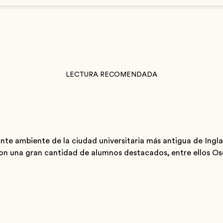
LECTURA RECOMENDADA
te ambiente de la ciudad universitaria más antigua de Ingla
 con una gran cantidad de alumnos destacados, entre ellos O