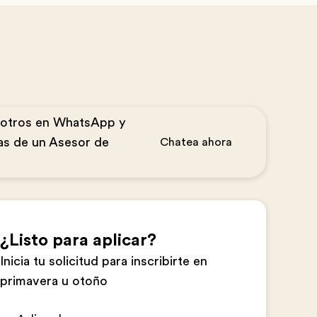
sotros en WhatsApp y
as de un Asesor de
Chatea ahora
¿Listo para aplicar?
Inicia tu solicitud para inscribirte en
primavera u otoño