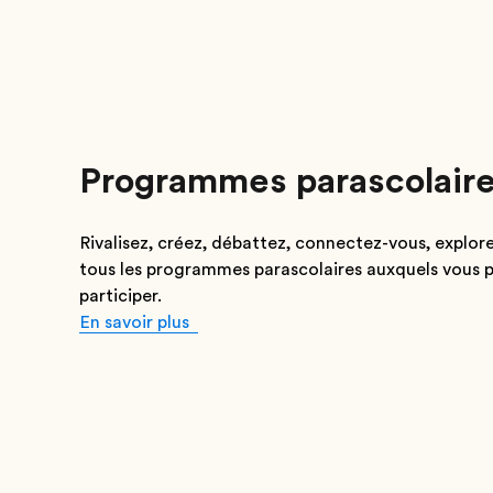
Programmes parascolair
Rivalisez, créez, débattez, connectez-vous, explor
tous les programmes parascolaires auxquels vous 
participer.
En savoir plus