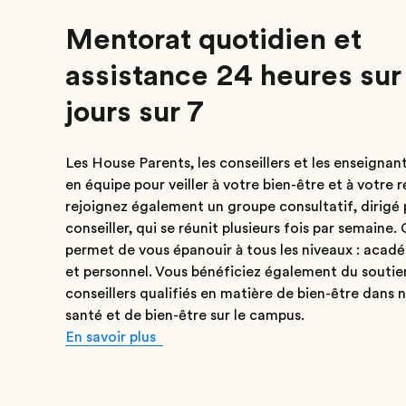
Mentorat quotidien et
assistance 24 heures sur
jours sur 7
Les House Parents, les conseillers et les enseignant
en équipe pour veiller à votre bien-être et à votre r
rejoignez également un groupe consultatif, dirigé 
conseiller, qui se réunit plusieurs fois par semaine.
permet de vous épanouir à tous les niveaux : acadé
et personnel. Vous bénéficiez également du soutie
conseillers qualifiés en matière de bien-être dans 
santé et de bien-être sur le campus.
En savoir plus