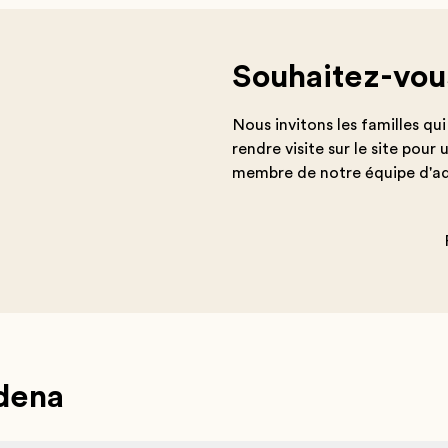
Souhaitez-vous
Nous invitons les familles qu
rendre visite sur le site pour
membre de notre équipe d'ad
dena