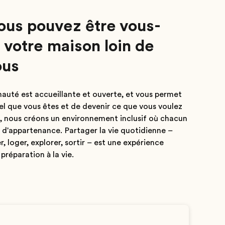
ous pouvez être vous-
votre maison loin de
ous
uté est accueillante et ouverte, et vous permet
tel que vous êtes et de devenir ce que vous voulez
, nous créons un environnement inclusif où chacun
 d'appartenance. Partager la vie quotidienne –
, loger, explorer, sortir – est une expérience
préparation à la vie.