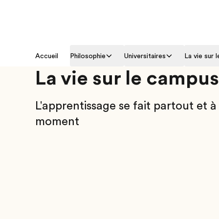
Accueil
Philosophie
Universitaires
La vie sur 
La vie sur le campus
L'apprentissage se fait partout et à
moment