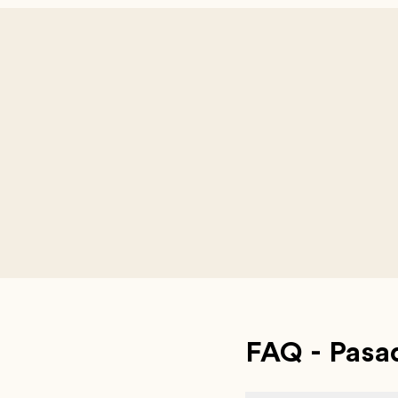
FAQ - Pasa