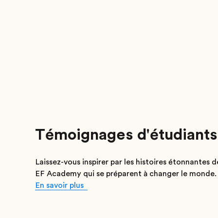
Témoignages d'étudiants
Laissez-vous inspirer par les histoires étonnantes 
EF Academy qui se préparent à changer le monde.
En savoir plus