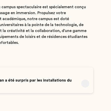
 campus spectaculaire est spécialement conçu
issage en immersion. Propulsez votre
 académique, notre campus est doté
 universitaires à la pointe de la technologie, de
t la créativité et la collaboration, d'une gamme
ipements de loisirs et de résidences étudiantes
fortables.
n a été surpris par les installations du