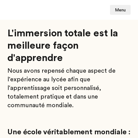
Menu
L'immersion totale est la
meilleure façon
d'apprendre
Nous avons repensé chaque aspect de
l'expérience au lycée afin que
l'apprentissage soit personnalisé,
totalement pratique et dans une
communauté mondiale.
Une école véritablement mondiale :