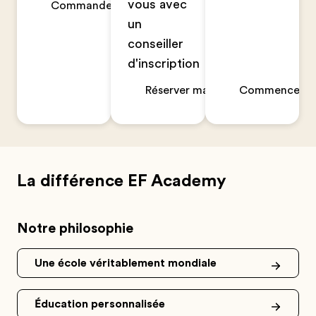
vous avec
Commander maintenant
un
conseiller
d'inscription
Réserver maintenant
Commencer un
La différence EF Academy
Notre philosophie
Une école véritablement mondiale
Éducation personnalisée