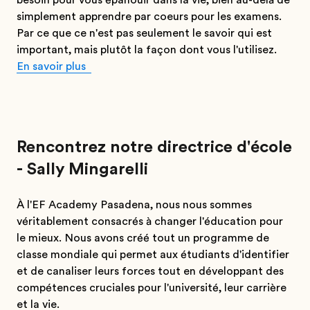
besoin pour vous épanouir dans la vie, bien au-delà de
simplement apprendre par coeurs pour les examens.
Par ce que ce n'est pas seulement le savoir qui est
important, mais plutôt la façon dont vous l'utilisez.
En savoir plus
Rencontrez notre directrice d'école
- Sally Mingarelli
À l'EF Academy Pasadena, nous nous sommes
véritablement consacrés à changer l'éducation pour
le mieux. Nous avons créé tout un programme de
classe mondiale qui permet aux étudiants d'identifier
et de canaliser leurs forces tout en développant des
compétences cruciales pour l'université, leur carrière
et la vie.