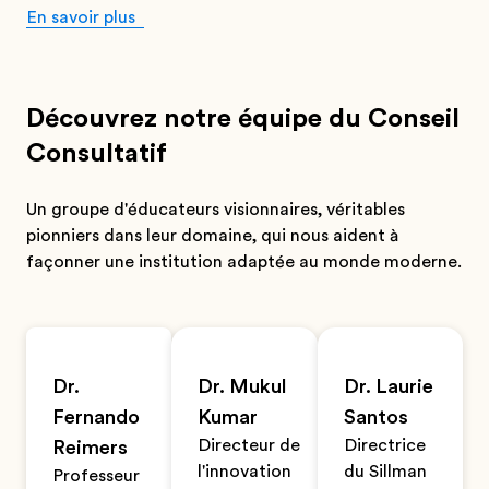
En savoir plus
Découvrez notre équipe du Conseil
Consultatif
Un groupe d'éducateurs visionnaires, véritables
pionniers dans leur domaine, qui nous aident à
façonner une institution adaptée au monde moderne.
Dr.
Dr. Mukul
Dr. Laurie
Fernando
Kumar
Santos
Directeur de
Directrice
Reimers
l'innovation
du Sillman
Professeur