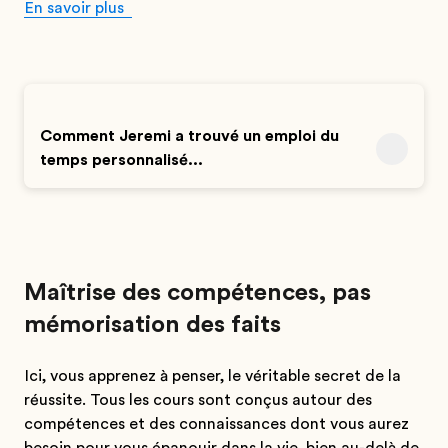
En savoir plus
Comment Jeremi a trouvé un emploi du
temps personnalisé...
Maîtrise des compétences, pas
mémorisation des faits
Ici, vous apprenez à penser, le véritable secret de la
réussite. Tous les cours sont conçus autour des
compétences et des connaissances dont vous aurez