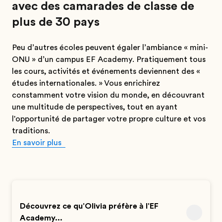
avec des camarades de classe de
plus de 30 pays
Peu d’autres écoles peuvent égaler l’ambiance « mini-
ONU » d’un campus EF Academy. Pratiquement tous
les cours, activités et événements deviennent des «
études internationales. » Vous enrichirez
constamment votre vision du monde, en découvrant
une multitude de perspectives, tout en ayant
l'opportunité de partager votre propre culture et vos
traditions.
En savoir plus
Découvrez ce qu'Olivia préfère à l'EF
Academy...