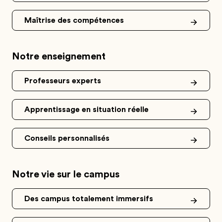
Maîtrise des compétences
Notre enseignement
Professeurs experts
Apprentissage en situation réelle
Conseils personnalisés
Notre vie sur le campus
Des campus totalement immersifs