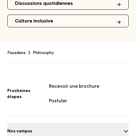
Discussions quotidiennes
Culture inclusive
Footer
Pasadena
Philosophy
Recevoir une brochure
Prochaines
étapes
Postuler
Nos campus