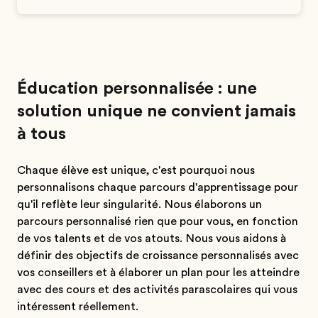
Éducation personnalisée : une
solution unique ne convient jamais
à tous
Chaque élève est unique, c'est pourquoi nous
personnalisons chaque parcours d'apprentissage pour
qu'il reflète leur singularité. Nous élaborons un
parcours personnalisé rien que pour vous, en fonction
de vos talents et de vos atouts. Nous vous aidons à
définir des objectifs de croissance personnalisés avec
vos conseillers et à élaborer un plan pour les atteindre
avec des cours et des activités parascolaires qui vous
intéressent réellement.