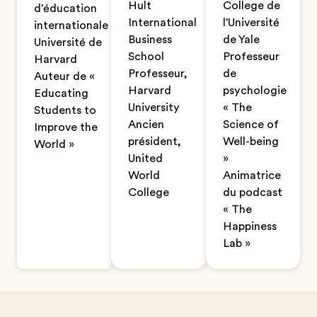
Hult
College de
d'éducation
International
l'Université
internationale
Business
de Yale
Université de
School
Professeur
Harvard
Professeur,
de
Auteur de «
Harvard
psychologie
Educating
University
« The
Students to
Ancien
Science of
Improve the
président,
Well-being
World »
United
»
World
Animatrice
College
du podcast
« The
Happiness
Lab »