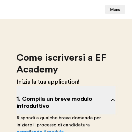
Menu
Come iscriversi a EF
Academy
Inizia la tua application!
1. Compila un breve modulo
introduttivo
Rispondi a qualche breve domanda per
iniziare il processo di candidatura