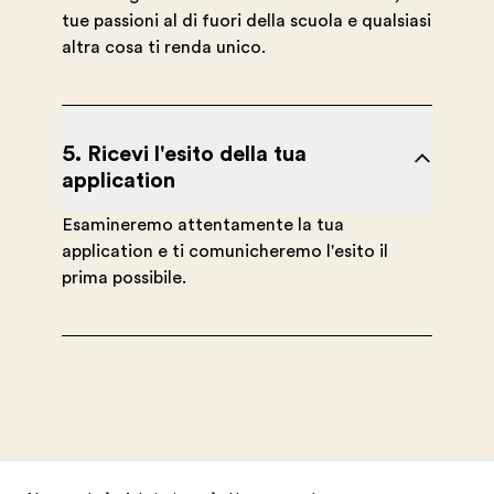
tue passioni al di fuori della scuola e qualsiasi
altra cosa ti renda unico.
5. Ricevi l'esito della tua
application
Esamineremo attentamente la tua
application e ti comunicheremo l'esito il
prima possibile.
Footer