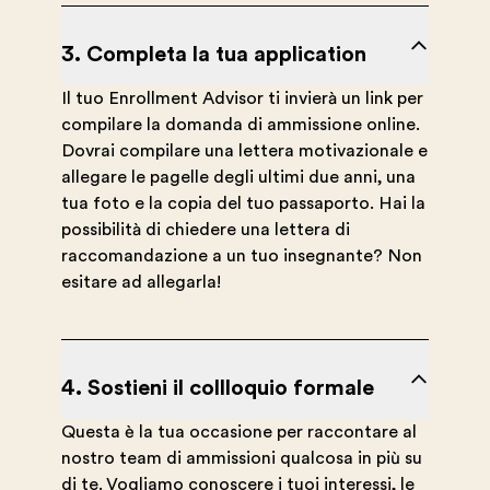
3. Completa la tua application
Il tuo Enrollment Advisor ti invierà un link per
compilare la domanda di ammissione online.
Dovrai compilare una lettera motivazionale e
allegare le pagelle degli ultimi due anni, una
tua foto e la copia del tuo passaporto. Hai la
possibilità di chiedere una lettera di
raccomandazione a un tuo insegnante? Non
esitare ad allegarla!
4. Sostieni il collloquio formale
Questa è la tua occasione per raccontare al
nostro team di ammissioni qualcosa in più su
di te. Vogliamo conoscere i tuoi interessi, le