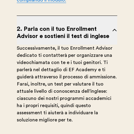
compilando il modulo.
2. Parla con il tuo Enrollment
Advisor e sostieni il test di inglese
Successivamente, il tuo Enrollment Advisor
dedicato ti contatterà per organizzare una
videochiamata con te e i tuoi genitori. Ti
parlerà nel dettaglio di EF Academy e ti
guiderà attraverso il processo di ammissione.
Farai, inoltre, un test per valutare il tuo
attuale livello di conoscenza dell'inglese:
ciascuno dei nostri programmi accademici
ha i propri requisiti, quindi questo
assessment ti aiuterà a individuare la
soluzione migliore per te.