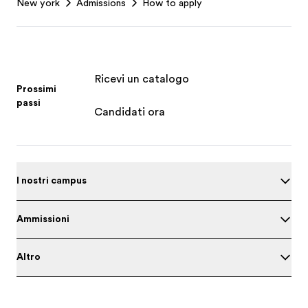
New york
Admissions
How to apply
Ricevi un catalogo
Prossimi
passi
Candidati ora
I nostri campus
Ammissioni
Altro