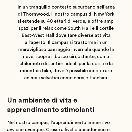
In un tranquillo contesto suburbano nell'area
di Thornwood, il nostro campus di New York
si estende su 40 ettari di verde, e offre ampi
spazi per il relax come South Hall e il cortile
East-West Hall dove fare diverse attività
all'aperto. Il campus si trasforma in un
meraviglioso paesaggio invernale quando la
neve ricopre il bosco circostante, con 5
chilometri di sentieri ideali per la corsa e la
mountain bike, dove è possibile incontrare
animali selvatici come cervi e tacchini.
Un ambiente di vita e
apprendimento stimolanti
Nel nostro campus, l'apprendimento immersivo
avviene ovunque. Cresci a livello accademico e