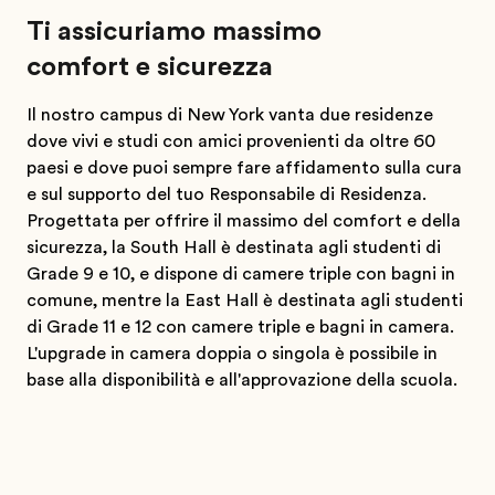
Ti assicuriamo massimo
comfort e sicurezza
Il nostro campus di New York vanta due residenze
dove vivi e studi con amici provenienti da oltre 60
paesi e dove puoi sempre fare affidamento sulla cura
e sul supporto del tuo Responsabile di Residenza.
Progettata per offrire il massimo del comfort e della
sicurezza, la South Hall è destinata agli studenti di
Grade 9 e 10, e dispone di camere triple con bagni in
comune, mentre la East Hall è destinata agli studenti
di Grade 11 e 12 con camere triple e bagni in camera.
L'upgrade in camera doppia o singola è possibile in
base alla disponibilità e all'approvazione della scuola.