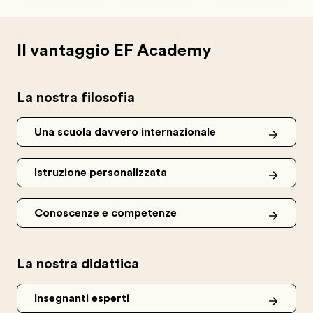
Il vantaggio EF Academy
La nostra filosofia
Una scuola davvero internazionale
Istruzione personalizzata
Conoscenze e competenze
La nostra didattica
Insegnanti esperti