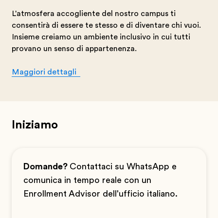
L'atmosfera accogliente del nostro campus ti
consentirà di essere te stesso e di diventare chi vuoi.
Insieme creiamo un ambiente inclusivo in cui tutti
provano un senso di appartenenza.
Maggiori dettagli
Iniziamo
Domande?
Contattaci su WhatsApp e
comunica in tempo reale con un
Enrollment Advisor dell'ufficio italiano.