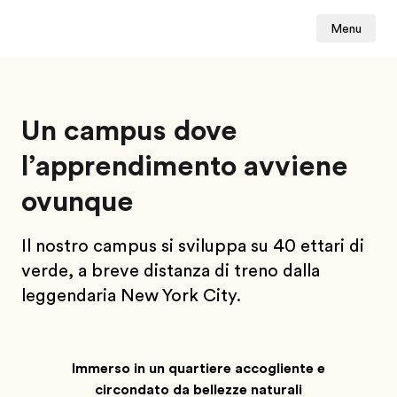
Menu
Un campus dove
l’apprendimento avviene
ovunque
Il nostro campus si sviluppa su 40 ettari di
verde, a breve distanza di treno dalla
leggendaria New York City.
Immerso in un quartiere accogliente e
circondato da bellezze naturali