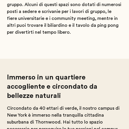
gruppo. Alcuni di questi spazi sono dotati di numerosi
posti a sedere e scrivanie per i lavori di gruppo, le
fiere universitarie e i community meeting, mentre in
altri puoi trovare il biliardino e il tavolo da ping pong
per divertirti nel tempo libero.
Immerso in un quartiere
accogliente e circondato da
bellezze naturali
Circondato da 40 ettari di verde, il nostro campus di
New York è immerso nella tranquilla cittadina
suburbana di Thornwood. Hai tutto lo spazio