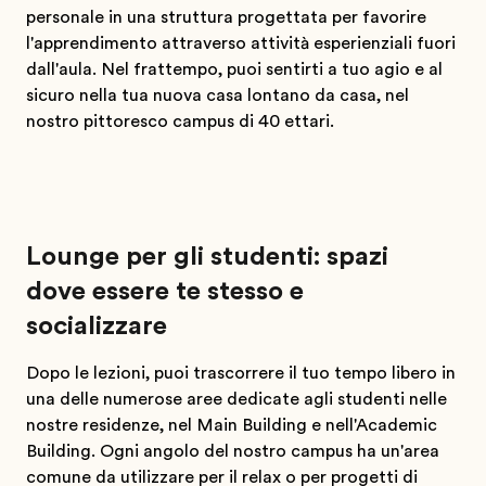
personale in una struttura progettata per favorire
l'apprendimento attraverso attività esperienziali fuori
dall'aula. Nel frattempo, puoi sentirti a tuo agio e al
sicuro nella tua nuova casa lontano da casa, nel
nostro pittoresco campus di 40 ettari.
Lounge per gli studenti: spazi
dove essere te stesso e
socializzare
Dopo le lezioni, puoi trascorrere il tuo tempo libero in
una delle numerose aree dedicate agli studenti nelle
nostre residenze, nel Main Building e nell'Academic
Building. Ogni angolo del nostro campus ha un'area
comune da utilizzare per il relax o per progetti di