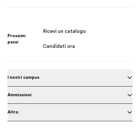
Ricevi un catalogo
Prossimi
passi
Candidati ora
I nostri campus
Ammissioni
Altro