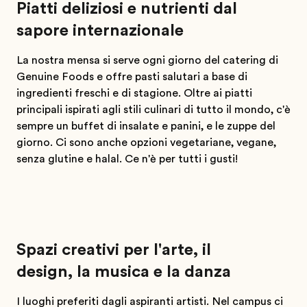
Piatti deliziosi e nutrienti dal
sapore internazionale
La nostra mensa si serve ogni giorno del catering di
Genuine Foods e offre pasti salutari a base di
ingredienti freschi e di stagione. Oltre ai piatti
principali ispirati agli stili culinari di tutto il mondo, c'è
sempre un buffet di insalate e panini, e le zuppe del
giorno. Ci sono anche opzioni vegetariane, vegane,
senza glutine e halal. Ce n'è per tutti i gusti!
Spazi creativi per l'arte, il
design, la musica e la danza
I luoghi preferiti dagli aspiranti artisti. Nel campus ci