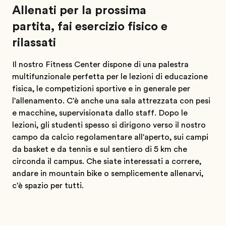
Allenati per la prossima
partita, fai esercizio fisico e
rilassati
Il nostro Fitness Center dispone di una palestra
multifunzionale perfetta per le lezioni di educazione
fisica, le competizioni sportive e in generale per
l'allenamento. C'è anche una sala attrezzata con pesi
e macchine, supervisionata dallo staff. Dopo le
lezioni, gli studenti spesso si dirigono verso il nostro
campo da calcio regolamentare all'aperto, sui campi
da basket e da tennis e sul sentiero di 5 km che
circonda il campus. Che siate interessati a correre,
andare in mountain bike o semplicemente allenarvi,
c'è spazio per tutti.