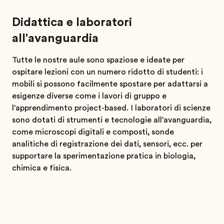
Didattica e laboratori
all'avanguardia
Tutte le nostre aule sono spaziose e ideate per
ospitare lezioni con un numero ridotto di studenti: i
mobili si possono facilmente spostare per adattarsi a
esigenze diverse come i lavori di gruppo e
l'apprendimento project-based. I laboratori di scienze
sono dotati di strumenti e tecnologie all'avanguardia,
come microscopi digitali e composti, sonde
analitiche di registrazione dei dati, sensori, ecc. per
supportare la sperimentazione pratica in biologia,
chimica e fisica.