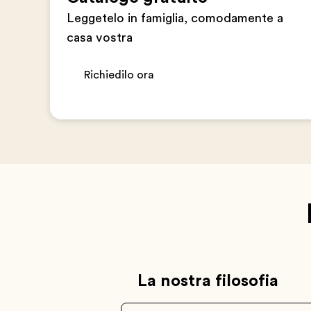
Leggetelo in famiglia, comodamente a
casa vostra
Richiedilo ora
La nostra filosofia