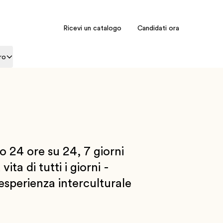
Ricevi un catalogo
Candidati ora
ro
 24 ore su 24, 7 giorni
ta di tutti i giorni -
esperienza interculturale