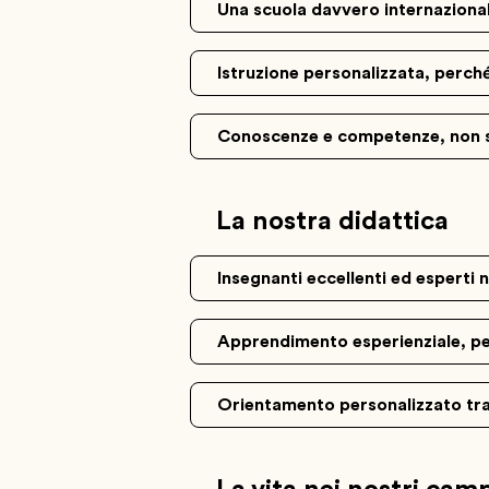
Una scuola davvero internazional
Istruzione personalizzata, perché
Conoscenze e competenze, non 
La nostra didattica
Insegnanti eccellenti ed esperti 
Apprendimento esperienziale, per 
Orientamento personalizzato tra 