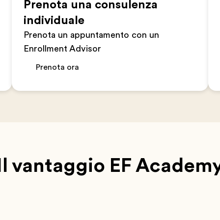
Prenota una consulenza
individuale
Prenota un appuntamento con un
Enrollment Advisor
Prenota ora
Il vantaggio EF Academ