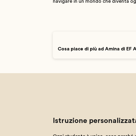
navigare in un mondo che diventa ogn
Cosa piace di più ad Amina di EF 
Istruzione personalizzat