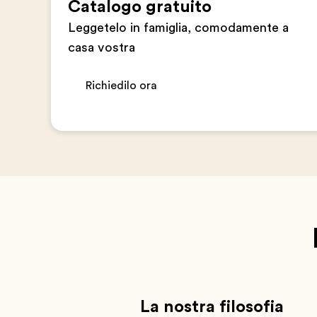
Catalogo gratuito
Leggetelo in famiglia, comodamente a
casa vostra
Richiedilo ora
La nostra filosofia