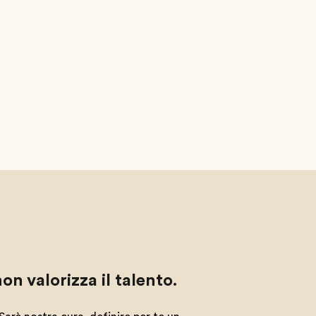
n valorizza il talento.