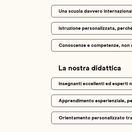
Una scuola davvero internazional
Istruzione personalizzata, perché
Conoscenze e competenze, non 
La nostra didattica
Insegnanti eccellenti ed esperti 
Apprendimento esperienziale, per 
Orientamento personalizzato tra 