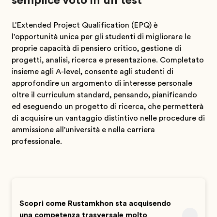
semplice voto in un test
L'Extended Project Qualification (EPQ) è
l'opportunità unica per gli studenti di migliorare le
proprie capacità di pensiero critico, gestione di
progetti, analisi, ricerca e presentazione. Completato
insieme agli A-level, consente agli studenti di
approfondire un argomento di interesse personale
oltre il curriculum standard, pensando, pianificando
ed eseguendo un progetto di ricerca, che permetterà
di acquisire un vantaggio distintivo nelle procedure di
ammissione all'università e nella carriera
professionale.
Scopri come Rustamkhon sta acquisendo
una competenza trasversale molto