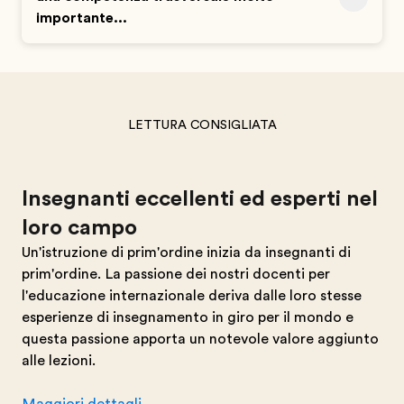
importante...
LETTURA CONSIGLIATA
Insegnanti eccellenti ed esperti nel
loro campo
Un'istruzione di prim'ordine inizia da insegnanti di
prim'ordine. La passione dei nostri docenti per
l'educazione internazionale deriva dalle loro stesse
esperienze di insegnamento in giro per il mondo e
questa passione apporta un notevole valore aggiunto
alle lezioni.