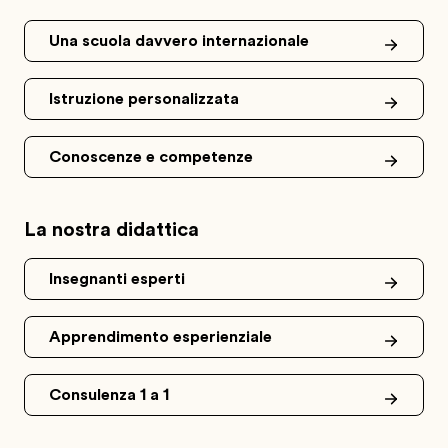
Una scuola davvero internazionale
Istruzione personalizzata
Conoscenze e competenze
La nostra didattica
Insegnanti esperti
Apprendimento esperienziale
Consulenza 1 a 1