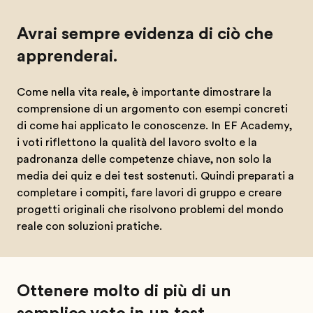
Avrai sempre evidenza di ciò che
apprenderai.
Come nella vita reale, è importante dimostrare la
comprensione di un argomento con esempi concreti
di come hai applicato le conoscenze. In EF Academy,
i voti riflettono la qualità del lavoro svolto e la
padronanza delle competenze chiave, non solo la
media dei quiz e dei test sostenuti. Quindi preparati a
completare i compiti, fare lavori di gruppo e creare
progetti originali che risolvono problemi del mondo
reale con soluzioni pratiche.
Ottenere molto di più di un