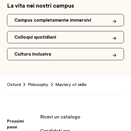
La vita nei nostri campus
Campus completamente immersivi
Colloqui quotidiani
Cultura inclusiva
Footer
Oxford
Philosophy
Mastery of skills
Ricevi un catalogo
Prossimi
passi