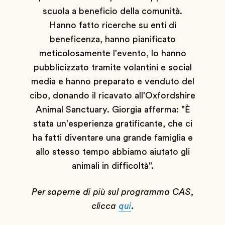
scuola a beneficio della comunità.
Hanno fatto ricerche su enti di
beneficenza, hanno pianificato
meticolosamente l'evento, lo hanno
pubblicizzato tramite volantini e social
media e hanno preparato e venduto del
cibo, donando il ricavato all'Oxfordshire
Animal Sanctuary. Giorgia afferma: "È
stata un'esperienza gratificante, che ci
ha fatti diventare una grande famiglia e
allo stesso tempo abbiamo aiutato gli
animali in difficoltà".
Per saperne di più sul programma CAS,
clicca
qui
.