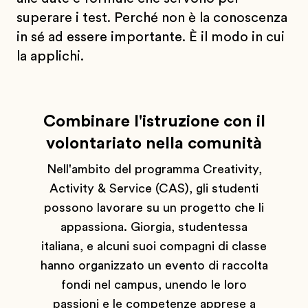
superare i test. Perché non è la conoscenza
in sé ad essere importante. È il modo in cui
la applichi.
Combinare l'istruzione con il
volontariato nella comunità
Nell'ambito del programma Creativity,
Activity & Service (CAS), gli studenti
possono lavorare su un progetto che li
appassiona. Giorgia, studentessa
italiana, e alcuni suoi compagni di classe
hanno organizzato un evento di raccolta
fondi nel campus, unendo le loro
passioni e le competenze apprese a