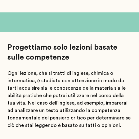
Progettiamo solo lezioni basate
sulle competenze
Ogni lezione, che si tratti di inglese, chimica o
informatica, è studiata con attenzione in modo da
farti acquisire sia le conoscenze della materia sia le
abilità pratiche che potrai utilizzare nel corso della
tua vita. Nel caso dell'inglese, ad esempio, imparerai
ad analizzare un testo utilizzando la competenza
fondamentale del pensiero critico per determinare se
ciò che stai leggendo è basato su fatti o opinioni.