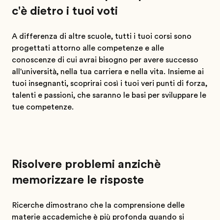
c'è dietro i tuoi voti
A differenza di altre scuole, tutti i tuoi corsi sono
progettati attorno alle competenze e alle
conoscenze di cui avrai bisogno per avere successo
all'università, nella tua carriera e nella vita. Insieme ai
tuoi insegnanti, scoprirai così i tuoi veri punti di forza,
talenti e passioni, che saranno le basi per sviluppare le
tue competenze.
Risolvere problemi anzichè
memorizzare le risposte
Ricerche dimostrano che la comprensione delle
materie accademiche è più profonda quando si