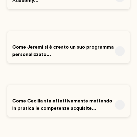
Academy...
Come Jeremi si è creato un suo programma
personalizzato...
Come Cecilia sta effettivamente mettendo
in pratica le competenze acquisite...