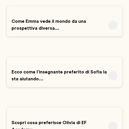
Come Emma vede il mondo da una
prospettiva diversa...
Ecco come l'insegnante preferito di Sofia la
sta aiutando...
Scopri cosa preferisce Olivia di EF