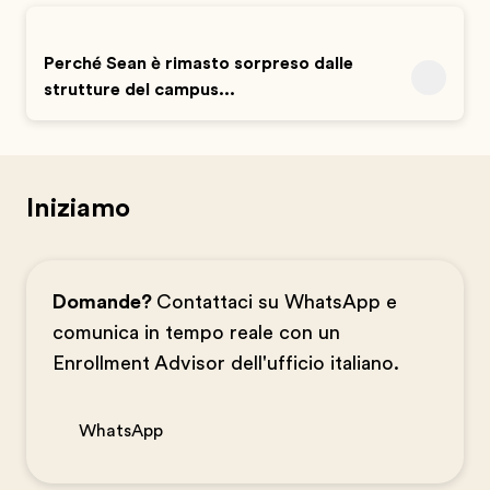
Perché Sean è rimasto sorpreso dalle
strutture del campus...
Iniziamo
Domande?
Contattaci su WhatsApp e
comunica in tempo reale con un
Enrollment Advisor dell'ufficio italiano.
WhatsApp