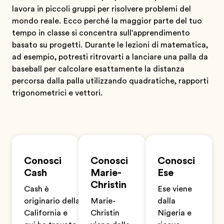
lavora in piccoli gruppi per risolvere problemi del
mondo reale. Ecco perché la maggior parte del tuo
tempo in classe si concentra sull'apprendimento
basato su progetti. Durante le lezioni di matematica,
ad esempio, potresti ritrovarti a lanciare una palla da
baseball per calcolare esattamente la distanza
percorsa dalla palla utilizzando quadratiche, rapporti
trigonometrici e vettori.
Conosci
Conosci
Conosci
Cash
Marie-
Ese
Christin
Cash è
Ese viene
originario della
Marie-
dalla
California e
Christin
Nigeria e