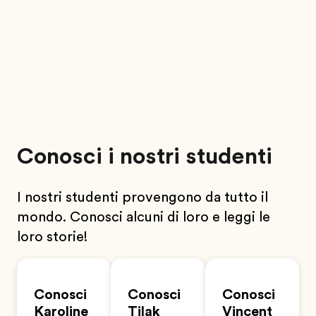
Conosci i nostri studenti
I nostri studenti provengono da tutto il
mondo. Conosci alcuni di loro e leggi le
loro storie!
Conosci
Conosci
Conosci
Karoline
Tilak
Vincent