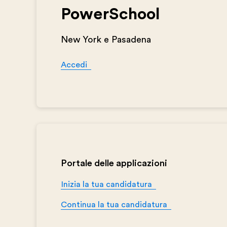
PowerSchool
New York e Pasadena
Accedi
Portale delle applicazioni
Inizia la tua candidatura
Continua la tua candidatura