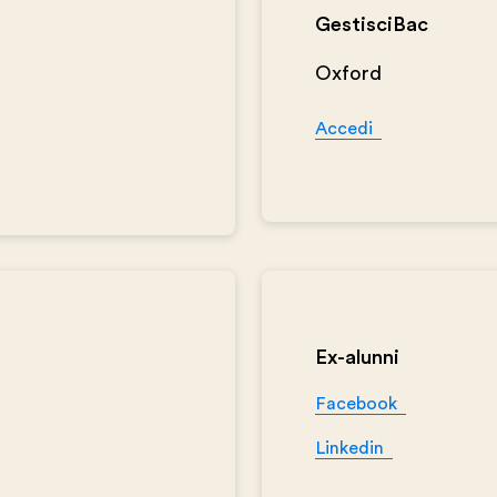
GestisciBac
Oxford
Accedi
Ex-alunni
Facebook
Linkedin