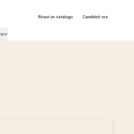
Ricevi un catalogo
Candidati ora
ro