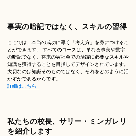
事実の暗記ではなく、スキルの習得
ここでは、本当の成功に導く「考え方」を身につけるこ
とができます。 すべてのコースは、単なる事実や数字
の暗記でなく、将来の実社会での活躍に必要なスキルや
知識を獲得することを目指してデザインされています。
大切なのは知識そのものではなく、それをどのように活
かすかであるからです。
詳細はこちら
私たちの校長、サリー・ミンガレリ
を紹介します