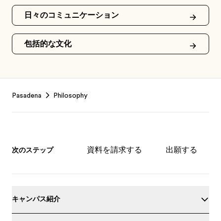
日々のコミュニケーション
包括的な文化
Footer
Pasadena
Philosophy
資料を請求する
出願する
次のステップ
キャンパス紹介