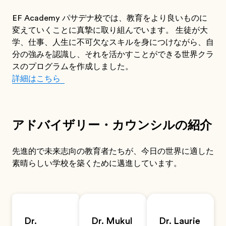
EF Academy パサデナ校では、教育をより良いものに
変えていくことに真摯に取り組んでいます。 生徒が大
学、仕事、人生に不可欠なスキルを身につけながら、自
分の強みを認識し、それを活かすことができる世界クラ
スのプログラムを作成しました。
詳細はこちら
アドバイザリー・カウンシルの紹介
先進的で未来志向の教育者たちが、今日の世界に適した
素晴らしい学校を築くために邁進しています。
Dr.
Dr. Mukul
Dr. Laurie