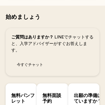
始めましょう
ご質問はありますか？
LINEでチャットする
と、入学アドバイザーがすぐお答えしま
す。
今すぐチャット
無料パンフ
無料面談
出願の準備は
レット
予約
ていますか？