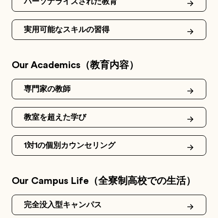
パーソナライズされた教育
実用可能なスキルの習得
Our Academics（教育内容）
専門家の教師
教室を超えた学び
1対1の個別カウンセリング
Our Campus Life（全寮制高校での生活）
完全没入型キャンパス