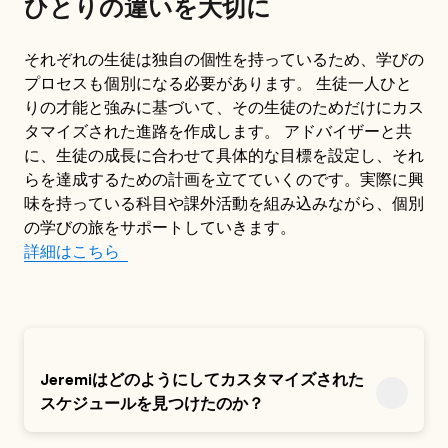
ひとりの違いを大切に
それぞれの生徒は独自の個性を持っているため、学びの
プロセスも個別になる必要があります。 生徒一人ひと
りの才能と強みに基づいて、その生徒のためだけにカス
タマイズされた進路を作成します。 アドバイザーと共
に、生徒の成長に合わせて具体的な目標を設定し、それ
らを達成するための計画を立てていくのです。実際に興
味を持っている科目や課外活動を組み込みながら、個別
の学びの旅をサポートしていきます。
詳細はこちら
Jeremiはどのようにしてカスタマイズされた
スケジュールを見つけたのか？