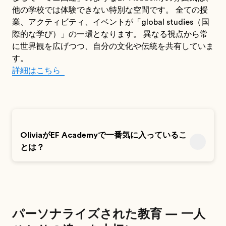
他の学校では体験できない特別な空間です。 全ての授
業、アクティビティ、イベントが「global studies（国
際的な学び）」の一環となります。 異なる視点から常
に世界観を広げつつ、自分の文化や伝統を共有していま
す。
詳細はこちら
OliviaがEF Academyで一番気に入っているこ
とは？
パーソナライズされた教育 — 一人