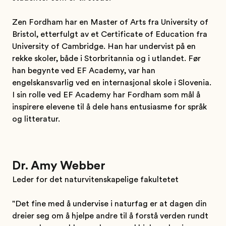
Zen Fordham har en Master of Arts fra University of
Bristol, etterfulgt av et Certificate of Education fra
University of Cambridge. Han har undervist på en
rekke skoler, både i Storbritannia og i utlandet. Før
han begynte ved EF Academy, var han
engelskansvarlig ved en internasjonal skole i Slovenia.
I sin rolle ved EF Academy har Fordham som mål å
inspirere elevene til å dele hans entusiasme for språk
og litteratur.
Dr. Amy Webber
Leder for det naturvitenskapelige fakultetet
"Det fine med å undervise i naturfag er at dagen din
dreier seg om å hjelpe andre til å forstå verden rundt