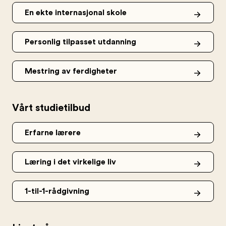
En ekte internasjonal skole
Personlig tilpasset utdanning
Mestring av ferdigheter
Vårt studietilbud
Erfarne lærere
Læring i det virkelige liv
1-til-1-rådgivning