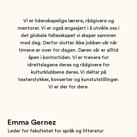
Vi er lidenskapelige lærere, rådgivere og
mentorer. Vi er også engasjert i å utvikle oss i
det globale fellesskapet vi skaper sammen
med deg. Derfor slutter ikke jobben vår når
timene er over for dagen. Døren vår er alltid
åpen i kontortiden. Vi er trenere for
idrettslagene deres og rådgivere for
kulturklubbene deres. Vi deltar på
teaterstykker, konserter og kunstutstillinger.
Vi er der for dere.
Emma Gernez
Leder for fakultetet for språk og litteratur