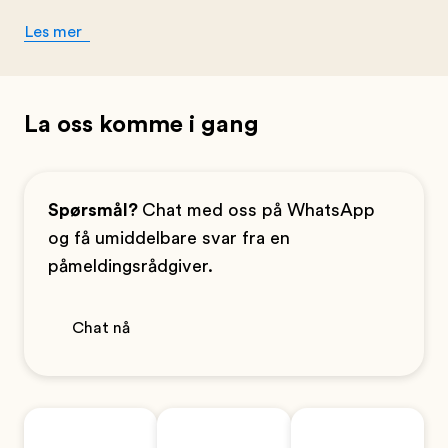
Les mer
La oss komme i gang
Spørsmål?
Chat med oss på WhatsApp
og få umiddelbare svar fra en
påmeldingsrådgiver.
Chat nå