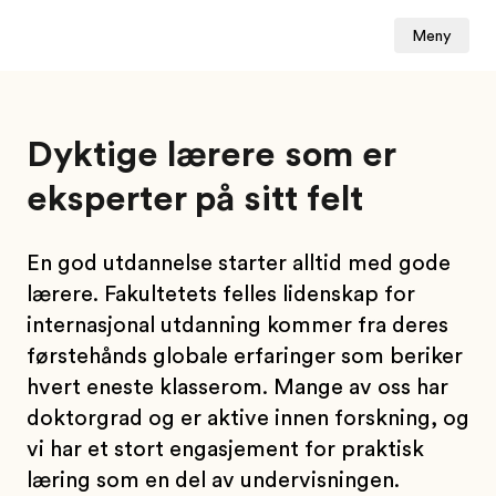
Meny
Dyktige lærere som er
eksperter på sitt felt
En god utdannelse starter alltid med gode
lærere. Fakultetets felles lidenskap for
internasjonal utdanning kommer fra deres
førstehånds globale erfaringer som beriker
hvert eneste klasserom. Mange av oss har
doktorgrad og er aktive innen forskning, og
vi har et stort engasjement for praktisk
læring som en del av undervisningen.