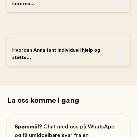
lærerne...
Hvordan Anna fant individuell hjelp og
støtte...
La oss komme i gang
Spørsmål?
Chat med oss på WhatsApp
og få umiddelbare svar fra en