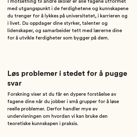
I motsetning til andre skoler er alle fagene utformet
med utgangspunkt i de ferdighetene og kunnskapene
du trenger for å lykkes på universitetet, i karrieren og
i livet. Du oppdager dine styrker, talenter og
lidenskaper, og samarbeider tett med lærerne dine
for å utvikle ferdigheter som bygger på dem.
Løs problemer i stedet for å pugge
svar
Forskning viser at du får en dypere forståelse av
fagene dine når du jobber i små grupper for å løse
reelle problemer. Derfor handler mye av
undervisningen om hvordan vi kan bruke den
teoretiske kunnskapen i praksis.