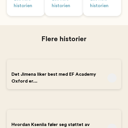
historien
historien
historien
Flere historier
Det Jimena liker best med EF Academy
Oxford er...
Hvordan Kseniia føler seg støttet av