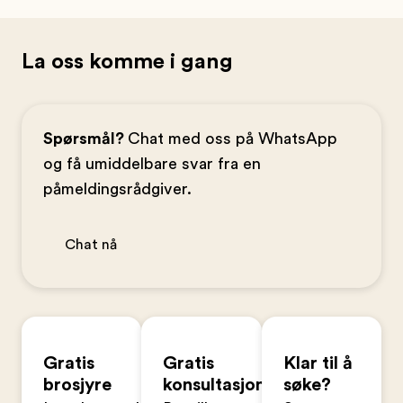
La oss komme i gang
Spørsmål?
Chat med oss på WhatsApp
og få umiddelbare svar fra en
påmeldingsrådgiver.
Chat nå
Gratis
Gratis
Klar til å
brosjyre
konsultasjon
søke?