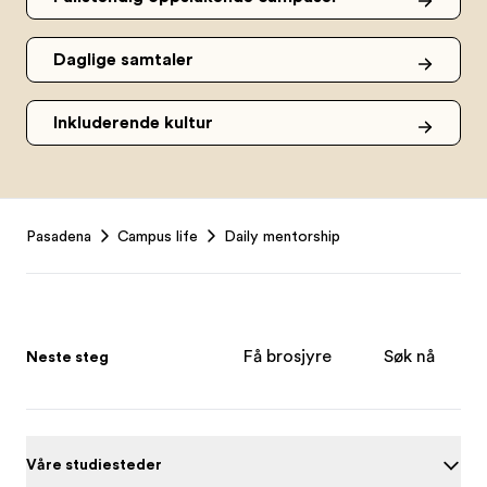
Daglige samtaler
Inkluderende kultur
Footer
Pasadena
Campus life
Daily mentorship
Få brosjyre
Søk nå
Neste steg
Våre studiesteder