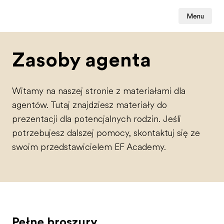
Menu
Zasoby agenta
Witamy na naszej stronie z materiałami dla
agentów. Tutaj znajdziesz materiały do
prezentacji dla potencjalnych rodzin. Jeśli
potrzebujesz dalszej pomocy, skontaktuj się ze
swoim przedstawicielem EF Academy.
Pełne broszury