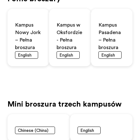
Kampus
Kampus w
Kampus
Nowy Jork
Oksfordzie
Pasadena
– Pełna
- Pełna
– Pełna
broszura
broszura
broszura
English
English
English
Mini broszura trzech kampusów
Chinese (China)
English