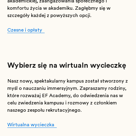
akademickiej, zaangażowania społecznego i
komfortu życia w akademiku. Zagłębmy się w
szczegóły każdej z powyższych opcji.
Czesne i opłaty
Wybierz się na wirtualną wycieczkę
Nasz nowy, spektakularny kampus został stworzony z
myślą o nauczaniu immersyjnym. Zapraszamy rodziny,
które rozważają EF Academy, do odwiedzenia nas w
celu zwiedzenia kampusu i rozmowy z członkiem
naszego zespołu rekrutacyjnego.
Wirtualna wycieczka