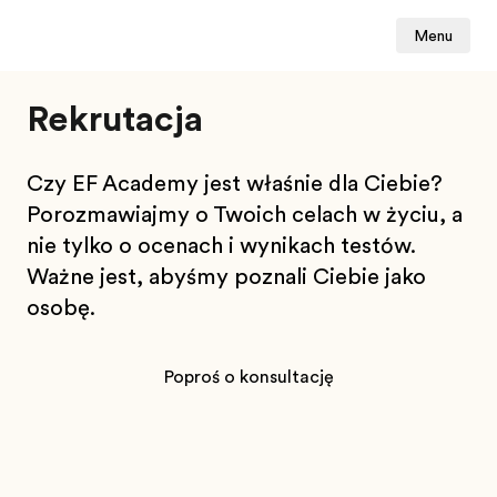
Menu
Rekrutacja
Czy EF Academy jest właśnie dla Ciebie?
Porozmawiajmy o Twoich celach w życiu, a
nie tylko o ocenach i wynikach testów.
Ważne jest, abyśmy poznali Ciebie jako
osobę.
Poproś o konsultację