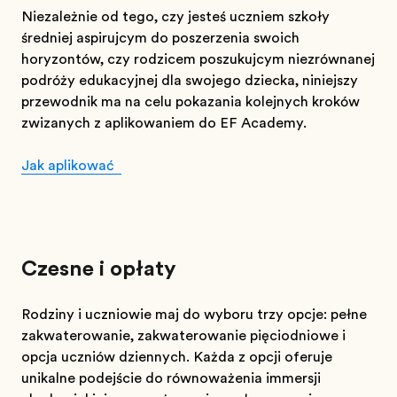
Niezależnie od tego, czy jesteś uczniem szkoły
średniej aspirującym do poszerzenia swoich
horyzontów, czy rodzicem poszukującym niezrównanej
podróży edukacyjnej dla swojego dziecka, niniejszy
przewodnik ma na celu pokazania kolejnych kroków
związanych z aplikowaniem do EF Academy.
Jak aplikować
Czesne i opłaty
Rodziny i uczniowie mają do wyboru trzy opcje: pełne
zakwaterowanie, zakwaterowanie pięciodniowe i
opcja uczniów dziennych. Każda z opcji oferuje
unikalne podejście do równoważenia immersji