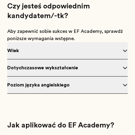
Czy jesteś odpowiednim
kandydatem/-tką?
Aby zapewnić sobie sukces w EF Academy, sprawdź
poniższe wymagania wstępne.
Wiek
Dotychczasowe wykształcenie
Poziom języka angielskiego
Jak aplikować do EF Academy?