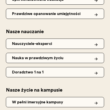
Prawdziwe opanowanie umiejętności
Nasze nauczanie
Nauczyciele-eksperci
Nauka w prawdziwym życiu
Doradztwo 1 na 1
Nasze życie na kampusie
W pełni imersyjne kampusy