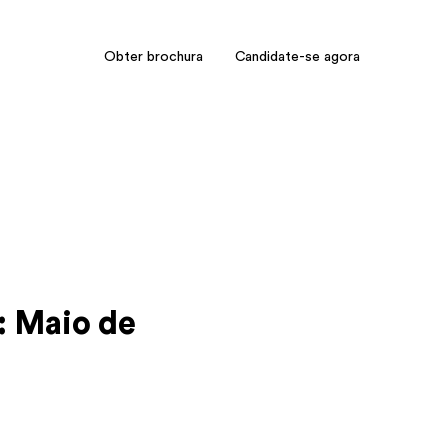
Obter brochura
Candidate-se agora
: Maio de