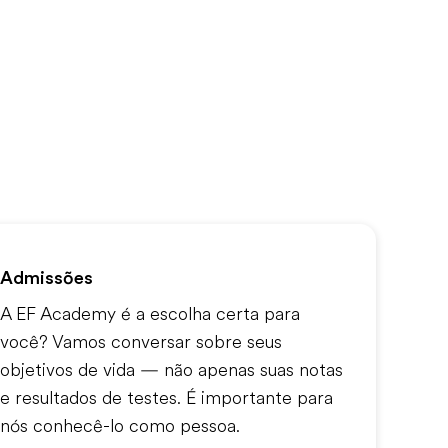
Admissões
A EF Academy é a escolha certa para
você? Vamos conversar sobre seus
objetivos de vida — não apenas suas notas
e resultados de testes. É importante para
nós conhecê-lo como pessoa.