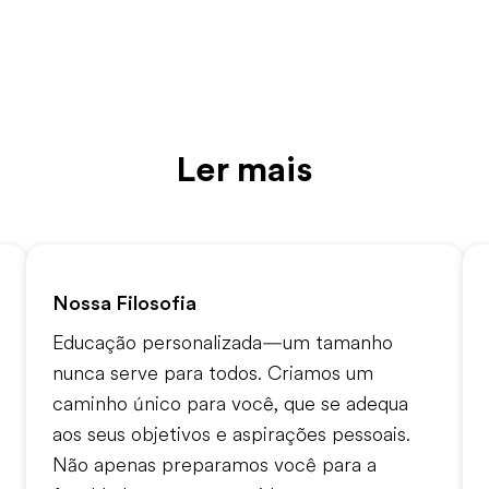
Ler mais
Nossa Filosofia
Educação personalizada—um tamanho
nunca serve para todos. Criamos um
caminho único para você, que se adequa
aos seus objetivos e aspirações pessoais.
Não apenas preparamos você para a