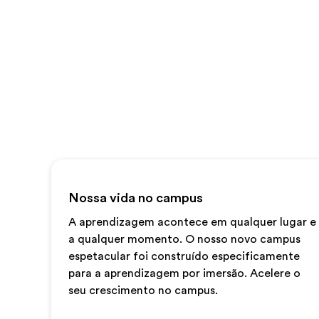
Nossa vida no campus
A aprendizagem acontece em qualquer lugar e
a qualquer momento. O nosso novo campus
espetacular foi construído especificamente
para a aprendizagem por imersão. Acelere o
seu crescimento no campus.