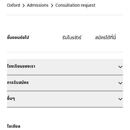
Oxford
Admissions
Consultation request
รับโบรชัวร์
สมัครได้ที่นี่
ขั้นตอนต่อไป
โรงเรียนของเรา
การรับสมัคร
อื่นๆ
โซเชียล