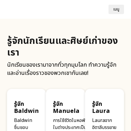
เมนู
รู้จักนักเรียนและศิษย์เก่าของ
เรา
นักเรียนของเรามาจากทั่วทุกมุมโลก ทำความรู้จัก
และอ่านเรื่องราวของพวกเขากันเลย!
รู้จัก
รู้จัก
รู้จัก
Baldwin
Manuela
Laura
Baldwin
การใช้ชีวิตในหอพัก
Lauraจาก
ชื่นชอบ
ในต่างประเทศเป็น
อิตาลีบรรยาย