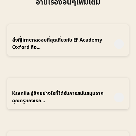
อ่านเรื่องอื่นๆเพิ่มเติม
สิ่งที่Jimenaชอบที่สุดเกี่ยวกับ EF Academy
Oxford คือ...
Kseniia รู้สึกอย่างไรที่ได้รับการสนับสนุนจาก
คุณครูของเธอ...