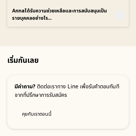
Annaได้รับความช่วยเหลือและการสนับสนุนเป็น
รายบุคคลอย่างไร...
เริ่มกันเลย
มีคำถาม?
ติดต่อเราทาง Line เพื่อรับคำตอบทันที
จากที่ปรึกษาการรับสมัคร
คุยกับเราตอนนี้