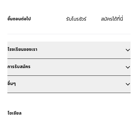
รับโบรชัวร์
สมัครได้ที่นี่
ขั้นตอนต่อไป
โรงเรียนของเรา
การรับสมัคร
อื่นๆ
โซเชียล