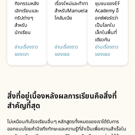
กิจกรรมหลัง
เรื่องใหม่และท้าทาย
ชุมชนของEF
เลิกเรียนและ
สำหรับManuelaจาก
Academy อ็
ทริปต่างๆ
โคลัมเบีย
อกซ์ฟอร์ดว่า
สำหรับ
เป็นโลกใบ
นักเรียน
เล็กในพื้นที่
เดียวกัน
อ่านเรื่องราว
อ่านเรื่องราว
อ่านเรื่องราว
ของเขา
ของเธอ
ของเธอ
สิ่งที่อยู่เบื้องหลังผลการเรียนคือสิ่งที่
สำคัญที่สุด
ไม่เหมือนกับโรงเรียนอื่นๆ หลักสูตรทั้งหมดของเราได้รับการ
ออกแบบโดยคำนึงถึงทักษะและความรู้ที่จำเป็นเพื่อความสำเร็จใน