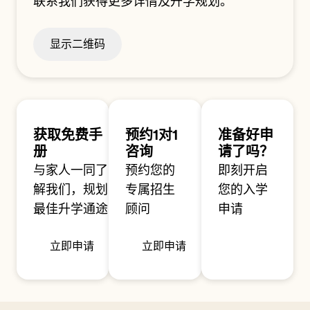
联系我们获得更多详情及升学规划。
显示二维码
获取免费手
预约1对1
准备好申
册
咨询
请了吗？
与家人一同了
预约您的
即刻开启
解我们，规划
专属招生
您的入学
最佳升学通途
顾问
申请
立即申请
立即申请