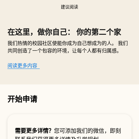
建议阅读
在这里，做你自己： 你的第二个家
我们热情的校园社区使能你成为自己想成为的人。 我们
共同创造了一个包容的环境，让每个人都有归属感。
阅读更多内容
开始申请
需要更多详情？
您可添加我们的微信，即刻