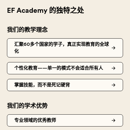
EF Academy 的独特之处
我们的教学理念
汇聚60多个国家的学子，真正实现教育的全球
化
个性化教育——单一的模式不会适合所有人
掌握技能，而不是死记硬背
我们的学术优势
专业领域的优秀教师