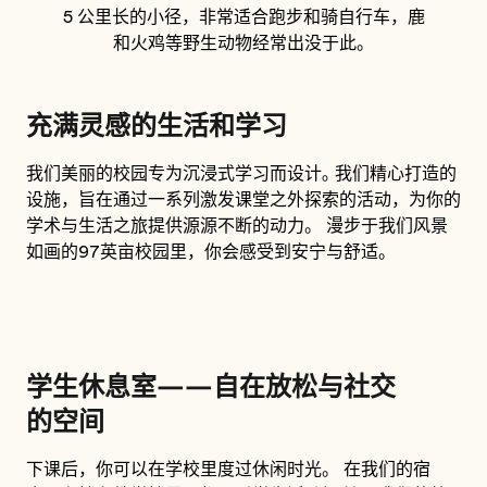
5 公里长的小径，非常适合跑步和骑自行车，鹿
和火鸡等野生动物经常出没于此。
充满灵感的生活和学习
我们美丽的校园专为沉浸式学习而设计｡ 我们精心打造的
设施，旨在通过一系列激发课堂之外探索的活动，为你的
学术与生活之旅提供源源不断的动力。 漫步于我们风景
如画的97英亩校园里，你会感受到安宁与舒适。
学生休息室——自在放松与社交
的空间
下课后，你可以在学校里度过休闲时光。 在我们的宿