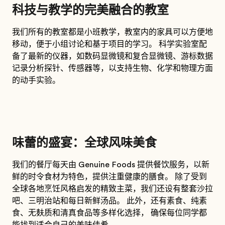
科技与教学的完美融合的教室
我们所有的教室都是小班教学，教室内的家具可以方便地
移动，便于小组讨论和基于项目的学习。 科学实验室配
备了最新的仪器，如数码显微镜和复合显微镜、游标数据
记录分析探针、传感器等，以支持生物、化学和物理方面
的动手实验。
味蕾的盛宴：全球风味美食
我们的餐厅每天由 Genuine Foods 提供餐饮服务，以新
鲜的时令食材为特色，提供注重健康的膳食。 除了受到
全球各地烹饪风格启发的精致主菜，我们还设有整套沙拉
吧、三明治站和每日新鲜汤品。 此外，还有素食、纯素
食、无麸质和清真食品等多样化选择， 确保每位同学都