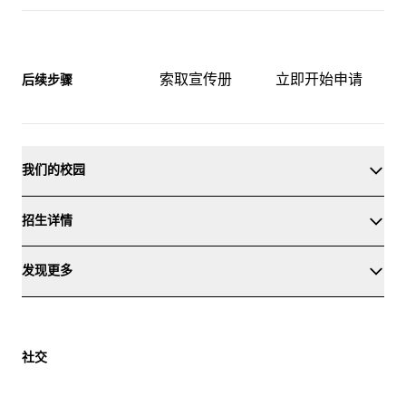
索取宣传册
立即开始申请
后续步骤
我们的校园
招生详情
发现更多
社交