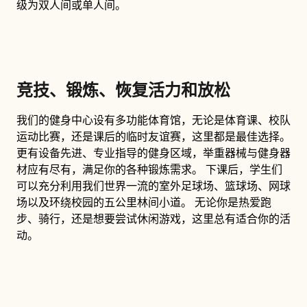
级为双人间或单人间。
竞技、锻炼、恢复活力和放松
我们的健身中心设有多功能体育馆，无论是体育课、校队
运动比赛，还是课后的临时友谊赛，这里都是最佳选择。
更有设备先进、专业指导的健身区域，举重器械与健身器
材应有尽有，满足你的各种锻炼需求。 下课后，学生们
可以充分利用我们世界一流的室外足球场、篮球场、网球
场以及环绕校园的五公里林间小道。 无论你是热爱跑
步、骑行，还是想要尝试休闲游戏，这里总有适合你的活
动。