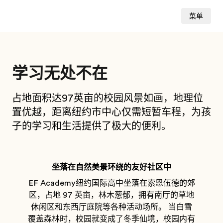
菜单
学习无处不在
占地面积达97英亩的校园风景如画，地理位
置优越，距离纽约市中心仅需短暂车程，为孩
子的学习和生活提供了极大的便利。
坐落在自然美景环绕的友好社区中
EF Academy纽约国际高中坐落在索恩伍德的郊
区，占地 97 英亩，林木葱郁，拥有南厅的草地
休闲区和东西厅庭院等各种活动场所。 当白雪
覆盖森林时，校园就变成了冬季仙境，校园内有