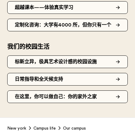
超越课本——体验真实学习
定制化咨询：大学有4000 所，但你只有一个
我们的校园生活
标新立异，极具艺术设计感的校园设施
日常指导和全天候支持
在这里，你可以做自己：你的家外之家
Footer
New york
Campus life
Our campus