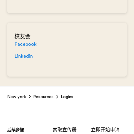
校友会
Facebook
Linkedin
Footer
New york
Resources
Logins
索取宣传册
立即开始申请
后续步骤