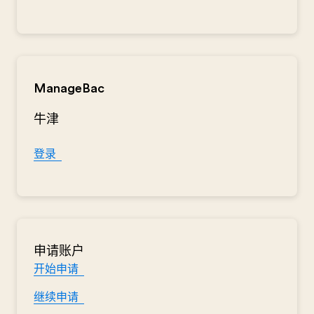
ManageBac
牛津
登录
申请账户
开始申请
继续申请