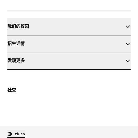
我们的校园
招生详情
发现更多
社交
zh-cn