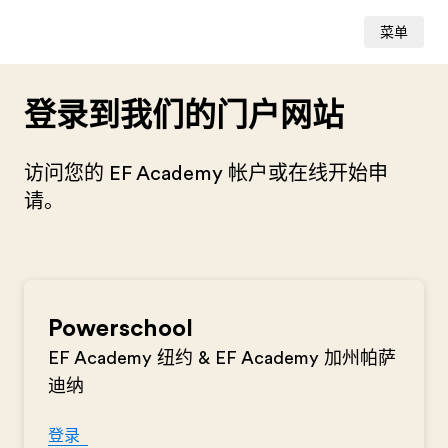
菜单
登录到我们的门户网站
访问您的 EF Academy 帐户或在线开始申
请。
Powerschool
EF Academy 纽约 & EF Academy 加州帕萨
迪纳
登录