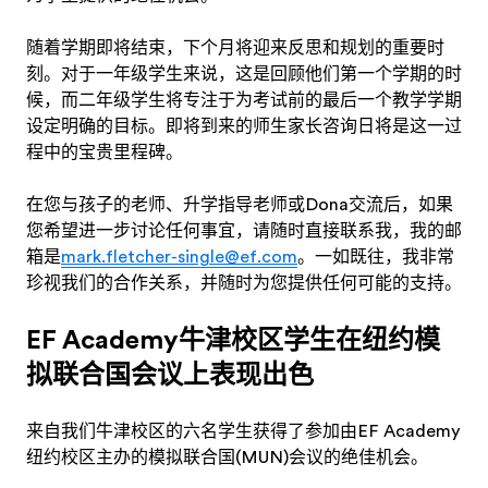
随着学期即将结束，下个月将迎来反思和规划的重要时
刻。对于一年级学生来说，这是回顾他们第一个学期的时
候，而二年级学生将专注于为考试前的最后一个教学学期
设定明确的目标。即将到来的师生家长咨询日将是这一过
程中的宝贵里程碑。
在您与孩子的老师、升学指导老师或Dona交流后，如果
您希望进一步讨论任何事宜，请随时直接联系我，我的邮
箱是
mark.fletcher-single@ef.com
。一如既往，我非常
珍视我们的合作关系，并随时为您提供任何可能的支持。
EF Academy牛津校区学生在纽约模
拟联合国会议上表现出色
来自我们牛津校区的六名学生获得了参加由EF Academy
纽约校区主办的模拟联合国(MUN)会议的绝佳机会。