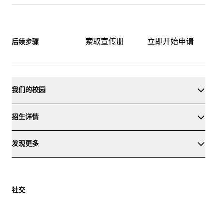
索取宣传册
立即开始申请
后续步骤
我们的校园
招生详情
发现更多
社交