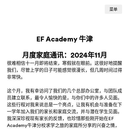
菜单
EF Academy 牛津
月度家庭通讯：2024年11月
很难相信十一月即将结束，寒假就在眼前。这很好地提醒
我们，尽管上学的日子可能感觉很漫长，但几周时间过得
非常快。
这个月，我有幸访问了我们的几个总部办公室，与团队成
员建立联系，最令人愉快的是，与你们中的许多人见面。
这些行程对我来说总是一个亮点，让我有机会与准备在下
一学年加入我们的家长和家庭交流，并与潜在学生见面。
我深深珍视现有家长的反馈，也珍惜那些刚开始在EF
Academy牛津分校求学之旅的家庭所分享的兴奋之情，