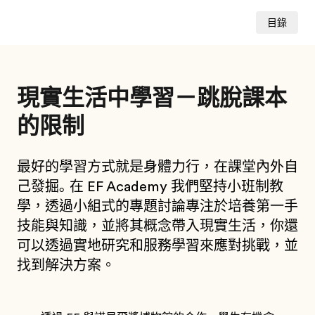
目錄
現實生活中學習－跳脫課本
的限制
最好的學習方式就是身體力行，在課堂內外自
己發掘｡ 在 EF Academy 我們堅持小班制教
學，透過小組式的專題討論專注於培養第一手
技能與知識，並將其概念帶入現實生活，你還
可以透過實地研究和服務學習來應對挑戰，並
找到解決方案。