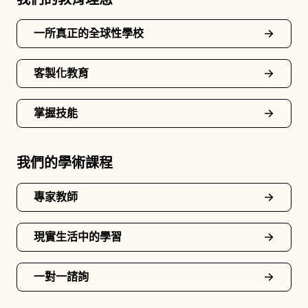
一所真正的全球性學校
客製化教育
掌握技能
我們的學術課程
專家教師
現實生活中的學習
一對一諮詢