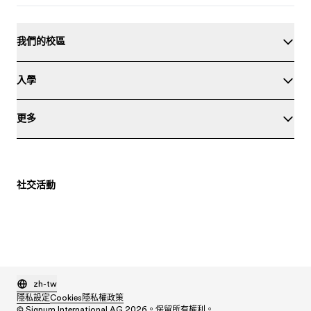
我們的校區
入學
更多
社交活動
zh-tw
隱私設定
Cookies
隱私權政策
© Signum International AG 2026。保留所有權利。