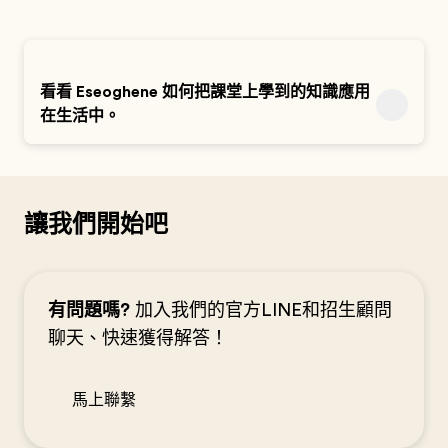
看看 Eseoghene 如何把課堂上學到的知識應用
在生活中。
讓我們開始吧
有問題嗎?
加入我們的官方LINE和招生顧問
聊天、快速獲得解答！
馬上聯繫