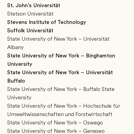
St. John’s Universität
Stetson Universität
Stevens Institute of Technology
Suffolk Universität
State University of New York – Universität
Albany
State University of New York – Binghamton
University
State University of New York – Universität
Buffalo
State University of New York – Buffalo State
University
State University of New York – Hochschule für
Umweltwissenschaften und Forstwirtschaft
State University of New York – Oswego
State University of New York – Geneseo