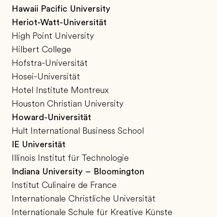
Hawaii Pacific University
Heriot-Watt-Universität
High Point University
Hilbert College
Hofstra-Universität
Hosei-Universität
Hotel Institute Montreux
Houston Christian University
Howard-Universität
Hult International Business School
IE Universität
Illinois Institut für Technologie
Indiana University – Bloomington
Institut Culinaire de France
Internationale Christliche Universität
Internationale Schule für Kreative Künste