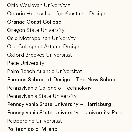
Ohio Wesleyan Universität
Ontario Hochschule für Kunst und Design
Orange Coast College
Oregon State University
Oslo Metropolitan University
Otis College of Art and Design
Oxford Brookes Universität
Pace University
Palm Beach Atlantic Universität
Parsons School of Design – The New School
Pennsylvania College of Technology
Pennsylvania State University
Pennsylvania State University – Harrisburg
Pennsylvania State University – University Park
Pepperdine Universität
Politecnico di Milano