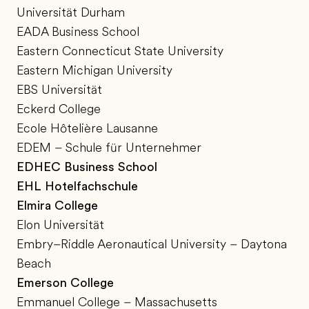
Universität Durham
EADA Business School
Eastern Connecticut State University
Eastern Michigan University
EBS Universität
Eckerd College
Ecole Hôtelière Lausanne
EDEM – Schule für Unternehmer
EDHEC Business School
EHL Hotelfachschule
Elmira College
Elon Universität
Embry–Riddle Aeronautical University – Daytona
Beach
Emerson College
Emmanuel College – Massachusetts