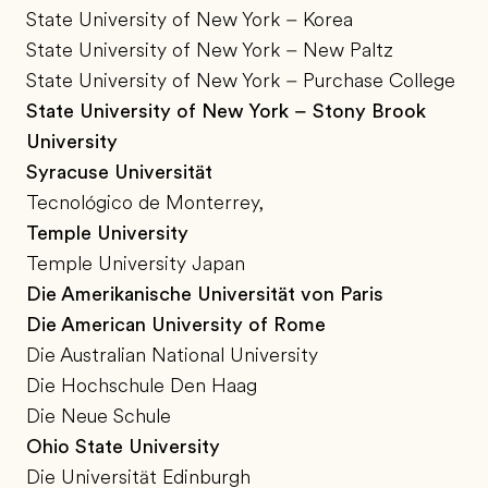
State University of New York – Korea
State University of New York – New Paltz
State University of New York – Purchase College
State University of New York – Stony Brook
University
Syracuse Universität
Tecnológico de Monterrey,
Temple University
Temple University Japan
Die Amerikanische Universität von Paris
Die American University of Rome
Die Australian National University
Die Hochschule Den Haag
Die Neue Schule
Ohio State University
Die Universität Edinburgh