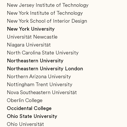
New Jersey Institute of Technology
New York Institute of Technology
New York School of Interior Design
New York University
Universität Newcastle
Niagara Universität
North Carolina State University
Northeastern University
Northeastern University London
Northern Arizona University
Nottingham Trent University
Nova Southeastern Universität
Oberlin College
Occidental College
Ohio State University
Ohio Universität