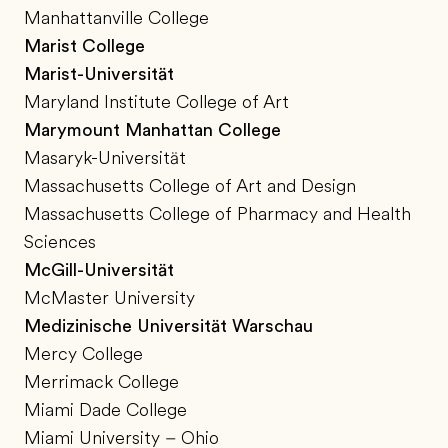
Manhattanville College
Marist College
Marist-Universität
Maryland Institute College of Art
Marymount Manhattan College
Masaryk-Universität
Massachusetts College of Art and Design
Massachusetts College of Pharmacy and Health
Sciences
McGill-Universität
McMaster University
Medizinische Universität Warschau
Mercy College
Merrimack College
Miami Dade College
Miami University – Ohio