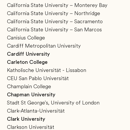
California State University – Monterey Bay
California State University – Northridge
California State University – Sacramento
California State University – San Marcos
Canisius College
Cardiff Metropolitan University
Cardiff University
Carleton College
Katholische Universität - Lissabon
CEU San Pablo Universität
Champlain College
Chapman University
Stadt St George's, University of London
Clark-Atlanta-Universität
Clark University
Clarkson Universität