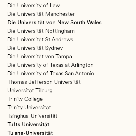
Die University of Law
Die Universität Manchester
Die Universität von New South Wales
Die Universität Nottingham
Die Universität St Andrews
Die Universität Sydney
Die Universität von Tampa
Die University of Texas at Arlington
Die University of Texas San Antonio
Thomas Jefferson Universität
Universität Tilburg
Trinity College
Trinity Universität
Tsinghua-Universität
Tufts Universität
Tulane-Universität