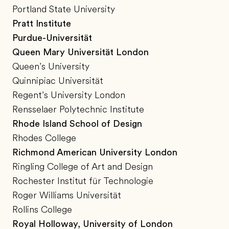
Portland State University
Pratt Institute
Purdue-Universität
Queen Mary Universität London
Queen’s University
Quinnipiac Universität
Regent’s University London
Rensselaer Polytechnic Institute
Rhode Island School of Design
Rhodes College
Richmond American University London
Ringling College of Art and Design
Rochester Institut für Technologie
Roger Williams Universität
Rollins College
Royal Holloway, University of London