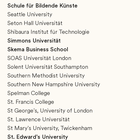
Schule für Bildende Künste
Seattle University
Seton Hall Universität
Shibaura Institut für Technologie
Simmons Universität
Skema Business School
SOAS Universität London
Solent Universität Southampton
Southern Methodist University
Southern New Hampshire University
Spelman College
St. Francis College
St George’s, University of London
St. Lawrence Universität
St Mary’s University, Twickenham
St. Edward’s University