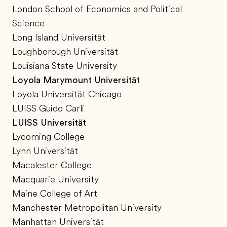
London School of Economics and Political
Science
Long Island Universität
Loughborough Universität
Louisiana State University
Loyola Marymount Universität
Loyola Universität Chicago
LUISS Guido Carli
LUISS Universität
Lycoming College
Lynn Universität
Macalester College
Macquarie University
Maine College of Art
Manchester Metropolitan University
Manhattan Universität