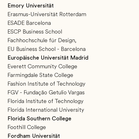
Emory Universität
Erasmus-Universität Rotterdam
ESADE Barcelona
ESCP Business School
Fachhochschule für Design,
EU Business School - Barcelona
Europäische Universität Madrid
Everett Community College
Farmingdale State College
Fashion Institute of Technology
FGV - Fundação Getulio Vargas
Florida Institute of Technology
Florida International University
Florida Southern College
Foothill College
Fordham Universität