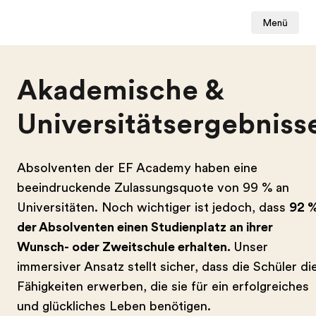
Menü
Akademische &
Universitätsergebniss
Absolventen der EF Academy haben eine
beeindruckende Zulassungsquote von 99 % an
Universitäten. Noch wichtiger ist jedoch, dass
92 
der Absolventen einen Studienplatz an ihrer
Wunsch- oder Zweitschule erhalten.
Unser
immersiver Ansatz stellt sicher, dass die Schüler di
Fähigkeiten erwerben, die sie für ein erfolgreiches
und glückliches Leben benötigen.