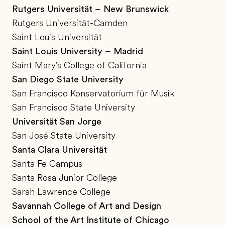
Rutgers Universität – New Brunswick
Rutgers Universität-Camden
Saint Louis Universität
Saint Louis University – Madrid
Saint Mary's College of California
San Diego State University
San Francisco Konservatorium für Musik
San Francisco State University
Universität San Jorge
San José State University
Santa Clara Universität
Santa Fe Campus
Santa Rosa Junior College
Sarah Lawrence College
Savannah College of Art and Design
School of the Art Institute of Chicago