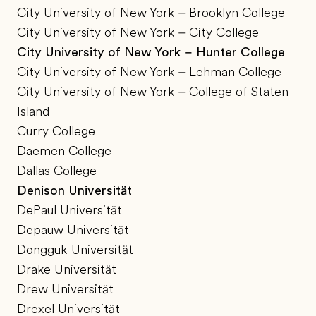
City University of New York – Brooklyn College
City University of New York – City College
City University of New York – Hunter College
City University of New York – Lehman College
City University of New York – College of Staten
Island
Curry College
Daemen College
Dallas College
Denison Universität
DePaul Universität
Depauw Universität
Dongguk-Universität
Drake Universität
Drew Universität
Drexel Universität