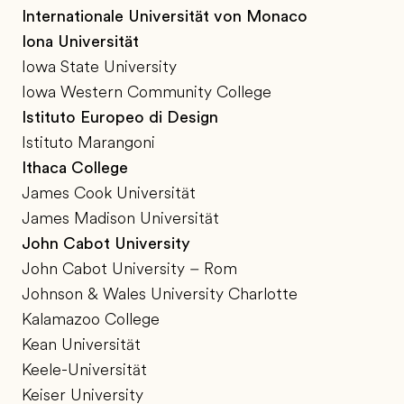
Internationale Universität von Monaco
Iona Universität
Iowa State University
Iowa Western Community College
Istituto Europeo di Design
Istituto Marangoni
Ithaca College
James Cook Universität
James Madison Universität
John Cabot University
John Cabot University – Rom
Johnson & Wales University Charlotte
Kalamazoo College
Kean Universität
Keele-Universität
Keiser University