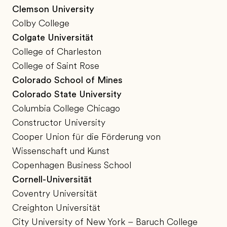
Clemson University
Colby College
Colgate Universität
College of Charleston
College of Saint Rose
Colorado School of Mines
Colorado State University
Columbia College Chicago
Constructor University
Cooper Union für die Förderung von
Wissenschaft und Kunst
Copenhagen Business School
Cornell-Universität
Coventry Universität
Creighton Universität
City University of New York – Baruch College