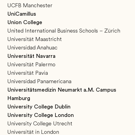
UCFB Manchester
UniCamillus
Union College
United International Business Schools – Zürich
Universität Maastricht
Universidad Anahuac
Universität Navarra
Universität Palermo
Universität Pavia
Universidad Panamericana
Universitätsmedizin Neumarkt a.M. Campus
Hamburg
University College Dublin
University College London
University College Utrecht
Universität in London