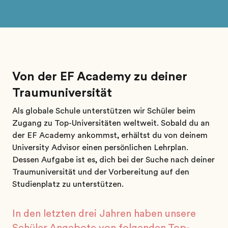
Von der EF Academy zu deiner
Traumuniversität
Als globale Schule unterstützen wir Schüler beim
Zugang zu Top-Universitäten weltweit. Sobald du an
der EF Academy ankommst, erhältst du von deinem
University Advisor einen persönlichen Lehrplan.
Dessen Aufgabe ist es, dich bei der Suche nach deiner
Traumuniversität und der Vorbereitung auf den
Studienplatz zu unterstützen.
In den letzten drei Jahren haben unsere
Schüler Angebote von folgenden Top-