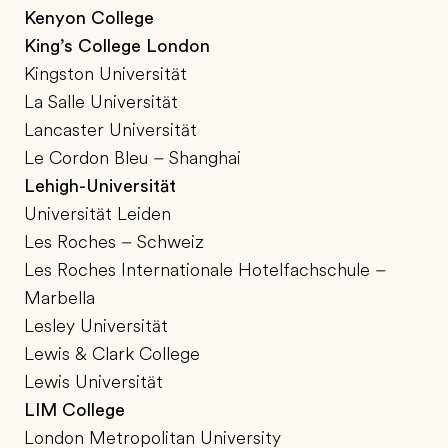
Kenyon College
King’s College London
Kingston Universität
La Salle Universität
Lancaster Universität
Le Cordon Bleu – Shanghai
Lehigh-Universität
Universität Leiden
Les Roches – Schweiz
Les Roches Internationale Hotelfachschule –
Marbella
Lesley Universität
Lewis & Clark College
Lewis Universität
LIM College
London Metropolitan University