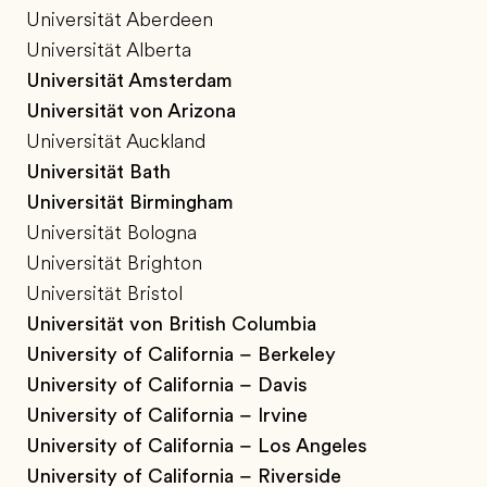
Universität Aberdeen
Universität Alberta
Universität Amsterdam
Universität von Arizona
Universität Auckland
Universität Bath
Universität Birmingham
Universität Bologna
Universität Brighton
Universität Bristol
Universität von British Columbia
University of California – Berkeley
University of California – Davis
University of California – Irvine
University of California – Los Angeles
University of California – Riverside