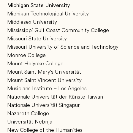
Michigan State University
Michigan Technological University
Middlesex University
Mississippi Gulf Coast Community College
Missouri State University
Missouri University of Science and Technology
Monroe College
Mount Holyoke College
Mount Saint Mary's Universität
Mount Saint Vincent University
Musicians Institute – Los Angeles
Nationale Universität der Künste Taiwan
Nationale Universität Singapur
Nazareth College
Universität Nebrija
New College of the Humanities