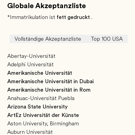
Globale Akzeptanzliste
*Immatrikulation ist
fett gedruckt
.
Vollständige Akzeptanzliste
Top 100 USA
T
Abertay-Universität
Adelphi Universität
Amerikanische Universität
Amerikanische Universität in Dubai
Amerikanische Universität in Rom
Anahuac-Universität Puebla
Arizona State University
ArtEz Universität der Künste
Aston University, Birmingham
Auburn Universität