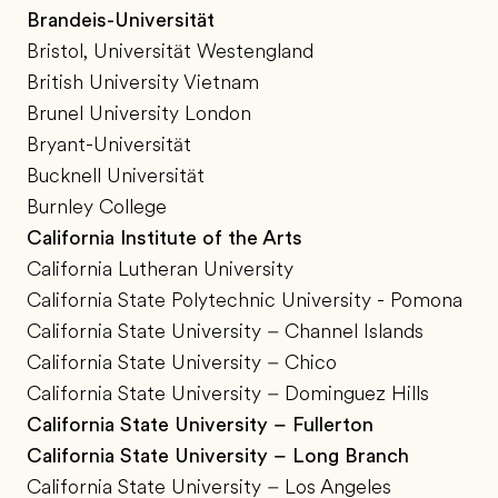
Brandeis-Universität
Bristol, Universität Westengland
British University Vietnam
Brunel University London
Bryant-Universität
Bucknell Universität
Burnley College
California Institute of the Arts
California Lutheran University
California State Polytechnic University - Pomona
California State University – Channel Islands
California State University – Chico
California State University – Dominguez Hills
California State University – Fullerton
California State University – Long Branch
California State University – Los Angeles