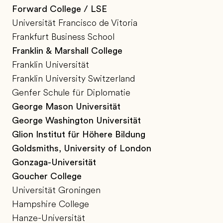
Forward College / LSE
Universität Francisco de Vitoria
Frankfurt Business School
Franklin & Marshall College
Franklin Universität
Franklin University Switzerland
Genfer Schule für Diplomatie
George Mason Universität
George Washington Universität
Glion Institut für Höhere Bildung
Goldsmiths, University of London
Gonzaga-Universität
Goucher College
Universität Groningen
Hampshire College
Hanze-Universität