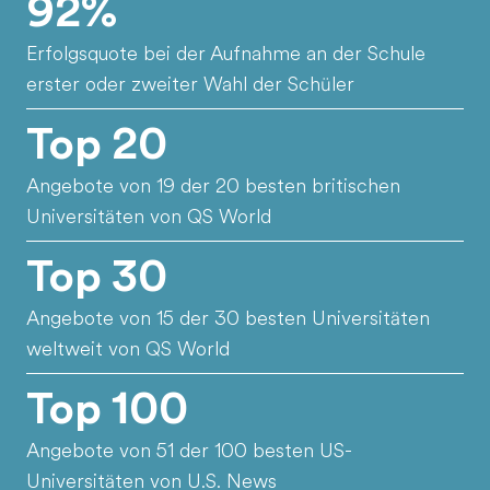
92%
Erfolgsquote bei der Aufnahme an der Schule
erster oder zweiter Wahl der Schüler
Top 20
Angebote von 19 der 20 besten britischen
Universitäten von QS World
Top 30
Angebote von 15 der 30 besten Universitäten
weltweit von QS World
Top 100
Angebote von 51 der 100 besten US-
Universitäten von U.S. News