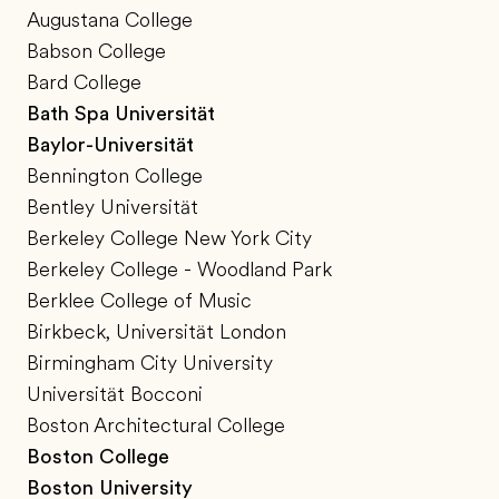
Augustana College
Babson College
Bard College
Bath Spa Universität
Baylor-Universität
Bennington College
Bentley Universität
Berkeley College New York City
Berkeley College - Woodland Park
Berklee College of Music
Birkbeck, Universität London
Birmingham City University
Universität Bocconi
Boston Architectural College
Boston College
Boston University