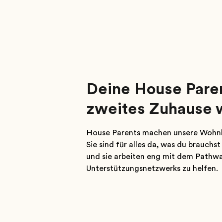
Deine House Pare
zweites Zuhause 
House Parents machen unsere Wohnh
Sie sind für alles da, was du brauc
und sie arbeiten eng mit dem Pathw
Unterstützungsnetzwerks zu helfen.