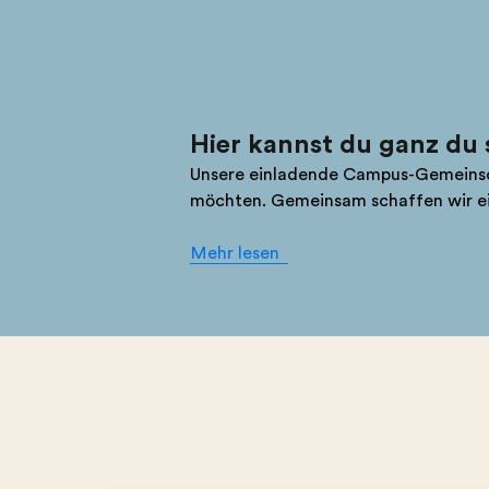
Hier kannst du ganz du 
Unsere einladende Campus-Gemeinschaf
möchten. Gemeinsam schaffen wir ein 
Mehr lesen