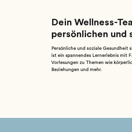
Dein Wellness-Te
persönlichen und 
Persönliche und soziale Gesundheit 
ist ein spannendes Lernerlebnis mit 
Vorlesungen zu Themen wie körperlic
Beziehungen und mehr.