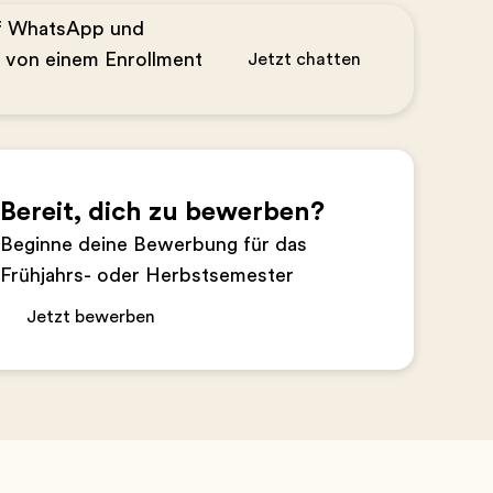
uf WhatsApp und
n von einem Enrollment
Jetzt chatten
Bereit, dich zu bewerben?
Beginne deine Bewerbung für das
Frühjahrs- oder Herbstsemester
Jetzt bewerben