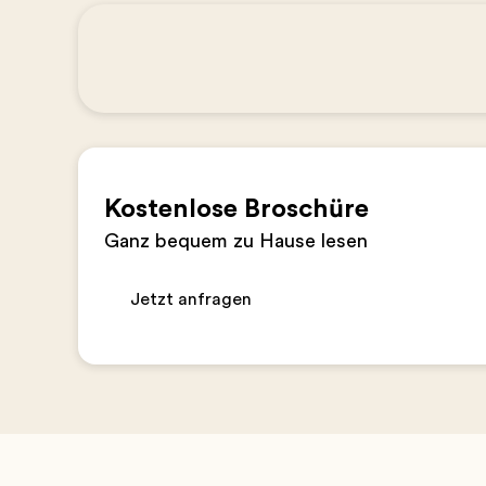
Kostenlose Broschüre
Ganz bequem zu Hause lesen
Jetzt anfragen