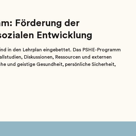
am: Förderung der
sozialen Entwicklung
sind in den Lehrplan eingebettet. Das PSHE-Programm
Fallstudien, Diskussionen, Ressourcen und externen
he und geistige Gesundheit, persönliche Sicherheit,