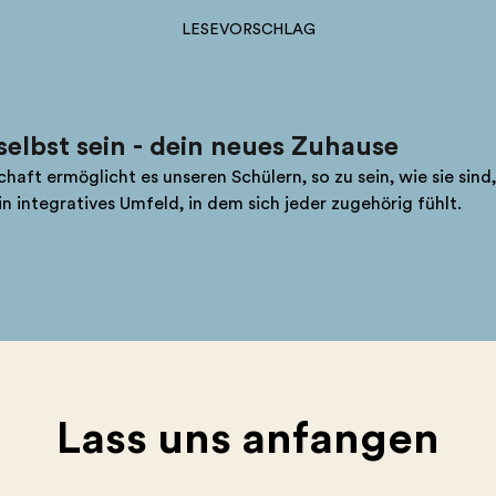
LESEVORSCHLAG
selbst sein - dein neues Zuhause
t ermöglicht es unseren Schülern, so zu sein, wie sie sind, 
integratives Umfeld, in dem sich jeder zugehörig fühlt.
Lass uns anfangen