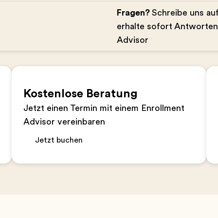
Fragen?
Schreibe uns a
erhalte sofort Antworte
Advisor
Kostenlose Beratung
Jetzt einen Termin mit einem Enrollment
Advisor vereinbaren
Jetzt buchen