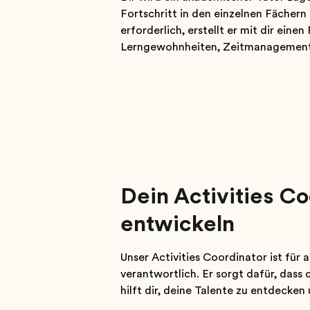
Fortschritt in den einzelnen Fächern 
erforderlich, erstellt er mit dir ein
Lerngewohnheiten, Zeitmanagement 
Dein Activities Co
entwickeln
Unser Activities Coordinator ist fü
verantwortlich. Er sorgt dafür, dass
hilft dir, deine Talente zu entdecken