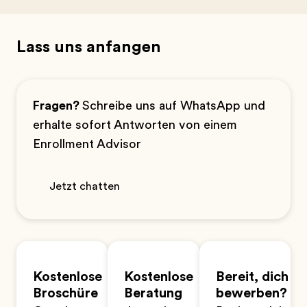
Lass uns anfangen
Fragen?
Schreibe uns auf WhatsApp und
erhalte sofort Antworten von einem
Enrollment Advisor
Jetzt chatten
Kostenlose
Kostenlose
Bereit, dich zu
Broschüre
Beratung
bewerben?