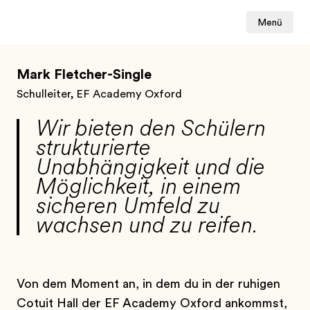
Menü
Mark Fletcher-Single
Schulleiter, EF Academy Oxford
Wir bieten den Schülern
strukturierte
Unabhängigkeit und die
Möglichkeit, in einem
sicheren Umfeld zu
wachsen und zu reifen.
Von dem Moment an, in dem du in der ruhigen
Cotuit Hall der EF Academy Oxford ankommst,