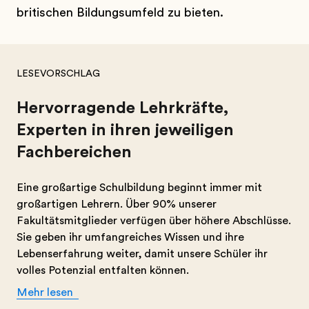
britischen Bildungsumfeld zu bieten.
LESEVORSCHLAG
Hervorragende Lehrkräfte,
Experten in ihren jeweiligen
Fachbereichen
Eine großartige Schulbildung beginnt immer mit
großartigen Lehrern. Über 90% unserer
Fakultätsmitglieder verfügen über höhere Abschlüsse.
Sie geben ihr umfangreiches Wissen und ihre
Lebenserfahrung weiter, damit unsere Schüler ihr
volles Potenzial entfalten können.
Mehr lesen