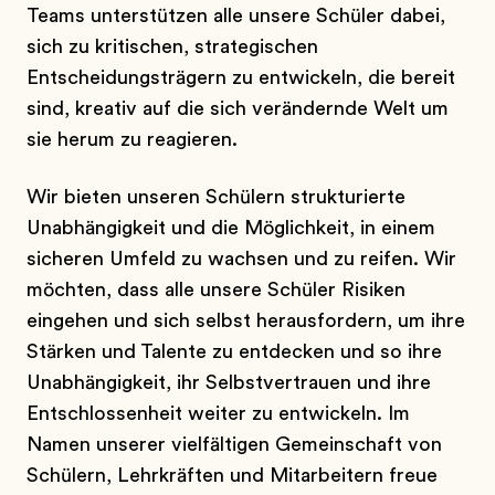
Teams unterstützen alle unsere Schüler dabei,
sich zu kritischen, strategischen
Entscheidungsträgern zu entwickeln, die bereit
sind, kreativ auf die sich verändernde Welt um
sie herum zu reagieren.
Wir bieten unseren Schülern strukturierte
Unabhängigkeit und die Möglichkeit, in einem
sicheren Umfeld zu wachsen und zu reifen. Wir
möchten, dass alle unsere Schüler Risiken
eingehen und sich selbst herausfordern, um ihre
Stärken und Talente zu entdecken und so ihre
Unabhängigkeit, ihr Selbstvertrauen und ihre
Entschlossenheit weiter zu entwickeln. Im
Namen unserer vielfältigen Gemeinschaft von
Schülern, Lehrkräften und Mitarbeitern freue