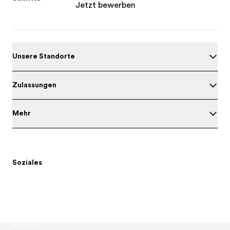
Jetzt bewerben
Unsere Standorte
Zulassungen
Mehr
Soziales