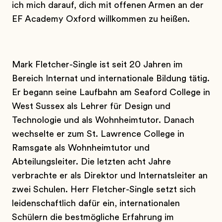
ich mich darauf, dich mit offenen Armen an der
EF Academy Oxford willkommen zu heißen.
Mark Fletcher-Single ist seit 20 Jahren im
Bereich Internat und internationale Bildung tätig.
Er begann seine Laufbahn am Seaford College in
West Sussex als Lehrer für Design und
Technologie und als Wohnheimtutor. Danach
wechselte er zum St. Lawrence College in
Ramsgate als Wohnheimtutor und
Abteilungsleiter. Die letzten acht Jahre
verbrachte er als Direktor und Internatsleiter an
zwei Schulen. Herr Fletcher-Single setzt sich
leidenschaftlich dafür ein, internationalen
Schülern die bestmögliche Erfahrung im