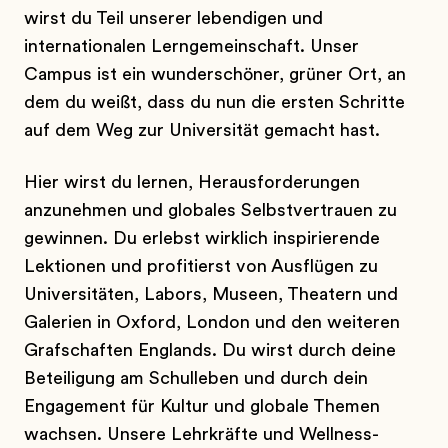
wirst du Teil unserer lebendigen und
internationalen Lerngemeinschaft. Unser
Campus ist ein wunderschöner, grüner Ort, an
dem du weißt, dass du nun die ersten Schritte
auf dem Weg zur Universität gemacht hast.
Hier wirst du lernen, Herausforderungen
anzunehmen und globales Selbstvertrauen zu
gewinnen. Du erlebst wirklich inspirierende
Lektionen und profitierst von Ausflügen zu
Universitäten, Labors, Museen, Theatern und
Galerien in Oxford, London und den weiteren
Grafschaften Englands. Du wirst durch deine
Beteiligung am Schulleben und durch dein
Engagement für Kultur und globale Themen
wachsen. Unsere Lehrkräfte und Wellness-