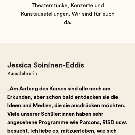
Theaterstücke, Konzerte und
Kunstausstellungen. Wir sind für euch
da.
Jessica Soininen-Eddis
Kunstlehrerin
„Am Anfang des Kurses sind alle noch am
Erkunden, aber schon bald entdecken sie die
Ideen und Medien, die sie ausdrücken möchten.
Viele unserer Schüler:innen haben sehr
angesehene Programme wie Parsons, RISD usw.
besucht. Ich liebe es, mitzuerleben, wie sich