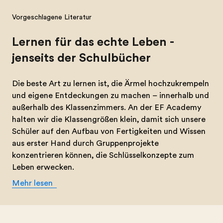
Vorgeschlagene Literatur
Lernen für das echte Leben -
jenseits der Schulbücher
Die beste Art zu lernen ist, die Ärmel hochzukrempeln
und eigene Entdeckungen zu machen – innerhalb und
außerhalb des Klassenzimmers. An der EF Academy
halten wir die Klassengrößen klein, damit sich unsere
Schüler auf den Aufbau von Fertigkeiten und Wissen
aus erster Hand durch Gruppenprojekte
konzentrieren können, die Schlüsselkonzepte zum
Leben erwecken.
Mehr lesen