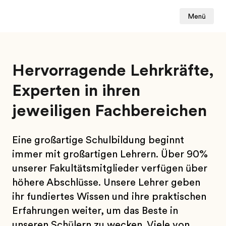
Menü
Hervorragende Lehrkräfte,
Experten in ihren
jeweiligen Fachbereichen
Eine großartige Schulbildung beginnt
immer mit großartigen Lehrern. Über 90%
unserer Fakultätsmitglieder verfügen über
höhere Abschlüsse. Unsere Lehrer geben
ihr fundiertes Wissen und ihre praktischen
Erfahrungen weiter, um das Beste in
unseren Schülern zu wecken. Viele von