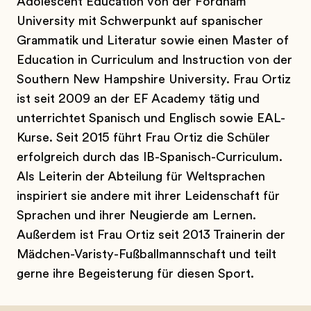
Adolescent Education von der Fordham
University mit Schwerpunkt auf spanischer
Grammatik und Literatur sowie einen Master of
Education in Curriculum and Instruction von der
Southern New Hampshire University. Frau Ortiz
ist seit 2009 an der EF Academy tätig und
unterrichtet Spanisch und Englisch sowie EAL-
Kurse. Seit 2015 führt Frau Ortiz die Schüler
erfolgreich durch das IB-Spanisch-Curriculum.
Als Leiterin der Abteilung für Weltsprachen
inspiriert sie andere mit ihrer Leidenschaft für
Sprachen und ihrer Neugierde am Lernen.
Außerdem ist Frau Ortiz seit 2013 Trainerin der
Mädchen-Varisty-Fußballmannschaft und teilt
gerne ihre Begeisterung für diesen Sport.