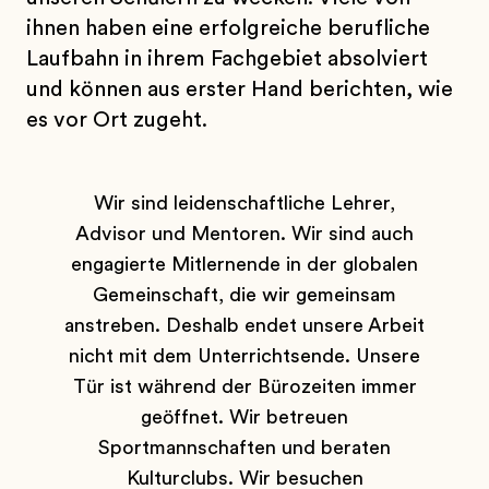
ihnen haben eine erfolgreiche berufliche
Laufbahn in ihrem Fachgebiet absolviert
und können aus erster Hand berichten, wie
es vor Ort zugeht.
Wir sind leidenschaftliche Lehrer,
Advisor und Mentoren. Wir sind auch
engagierte Mitlernende in der globalen
Gemeinschaft, die wir gemeinsam
anstreben. Deshalb endet unsere Arbeit
nicht mit dem Unterrichtsende. Unsere
Tür ist während der Bürozeiten immer
geöffnet. Wir betreuen
Sportmannschaften und beraten
Kulturclubs. Wir besuchen