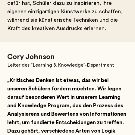
dafür hat, Schüler dazu zu inspirieren, ihre
eigenen einzigartigen Kunstwerke zu schaffen,
während sie künstlerische Techniken und die
Kraft des kreativen Ausdrucks erlernen.
Cory Johnson
Leiter des "Learning & Knowledge"-Department
„Kritisches Denken ist etwas, das wir bei
unseren Schülern fördern möchten. Wir legen
darauf besonderen Wert in unserem Learning
and Knowledge Program, das den Prozess des
Analysierens und Bewertens von Informationen
lehrt, um fundierte Entscheidungen zu treffen.
Dazu gehört, verschiedene Arten von Logik