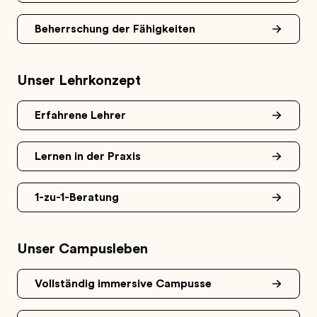
Beherrschung der Fähigkeiten
Unser Lehrkonzept
Erfahrene Lehrer
Lernen in der Praxis
1-zu-1-Beratung
Unser Campusleben
Vollständig immersive Campusse