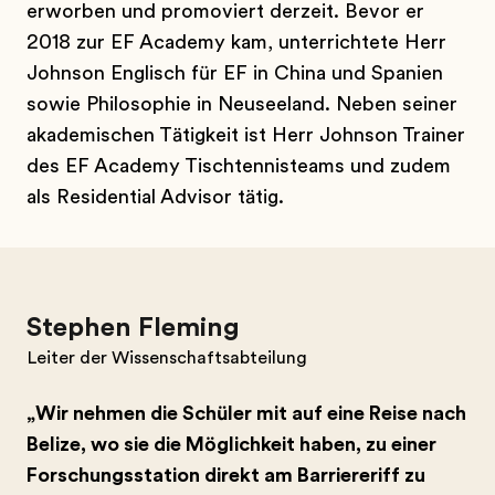
erworben und promoviert derzeit. Bevor er
2018 zur EF Academy kam, unterrichtete Herr
Johnson Englisch für EF in China und Spanien
sowie Philosophie in Neuseeland. Neben seiner
akademischen Tätigkeit ist Herr Johnson Trainer
des EF Academy Tischtennisteams und zudem
als Residential Advisor tätig.
Stephen Fleming
Leiter der Wissenschaftsabteilung
„Wir nehmen die Schüler mit auf eine Reise nach
Belize, wo sie die Möglichkeit haben, zu einer
Forschungsstation direkt am Barriereriff zu