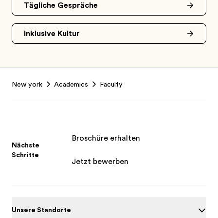
Tägliche Gespräche
Inklusive Kultur
Footer
New york
Academics
Faculty
Broschüre erhalten
Nächste
Schritte
Jetzt bewerben
Unsere Standorte