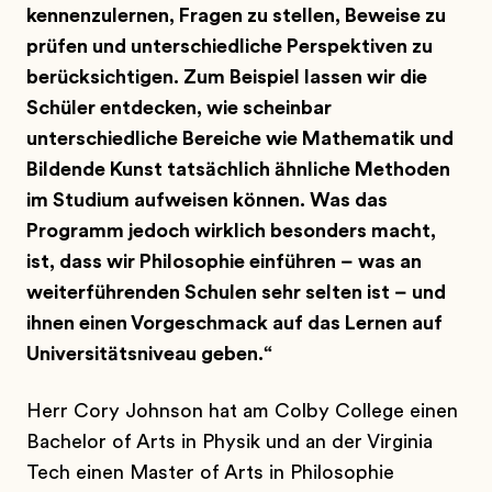
kennenzulernen, Fragen zu stellen, Beweise zu
prüfen und unterschiedliche Perspektiven zu
berücksichtigen. Zum Beispiel lassen wir die
Schüler entdecken, wie scheinbar
unterschiedliche Bereiche wie Mathematik und
Bildende Kunst tatsächlich ähnliche Methoden
im Studium aufweisen können. Was das
Programm jedoch wirklich besonders macht,
ist, dass wir Philosophie einführen – was an
weiterführenden Schulen sehr selten ist – und
ihnen einen Vorgeschmack auf das Lernen auf
Universitätsniveau geben.“
Herr Cory Johnson hat am Colby College einen
Bachelor of Arts in Physik und an der Virginia
Tech einen Master of Arts in Philosophie