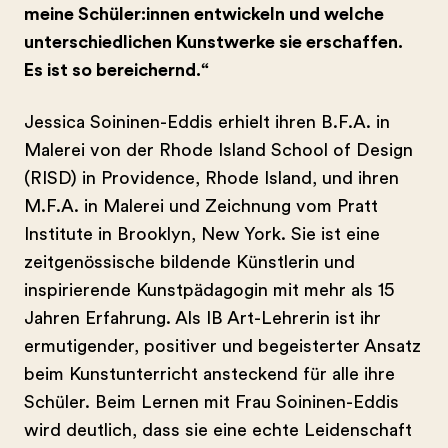
meine Schüler:innen entwickeln und welche
unterschiedlichen Kunstwerke sie erschaffen.
Es ist so bereichernd.“
Jessica Soininen-Eddis erhielt ihren B.F.A. in
Malerei von der Rhode Island School of Design
(RISD) in Providence, Rhode Island, und ihren
M.F.A. in Malerei und Zeichnung vom Pratt
Institute in Brooklyn, New York. Sie ist eine
zeitgenössische bildende Künstlerin und
inspirierende Kunstpädagogin mit mehr als 15
Jahren Erfahrung. Als IB Art-Lehrerin ist ihr
ermutigender, positiver und begeisterter Ansatz
beim Kunstunterricht ansteckend für alle ihre
Schüler. Beim Lernen mit Frau Soininen-Eddis
wird deutlich, dass sie eine echte Leidenschaft