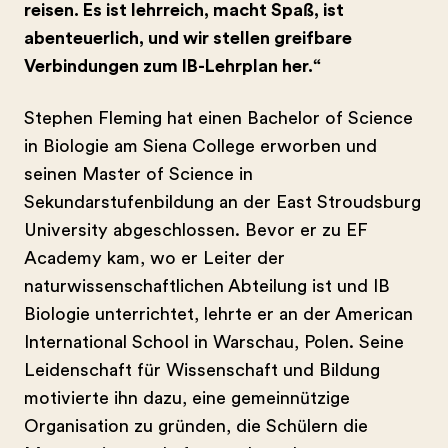
reisen. Es ist lehrreich, macht Spaß, ist
abenteuerlich, und wir stellen greifbare
Verbindungen zum IB-Lehrplan her.“
Stephen Fleming hat einen Bachelor of Science
in Biologie am Siena College erworben und
seinen Master of Science in
Sekundarstufenbildung an der East Stroudsburg
University abgeschlossen. Bevor er zu EF
Academy kam, wo er Leiter der
naturwissenschaftlichen Abteilung ist und IB
Biologie unterrichtet, lehrte er an der American
International School in Warschau, Polen. Seine
Leidenschaft für Wissenschaft und Bildung
motivierte ihn dazu, eine gemeinnützige
Organisation zu gründen, die Schülern die