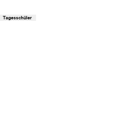
Tagesschüler