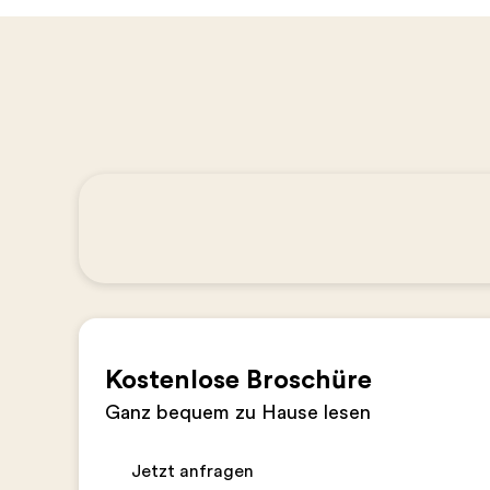
Kostenlose Broschüre
Ganz bequem zu Hause lesen
Jetzt anfragen