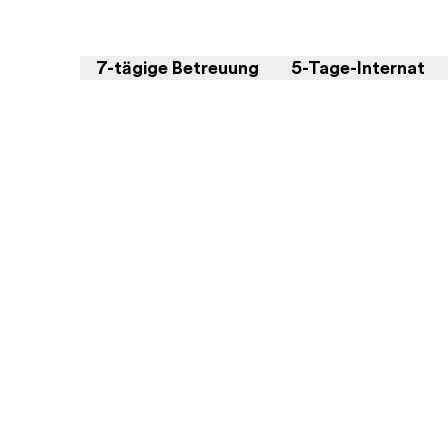
7-tägige Betreuung
5-Tage-Internat