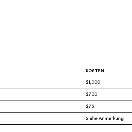
KOSTEN
$1,000
$700
$75
Siehe Anmerkung