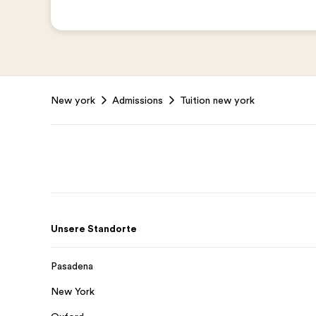
Footer
New york
Admissions
Tuition new york
Unsere Standorte
Pasadena
New York