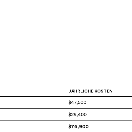
JÄHRLICHE KOSTEN
$47,500
$29,400
$76,900