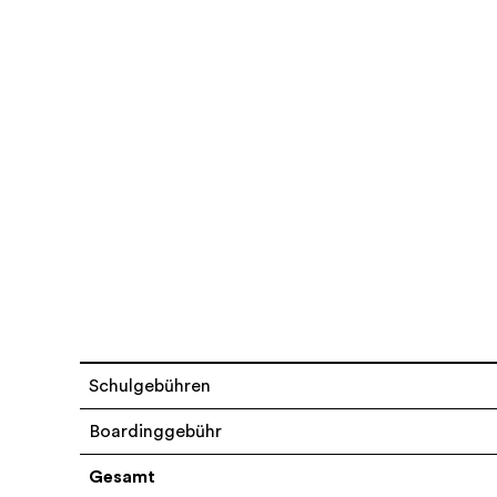
Schulgebühren
Boardinggebühr
Gesamt