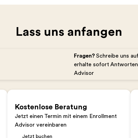
Lass uns anfangen
Fragen?
Schreibe uns a
erhalte sofort Antworte
Advisor
Kostenlose Beratung
Jetzt einen Termin mit einem Enrollment
Advisor vereinbaren
Jetzt buchen