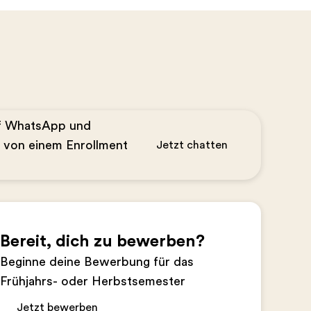
uf WhatsApp und
n von einem Enrollment
Jetzt chatten
Bereit, dich zu bewerben?
Beginne deine Bewerbung für das
Frühjahrs- oder Herbstsemester
Jetzt bewerben