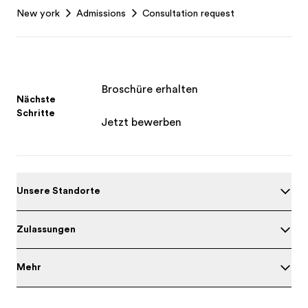
New york
Admissions
Consultation request
Broschüre erhalten
Nächste
Schritte
Jetzt bewerben
Unsere Standorte
Zulassungen
Mehr