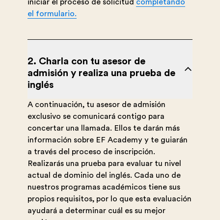
iniciar el proceso de solicitud
completando
el formulario.
2. Charla con tu asesor de
admisión y realiza una prueba de
inglés
A continuación, tu asesor de admisión
exclusivo se comunicará contigo para
concertar una llamada. Ellos te darán más
información sobre EF Academy y te guiarán
a través del proceso de inscripción.
Realizarás una prueba para evaluar tu nivel
actual de dominio del inglés. Cada uno de
nuestros programas académicos tiene sus
propios requisitos, por lo que esta evaluación
ayudará a determinar cuál es su mejor