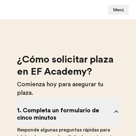
Menú
¿Cómo solicitar plaza
en EF Academy?
Comienza hoy para asegurar tu
plaza.
1. Completa un formulario de
cinco minutos
Responde algunas preguntas rápidas para