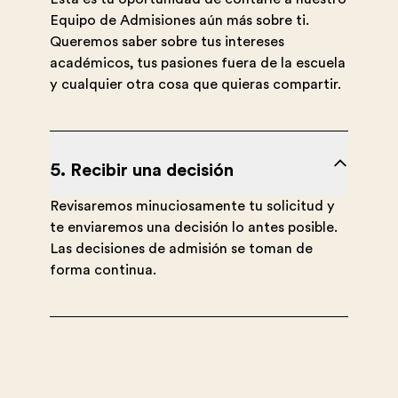
Equipo de Admisiones aún más sobre ti.
Queremos saber sobre tus intereses
académicos, tus pasiones fuera de la escuela
y cualquier otra cosa que quieras compartir.
5. Recibir una decisión
Revisaremos minuciosamente tu solicitud y
te enviaremos una decisión lo antes posible.
Las decisiones de admisión se toman de
forma continua.