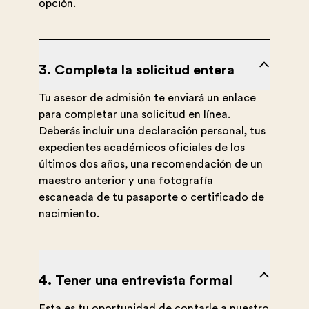
opción.
3. Completa la solicitud entera
Tu asesor de admisión te enviará un enlace
para completar una solicitud en línea.
Deberás incluir una declaración personal, tus
expedientes académicos oficiales de los
últimos dos años, una recomendación de un
maestro anterior y una fotografía
escaneada de tu pasaporte o certificado de
nacimiento.
4. Tener una entrevista formal
Esta es tu oportunidad de contarle a nuestro