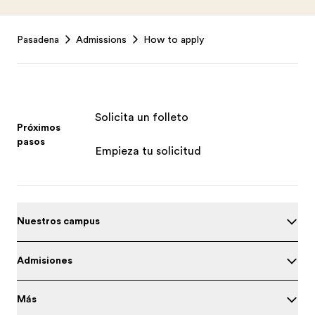
Footer
Pasadena
Admissions
How to apply
Solicita un folleto
Próximos
pasos
Empieza tu solicitud
Nuestros campus
Admisiones
Más