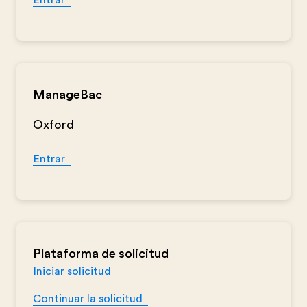
Entrar
ManageBac
Oxford
Entrar
Plataforma de solicitud
Iniciar solicitud
Continuar la solicitud