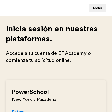
Menú
Inicia sesión en nuestras
plataformas.
Accede a tu cuenta de EF Academy o
comienza tu solicitud online.
PowerSchool
New York y Pasadena