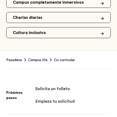
Campus completamente inmersivos
Charlas diarias
Cultura inclusiva
Footer
Pasadena
Campus life
Co curricular
Solicita un folleto
Próximos
pasos
Empieza tu solicitud