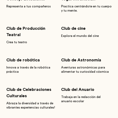
Representa a tus compañeros
Practica centrándote en tu cuerpo
y tu mente.
Club de Producción
Club de cine
Teatral
Explora el mundo del cine
Crea tu teatro
Club de robótica
Club de Astronomía
Innova a través de la robótica
Aventuras astronómicas para
práctica
alimentar tu curiosidad cósmica
Club de Celebraciones
Club del Anuario
Culturales
Trabaja en la redacción del
anuario escolar
Abraza la diversidad a través de
vibrantes experiencias culturales!