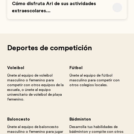
Cómo disfruta Ari de sus actividades
extraescolares...
Deportes de competición
Voleibol
Fútbol
Únete al equipo de voleibol
Únete al equipo de fútbol
masculino o femenino para
masculino para competir con
competir con otros equipos de la
otros colegios locales.
escuela, o únete al equipo
universitario de voleibol de playa
femenino.
Baloncesto
Bádminton
Únete al equipo de baloncesto
Desarrolla tus habilidades de
masculino o femenino para jugar
bádminton y compite con otros