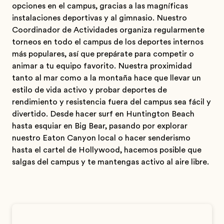
opciones en el campus, gracias a las magníficas
instalaciones deportivas y al gimnasio. Nuestro
Coordinador de Actividades organiza regularmente
torneos en todo el campus de los deportes internos
más populares, así que prepárate para competir o
animar a tu equipo favorito. Nuestra proximidad
tanto al mar como a la montaña hace que llevar un
estilo de vida activo y probar deportes de
rendimiento y resistencia fuera del campus sea fácil y
divertido. Desde hacer surf en Huntington Beach
hasta esquiar en Big Bear, pasando por explorar
nuestro Eaton Canyon local o hacer senderismo
hasta el cartel de Hollywood, hacemos posible que
salgas del campus y te mantengas activo al aire libre.