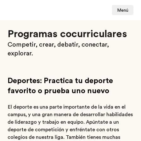
Menú
Programas cocurriculares
Competir, crear, debatir, conectar,
explorar.
Deportes: Practica tu deporte
favorito o prueba uno nuevo
El deporte es una parte importante de la vida en el
campus, y una gran manera de desarrollar habilidades
de liderazgo y trabajo en equipo. Apúntate a un
deporte de competición y enfréntate con otros
colegios de nuestra liga. También tienes muchas