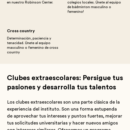
en nuestro Robinson Center.
colegios locales. Únete al equipo
de bádminton masculino o
femenino!
Cross country
Determinación, paciencia y
tenacidad. Únete al equipo
masculino o femenino de cross
country
Clubes extraescolares: Persigue tus
pasiones y desarrolla tus talentos
Los clubes extraescolares son una parte clásica de la
experiencia del instituto. Son una forma estupenda
de aprovechar tus intereses y puntos fuertes, mejorar
tus solicitudes universitarias y hacer nuevos amigos