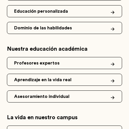
Educación personalizada
Dominio de las habilidades
Nuestra educación académica
Profesores expertos
Aprendizaje en la vida real
Asesoramiento individual
La vida en nuestro campus