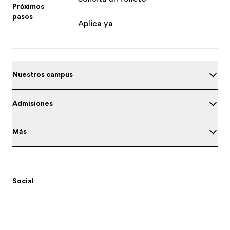
Próximos
pasos
Aplica ya
Nuestros campus
Admisiones
Más
Social