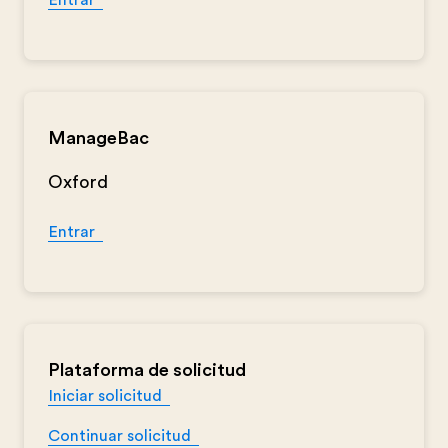
Entrar
ManageBac
Oxford
Entrar
Plataforma de solicitud
Iniciar solicitud
Continuar solicitud