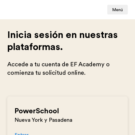
Menú
Inicia sesión en nuestras
plataformas.
Accede a tu cuenta de EF Academy o
comienza tu solicitud online.
PowerSchool
Nueva York y Pasadena