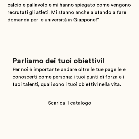
calcio e pallavolo e mi hanno spiegato come vengono
recrutati gli atleti. Mi stanno anche aiutando a fare
domanda per le università in Giappone!”
Parliamo dei tuoi obiettivi!
Per noi è importante andare oltre le tue pagelle e
conoscerti come persona: i tuoi punti di forza e i
tuoi talenti, quali sono i tuoi obiettivi nella vita.
Scarica il catalogo