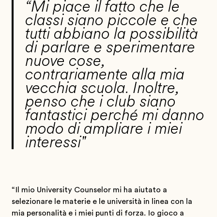
“Mi piace il fatto che le
classi siano piccole e che
tutti abbiano la possibilità
di parlare e sperimentare
nuove cose,
contrariamente alla mia
vecchia scuola. Inoltre,
penso che i club siano
fantastici perché mi danno
modo di ampliare i miei
interessi"
“Il mio University Counselor mi ha aiutato a
selezionare le materie e le università in linea con la
mia personalità e i miei punti di forza. Io gioco a