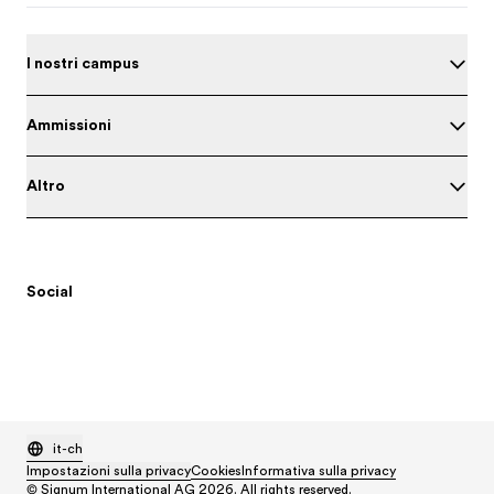
I nostri campus
Ammissioni
Altro
Social
it-ch
Impostazioni sulla privacy
Cookies
Informativa sulla privacy
© Signum International AG 2026. All rights reserved.