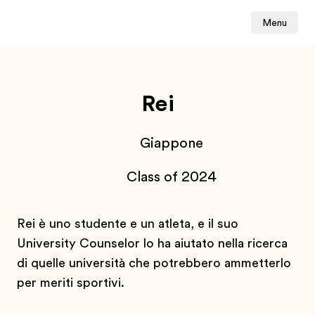
Menu
Rei
Giappone
Class of 2024
Rei è uno studente e un atleta, e il suo
University Counselor lo ha aiutato nella ricerca
di quelle università che potrebbero ammetterlo
per meriti sportivi.