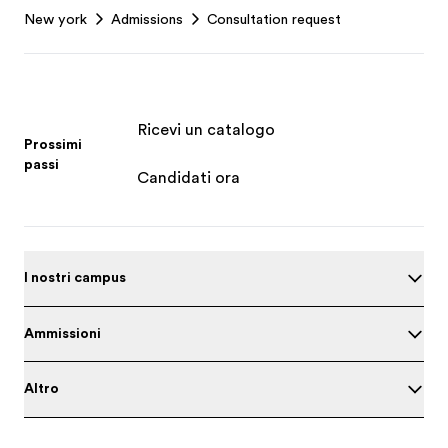
New york
Admissions
Consultation request
Ricevi un catalogo
Prossimi
passi
Candidati ora
I nostri campus
Ammissioni
Altro