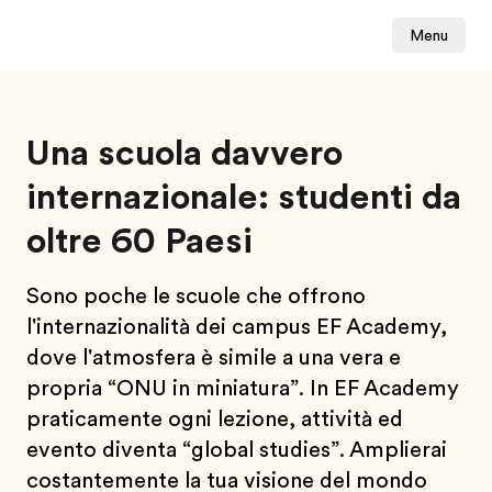
Menu
Una scuola davvero
internazionale: studenti da
oltre 60 Paesi
Sono poche le scuole che offrono
l'internazionalità dei campus EF Academy,
dove l'atmosfera è simile a una vera e
propria “ONU in miniatura”. In EF Academy
praticamente ogni lezione, attività ed
evento diventa “global studies”. Amplierai
costantemente la tua visione del mondo