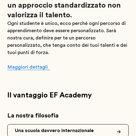
un approccio standardizzato non
valorizza il talento.
Ogni studente è unico, ecco perché ogni percorso di
apprendimento deve essere personalizzato. Sarà
nostra cura, definire per te un percorso
personalizzato, che tenga conto dei tuoi talenti e dei
tuoi punti di forza.
Maggiori dettagli
Il vantaggio EF Academy
La nostra filosofia
Una scuola davvero internazionale