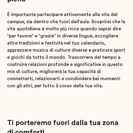
È importante partecipare attivamente alla vita del
campus, sia dentro che fuori dall'aula. Scoprirai che la
vita quotidiana è molto più ricca quando saprai dire
"per favore" e "grazie" in diverse lingue, accogliere
altre tradizioni e festività nel tuo calendario,
apprezzare musica di culture diverse e praticare sport
e giochi da tutto il mondo. Trascorrere del tempo a
costruire relazioni profonde e significative in questo
mix di culture, migliorerà la tua capacità di
connetterti, relazionarti e condividere bei momenti
con gli altri, per tutto il corso della tua vita.
Ti porteremo fuori dalla tua zona
di comfort!