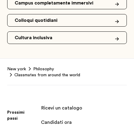
Campus completamente immersivi
Colloqui quotidiani
Cultura inclusiva
Footer
New york
Philosophy
Classmates from around the world
Ricevi un catalogo
Prossimi
passi
Candidati ora