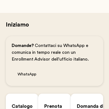
Iniziamo
Domande?
Contattaci su WhatsApp e
comunica in tempo reale con un
Enrollment Advisor dell'ufficio italiano.
WhatsApp
Catalogo
Prenota
Domanda di