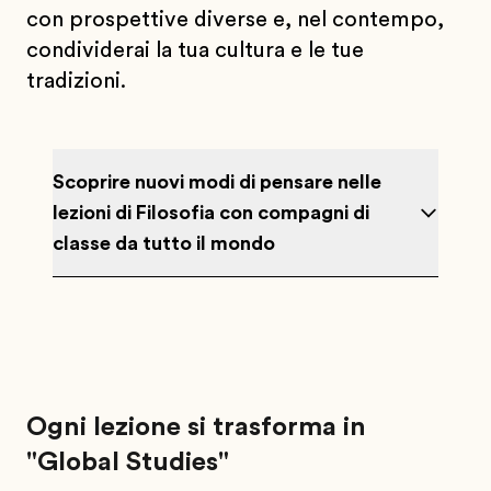
con prospettive diverse e, nel contempo,
condividerai la tua cultura e le tue
tradizioni.
Scoprire nuovi modi di pensare nelle
lezioni di Filosofia con compagni di
classe da tutto il mondo
Ogni lezione si trasforma in
"Global Studies"