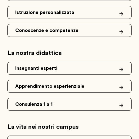
Istruzione personalizzata
Conoscenze e competenze
La nostra didattica
Insegnanti esperti
Apprendimento esperienziale
Consulenza 1 a 1
La vita nei nostri campus