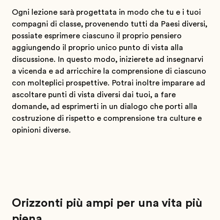
Ogni lezione sarà progettata in modo che tu e i tuoi
compagni di classe, provenendo tutti da Paesi diversi,
possiate esprimere ciascuno il proprio pensiero
aggiungendo il proprio unico punto di vista alla
discussione. In questo modo, inizierete ad insegnarvi
a vicenda e ad arricchire la comprensione di ciascuno
con molteplici prospettive. Potrai inoltre imparare ad
ascoltare punti di vista diversi dai tuoi, a fare
domande, ad esprimerti in un dialogo che porti alla
costruzione di rispetto e comprensione tra culture e
opinioni diverse.
Orizzonti più ampi per una vita più
piena