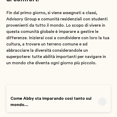
Fin dal primo giorno, si viene assegnati a classi,
Advisory Group e comunità residenziali con studenti
provenienti da tutto il mondo. Lo scopo di vivere in
questa comunità globale è imparare a gestire le
differenze. Inizierai così a condividere con loro la tua
cultura, a trovare un terreno comune e ad
abbracciare la diversità considerandole un
superpotere: tutte abilità importanti per navigare in
un mondo che diventa ogni giorno più piccolo.
Come Abby sta imparando così tanto sul
mondo...