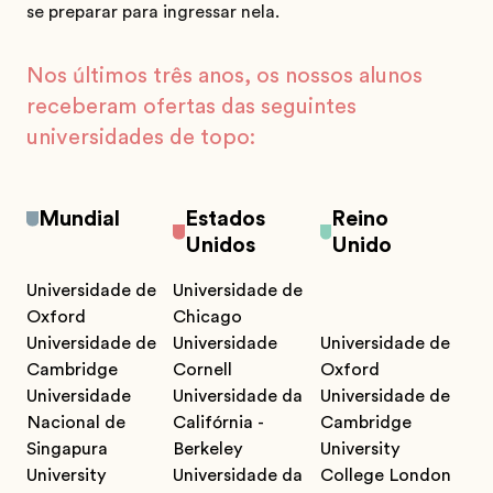
se preparar para ingressar nela.
Nos últimos três anos, os nossos alunos
receberam ofertas das seguintes
universidades de topo:
Mundial
Estados
Reino
Unidos
Unido
Universidade de
Universidade de
Oxford
Chicago
Universidade de
Universidade
Universidade de
Cambridge
Cornell
Oxford
Universidade
Universidade da
Universidade de
Nacional de
Califórnia -
Cambridge
Singapura
Berkeley
University
University
Universidade da
College London