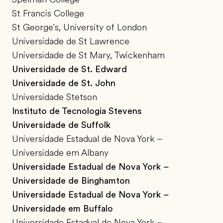
St Francis College
St George's, University of London
Universidade de St Lawrence
Universidade de St Mary, Twickenham
Universidade de St. Edward
Universidade de St. John
Universidade Stetson
Instituto de Tecnologia Stevens
Universidade de Suffolk
Universidade Estadual de Nova York –
Universidade em Albany
Universidade Estadual de Nova York –
Universidade de Binghamton
Universidade Estadual de Nova York –
Universidade em Buffalo
Universidade Estadual de Nova York –