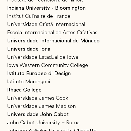
Indiana University - Bloomington
Institut Culinaire de France
Universidade Cristã Internacional
Escola Internacional de Artes Criativas
Universidade Internacional de Mônaco
Universidade Iona
Universidade Estadual de Iowa
Iowa Western Community College
Istituto Europeo di Design
Istituto Marangoni
Ithaca College
Universidade James Cook
Universidade James Madison
Universidade John Cabot
John Cabot University – Roma
Johnson & Wales University Charlotte