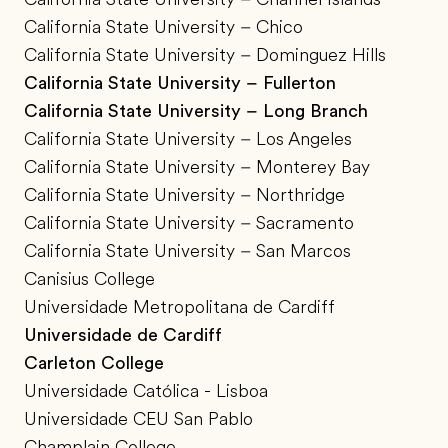
California State University – Chico
California State University – Dominguez Hills
California State University – Fullerton
California State University – Long Branch
California State University – Los Angeles
California State University – Monterey Bay
California State University – Northridge
California State University – Sacramento
California State University – San Marcos
Canisius College
Universidade Metropolitana de Cardiff
Universidade de Cardiff
Carleton College
Universidade Católica - Lisboa
Universidade CEU San Pablo
Champlain College