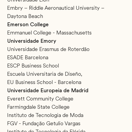
Embry – Riddle Aeronautical University –
Daytona Beach
Emerson College
Emmanuel College - Massachusetts
Universidade Emory
Universidade Erasmus de Roterdão
ESADE Barcelona
ESCP Business School
Escuela Universitaria de Diseño,
EU Business School - Barcelona
Universidade Europeia de Madrid
Everett Community College
Farmingdale State College
Instituto de Tecnologia de Moda
FGV - Fundação Getulio Vargas
Instituto de Tecnologia da Flórida