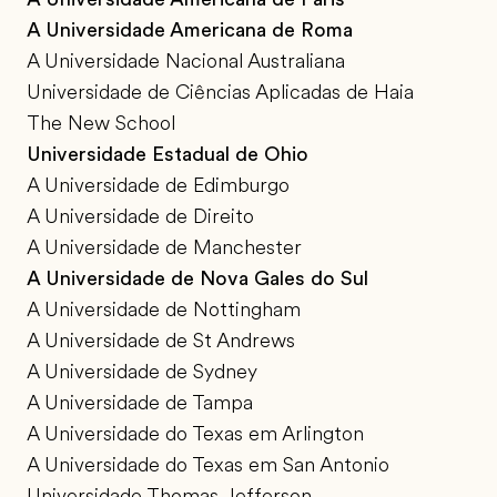
A Universidade Americana de Roma
A Universidade Nacional Australiana
Universidade de Ciências Aplicadas de Haia
The New School
Universidade Estadual de Ohio
A Universidade de Edimburgo
A Universidade de Direito
A Universidade de Manchester
A Universidade de Nova Gales do Sul
A Universidade de Nottingham
A Universidade de St Andrews
A Universidade de Sydney
A Universidade de Tampa
A Universidade do Texas em Arlington
A Universidade do Texas em San Antonio
Universidade Thomas Jefferson