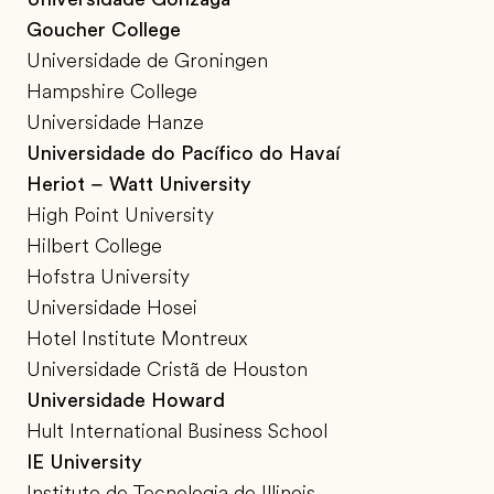
Goucher College
Universidade de Groningen
Hampshire College
Universidade Hanze
Universidade do Pacífico do Havaí
Heriot – Watt University
High Point University
Hilbert College
Hofstra University
Universidade Hosei
Hotel Institute Montreux
Universidade Cristã de Houston
Universidade Howard
Hult International Business School
IE University
Instituto de Tecnologia de Illinois