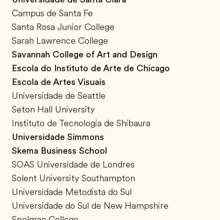
Campus de Santa Fe
Santa Rosa Junior College
Sarah Lawrence College
Savannah College of Art and Design
Escola do Instituto de Arte de Chicago
Escola de Artes Visuais
Universidade de Seattle
Seton Hall University
Instituto de Tecnologia de Shibaura
Universidade Simmons
Skema Business School
SOAS Universidade de Londres
Solent University Southampton
Universidade Metodista do Sul
Universidade do Sul de New Hampshire
Spelman College