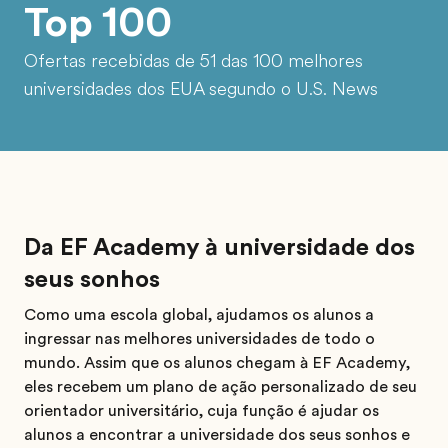
Top 100
Ofertas recebidas de 51 das 100 melhores
universidades dos EUA segundo o U.S. News
Da EF Academy à universidade dos
seus sonhos
Como uma escola global, ajudamos os alunos a
ingressar nas melhores universidades de todo o
mundo. Assim que os alunos chegam à EF Academy,
eles recebem um plano de ação personalizado de seu
orientador universitário, cuja função é ajudar os
alunos a encontrar a universidade dos seus sonhos e