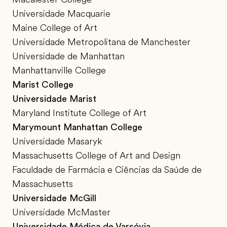
Universidade Macquarie
Maine College of Art
Universidade Metropolitana de Manchester
Universidade de Manhattan
Manhattanville College
Marist College
Universidade Marist
Maryland Institute College of Art
Marymount Manhattan College
Universidade Masaryk
Massachusetts College of Art and Design
Faculdade de Farmácia e Ciências da Saúde de
Massachusetts
Universidade McGill
Universidade McMaster
Universidade Médica de Varsóvia