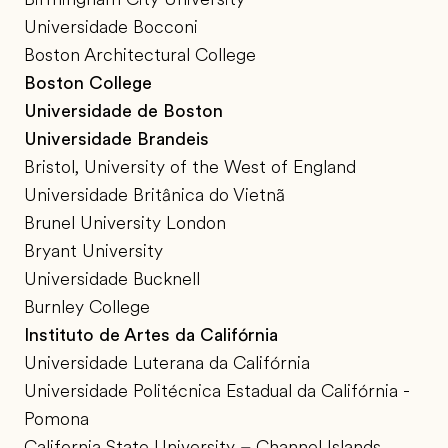
Universidade Bocconi
Boston Architectural College
Boston College
Universidade de Boston
Universidade Brandeis
Bristol, University of the West of England
Universidade Britânica do Vietnã
Brunel University London
Bryant University
Universidade Bucknell
Burnley College
Instituto de Artes da Califórnia
Universidade Luterana da Califórnia
Universidade Politécnica Estadual da Califórnia -
Pomona
California State University – Channel Islands