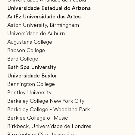
Universidade Estadual do Arizona
ArtEz Universidade das Artes
Aston University, Birmingham
Universidade de Auburn
Augustana College
Babson College
Bard College
Bath Spa University
Universidade Baylor
Bennington College
Bentley University
Berkeley College New York City
Berkeley College - Woodland Park
Berklee College of Music
Birkbeck, Universidade de Londres
Birmingham City University