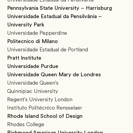
Pennsylvania State University – Harrisburg
Universidade Estadual da Pensilvânia –
University Park
Universidade Pepperdine
Politecnico di Milano
Universidade Estadual de Portland
Pratt Institute
Universidade Purdue
Universidade Queen Mary de Londres
Universidade Queen's
Quinnipiac University
Regent's University London
Instituto Politécnico Rensselaer
Rhode Island School of Design
Rhodes College
Richmond American University London