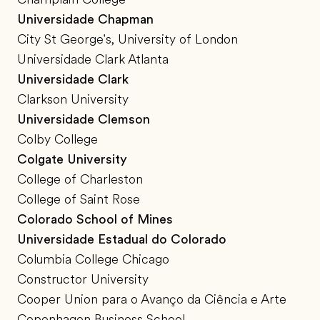
Universidade Chapman
City St George's, University of London
Universidade Clark Atlanta
Universidade Clark
Clarkson University
Universidade Clemson
Colby College
Colgate University
College of Charleston
College of Saint Rose
Colorado School of Mines
Universidade Estadual do Colorado
Columbia College Chicago
Constructor University
Cooper Union para o Avanço da Ciência e Arte
Copenhagen Business School