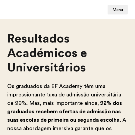
Menu
Resultados
Académicos e
Universitários
Os graduados da EF Academy têm uma
impressionante taxa de admissão universitária
de 99%. Mas, mais importante ainda,
92% dos
graduados recebem ofertas de admissão nas
suas escolas de primeira ou segunda escolha.
A
nossa abordagem imersiva garante que os