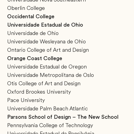
Oberlin College
Occidental College
Universidade Estadual de Ohio
Universidade de Ohio
Universidade Wesleyana de Ohio
Ontario College of Art and Design
Orange Coast College
Universidade Estadual de Oregon
Universidade Metropolitana de Oslo
Otis College of Art and Design
Oxford Brookes University
Pace University
Universidade Palm Beach Atlantic
Parsons School of Design – The New School
Pennsylvania College of Technology
Universidade Estadual da Pensilvânia