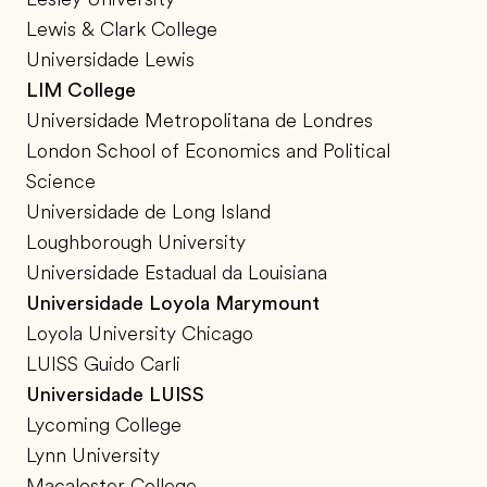
Lewis & Clark College
Universidade Lewis
LIM College
Universidade Metropolitana de Londres
London School of Economics and Political
Science
Universidade de Long Island
Loughborough University
Universidade Estadual da Louisiana
Universidade Loyola Marymount
Loyola University Chicago
LUISS Guido Carli
Universidade LUISS
Lycoming College
Lynn University
Macalester College