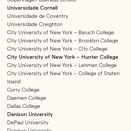
Universidade Cornell
Universidade de Coventry
Universidade Creighton
City University of New York – Baruch College
City University of New York – Brooklyn College
City University of New York – City College
City University of New York – Hunter College
City University of New York – Lehman College
City University of New York – College of Staten
Island
Curry College
Daemen College
Dallas College
Denison University
DePaul University
Depauw University