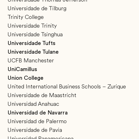
Universidade de Tilburg
Trinity College
Universidade Trinity
Universidade Tsinghua
Universidade Tufts
Universidade Tulane
UCFB Manchester
UniCamillus
Union College
United International Business Schools – Zurique
Universidade de Maastricht
Universidad Anahuac
Universidad de Navarra
Universidad de Palermo
Universidade de Pavia
Universidad Panamericana