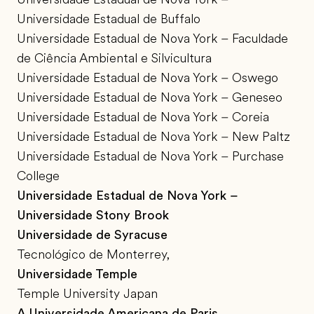
Universidade Estadual de Buffalo
Universidade Estadual de Nova York – Faculdade
de Ciência Ambiental e Silvicultura
Universidade Estadual de Nova York – Oswego
Universidade Estadual de Nova York – Geneseo
Universidade Estadual de Nova York – Coreia
Universidade Estadual de Nova York – New Paltz
Universidade Estadual de Nova York – Purchase
College
Universidade Estadual de Nova York –
Universidade Stony Brook
Universidade de Syracuse
Tecnológico de Monterrey,
Universidade Temple
Temple University Japan
A Universidade Americana de Paris