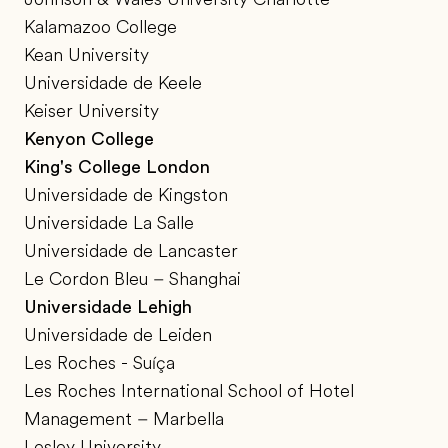
Kalamazoo College
Kean University
Universidade de Keele
Keiser University
Kenyon College
King's College London
Universidade de Kingston
Universidade La Salle
Universidade de Lancaster
Le Cordon Bleu – Shanghai
Universidade Lehigh
Universidade de Leiden
Les Roches - Suíça
Les Roches International School of Hotel
Management – Marbella
Lesley University