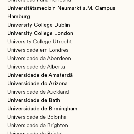
Universitätsmedizin Neumarkt a.M. Campus
Hamburg
University College Dublin
University College London
University College Utrecht
Universidade em Londres
Universidade de Aberdeen
Universidade de Alberta
Universidade de Amsterdã
Universidade do Arizona
Universidade de Auckland
Universidade de Bath
Universidade de Birmingham
Universidade de Bolonha
Universidade de Brighton
Universidade de Bristol