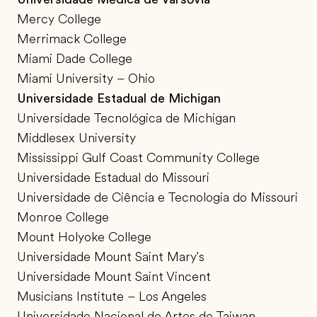
Mercy College
Merrimack College
Miami Dade College
Miami University – Ohio
Universidade Estadual de Michigan
Universidade Tecnológica de Michigan
Middlesex University
Mississippi Gulf Coast Community College
Universidade Estadual do Missouri
Universidade de Ciência e Tecnologia do Missouri
Monroe College
Mount Holyoke College
Universidade Mount Saint Mary's
Universidade Mount Saint Vincent
Musicians Institute – Los Angeles
Universidade Nacional de Artes de Taiwan