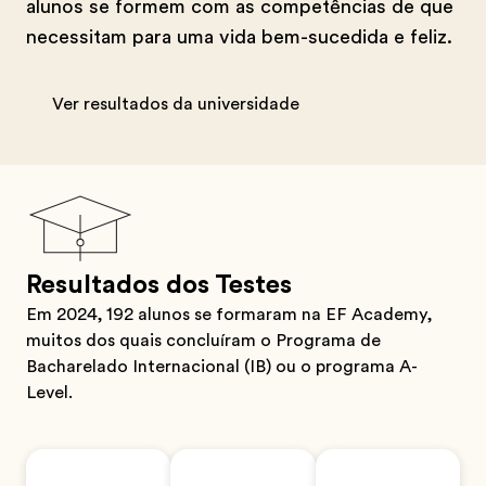
alunos se formem com as competências de que
necessitam para uma vida bem-sucedida e feliz.
Ver resultados da universidade
Resultados dos Testes
Em 2024, 192 alunos se formaram na EF Academy,
muitos dos quais concluíram o Programa de
Bacharelado Internacional (IB) ou o programa A-
Level.