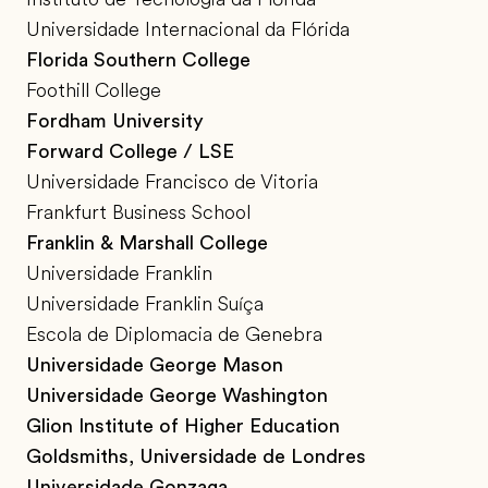
Universidade Internacional da Flórida
Florida Southern College
Foothill College
Fordham University
Forward College / LSE
Universidade Francisco de Vitoria
Frankfurt Business School
Franklin & Marshall College
Universidade Franklin
Universidade Franklin Suíça
Escola de Diplomacia de Genebra
Universidade George Mason
Universidade George Washington
Glion Institute of Higher Education
Goldsmiths, Universidade de Londres
Universidade Gonzaga