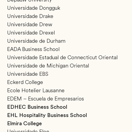
Universidade Dongguk
Universidade Drake
Universidade Drew
Universidade Drexel
Universidade de Durham
EADA Business School
Universidade Estadual de Connecticut Oriental
Universidade de Michigan Oriental
Universidade EBS
Eckerd College
Ecole Hotelier Lausanne
EDEM – Escuela de Empresarios
EDHEC Business School
EHL Hospitality Business School
Elmira College
Universidade Elon