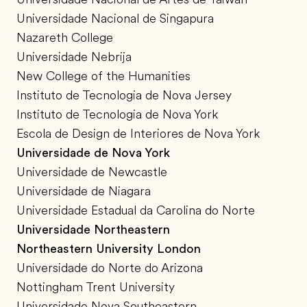
Universidade Nacional de Singapura
Nazareth College
Universidade Nebrija
New College of the Humanities
Instituto de Tecnologia de Nova Jersey
Instituto de Tecnologia de Nova York
Escola de Design de Interiores de Nova York
Universidade de Nova York
Universidade de Newcastle
Universidade de Niagara
Universidade Estadual da Carolina do Norte
Universidade Northeastern
Northeastern University London
Universidade do Norte do Arizona
Nottingham Trent University
Universidade Nova Southeastern