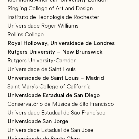
Ringling College of Art and Design
Instituto de Tecnologia de Rochester
Universidade Roger Williams
Rollins College
Royal Holloway, Universidade de Londres
Rutgers University – New Brunswick
Rutgers University-Camden
Universidade de Saint Louis
Universidade de Saint Louis – Madrid
Saint Mary's College of California
Universidade Estadual de San Diego
Conservatório de Música de São Francisco
Universidade Estadual de São Francisco
Universidade San Jorge
Universidade Estadual de San Jose
Universidade de Santa Clara