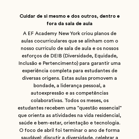
Cuidar de si mesmo e dos outros, dentro e
fora da sala de aula
A EF Academy New York criou planos de
aulas cocurriculares que se alinham com o
nosso currículo de sala de aula e os nossos
esforços de DEIB (Diversidade, Equidade,
Inclusão e Pertencimento) para garantir uma
experiência completa para estudantes de
diversas origens. Estas aulas promovem a
bondade, a liderança pessoal, a
autoexpressão e as competências
colaborativas. Todos os meses, os
estudantes recebem uma "questão essencial"
que orienta as atividades na vida residencial,
saúde e bem-estar, orientação e tecnologia.
O foco de abril foi terminar o ano de forma
saudável: discutir a diversidade, celebrar a