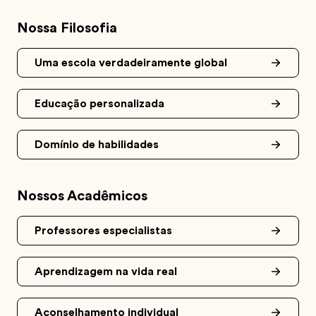
Nossa Filosofia
Uma escola verdadeiramente global
Educação personalizada
Domínio de habilidades
Nossos Acadêmicos
Professores especialistas
Aprendizagem na vida real
Aconselhamento individual