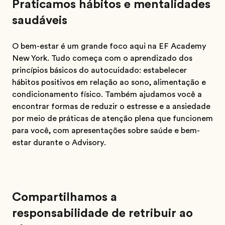
Praticamos hábitos e mentalidades
saudáveis
O bem-estar é um grande foco aqui na EF Academy
New York. Tudo começa com o aprendizado dos
princípios básicos do autocuidado: estabelecer
hábitos positivos em relação ao sono, alimentação e
condicionamento físico. Também ajudamos você a
encontrar formas de reduzir o estresse e a ansiedade
por meio de práticas de atenção plena que funcionem
para você, com apresentações sobre saúde e bem-
estar durante o Advisory.
Compartilhamos a
responsabilidade de retribuir ao