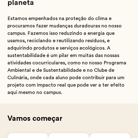
planeta
Estamos empenhados na proteção do clima e
procuramos fazer mudanças duradouras no nosso
campus. Fazemos isso reduzindo a energia que
usamos, reciclando e reutilizando resíduos, e
adquirindo produtos e serviços ecológicos. A
sustentabilidade é um pilar em muitas das nossas
atividades cocurriculares, como no nosso Programa
Ambiental e de Sustentabilidade e no Clube de
Culinária, onde cada aluno pode contribuir para um
projeto com impacto real que pode ver a ter efeito
aqui mesmo no campus.
Vamos começar