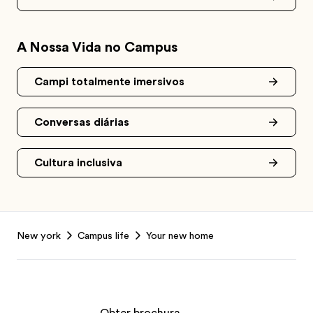
A Nossa Vida no Campus
Campi totalmente imersivos
Conversas diárias
Cultura inclusiva
Footer
New york
Campus life
Your new home