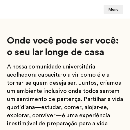
Menu
Onde você pode ser você:
o seu lar longe de casa
A nossa comunidade universitária
acolhedora capacita-o a vir como é e a
tornar-se quem deseja ser. Juntos, criamos
um ambiente inclusivo onde todos sentem
um sentimento de pertença. Partilhar a vida
quotidiana—estudar, comer, alojar-se,
explorar, conviver—é uma experiência
inestimável de preparação para a vida