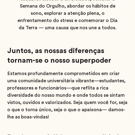
Semana do Orgulho, abordar os hábitos de
sono, explorar a atenção plena, o
enfrentamento do stress e comemorar o Dia
da Terra — uma causa que nos une a todos.
Juntos, as nossas diferenças
tornam-se o nosso superpoder
Estamos profundamente comprometidos em criar
uma comunidade universitária vibrante—estudantes,
professores e funcionários—que reflita a rica
diversidade do nosso mundo e onde todos se sintam
vistos, ouvidos e valorizados. Seja quem você for, seja
o que o torna único, seja o que o apaixona— damos-
lhe as boas-vindas!