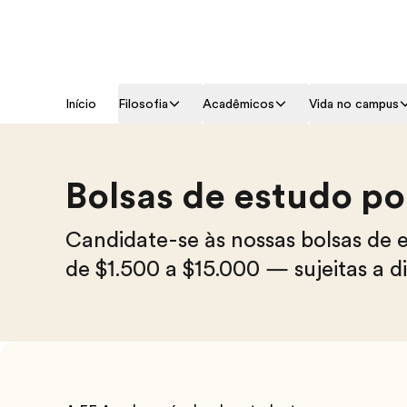
Início
Filosofia
Acadêmicos
Vida no campus
Bolsas de estudo po
Candidate-se às nossas bolsas de 
de $1.500 a $15.000 — sujeitas a di