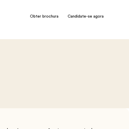
Obter brochura
Candidate-se agora