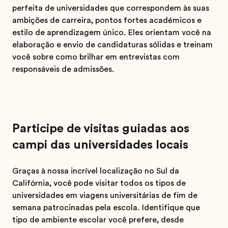
perfeita de universidades que correspondem às suas
ambições de carreira, pontos fortes académicos e
estilo de aprendizagem único. Eles orientam você na
elaboração e envio de candidaturas sólidas e treinam
você sobre como brilhar em entrevistas com
responsáveis de admissões.
Participe de visitas guiadas aos
campi das universidades locais
Graças à nossa incrível localização no Sul da
Califórnia, você pode visitar todos os tipos de
universidades em viagens universitárias de fim de
semana patrocinadas pela escola. Identifique que
tipo de ambiente escolar você prefere, desde