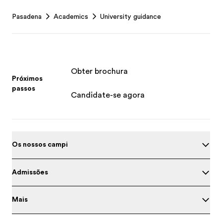
Footer
Pasadena
Academics
University guidance
Obter brochura
Próximos
passos
Candidate-se agora
Os nossos campi
Admissões
Mais