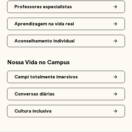
Professores especialistas
Aprendizagem na vida real
Aconselhamento individual
Nossa Vida no Campus
Campi totalmente imersivos
Conversas diárias
Cultura inclusiva