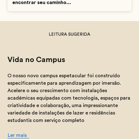
encontrar seu caminho...
LEITURA SUGERIDA
Vida no Campus
O nosso novo campus espetacular foi construído
especificamente para aprendizagem por imersão.
Acelere o seu crescimento com instalações
académicas equipadas com tecnologia, espaços para
criatividade e colaboração, uma impressionante
variedade de instalações de lazer e residências
estudantis com serviço completo
Ler mais