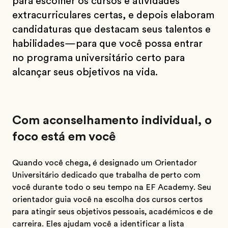
para escolher os cursos e atividades
extracurriculares certas, e depois elaboram
candidaturas que destacam seus talentos e
habilidades—para que você possa entrar
no programa universitário certo para
alcançar seus objetivos na vida.
Com aconselhamento individual, o
foco está em você
Quando você chega, é designado um Orientador
Universitário dedicado que trabalha de perto com
você durante todo o seu tempo na EF Academy. Seu
orientador guia você na escolha dos cursos certos
para atingir seus objetivos pessoais, académicos e de
carreira. Eles ajudam você a identificar a lista