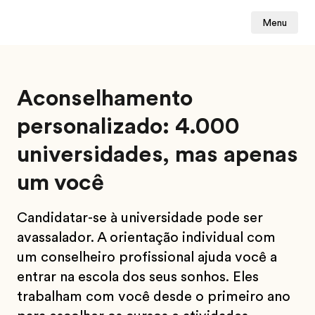
Menu
Aconselhamento
personalizado: 4.000
universidades, mas apenas
um você
Candidatar-se à universidade pode ser
avassalador. A orientação individual com
um conselheiro profissional ajuda você a
entrar na escola dos seus sonhos. Eles
trabalham com você desde o primeiro ano