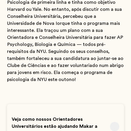
Psicologia de primeira linha e tinha como objetivo
Harvard ou Yale. No entanto, após discutir com a sua
Conselheira Universitária, percebeu que a
Universidade de Nova Iorque tinha o programa mais
interessante. Ela traçou um plano com a sua
Orientadora e Conselheira Universitária para fazer AP
Psychology, Biologia e Química — todos pré-
requisitos da NYU. Seguindo os seus conselhos,
também fortaleceu a sua candidatura ao juntar-se ao
Clube de Ciências e ao fazer voluntariado num abrigo
para jovens em risco. Ela começa o programa de
psicologia da NYU este outono!
Veja como nossos Orientadores
Universitários estão ajudando Makar a