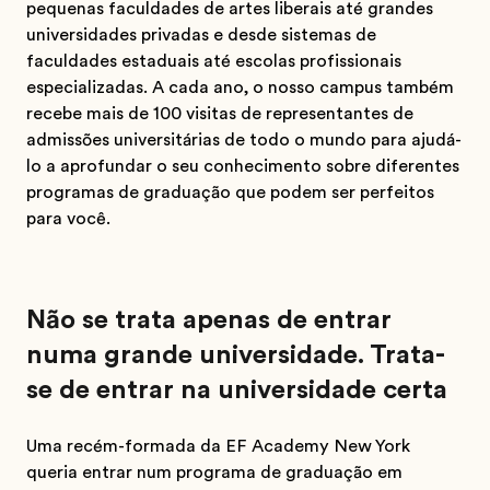
pequenas faculdades de artes liberais até grandes
universidades privadas e desde sistemas de
faculdades estaduais até escolas profissionais
especializadas. A cada ano, o nosso campus também
recebe mais de 100 visitas de representantes de
admissões universitárias de todo o mundo para ajudá-
lo a aprofundar o seu conhecimento sobre diferentes
programas de graduação que podem ser perfeitos
para você.
Não se trata apenas de entrar
numa grande universidade. Trata-
se de entrar na universidade certa
Uma recém-formada da EF Academy New York
queria entrar num programa de graduação em