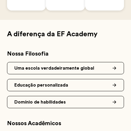
A diferença da EF Academy
Nossa Filosofia
Uma escola verdadeiramente global
Educação personalizada
Domínio de habilidades
Nossos Acadêmicos