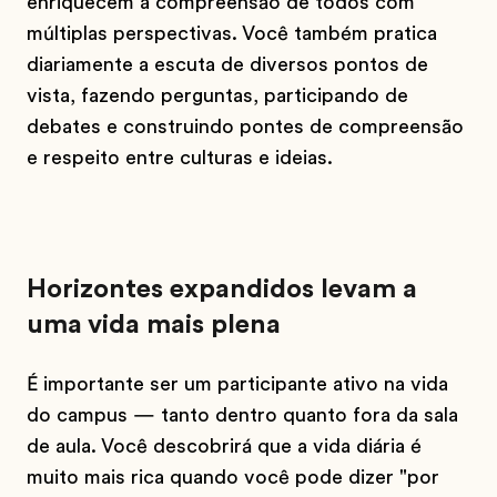
enriquecem a compreensão de todos com
múltiplas perspectivas. Você também pratica
diariamente a escuta de diversos pontos de
vista, fazendo perguntas, participando de
debates e construindo pontes de compreensão
e respeito entre culturas e ideias.
Horizontes expandidos levam a
uma vida mais plena
É importante ser um participante ativo na vida
do campus — tanto dentro quanto fora da sala
de aula. Você descobrirá que a vida diária é
muito mais rica quando você pode dizer "por