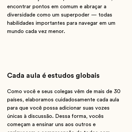
encontrar pontos em comum e abraçar a
diversidade como um superpoder — todas
habilidades importantes para navegar em um
mundo cada vez menor.
Cada aula é estudos globais
Como você e seus colegas vêm de mais de 30
países, elaboramos cuidadosamente cada aula
para que você possa adicionar suas vozes
únicas à discussão. Dessa forma, vocês
começam a ensinar uns aos outros e