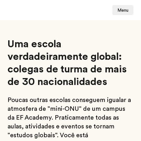
Menu
Uma escola
verdadeiramente global:
colegas de turma de mais
de 30 nacionalidades
Poucas outras escolas conseguem igualar a
atmosfera de "mini-ONU" de um campus
da EF Academy. Praticamente todas as
aulas, atividades e eventos se tornam
"estudos globais". Você está