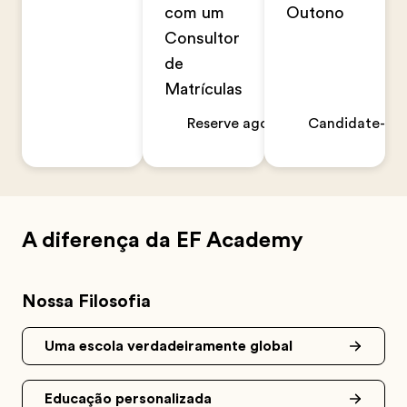
com um
Outono
Consultor
de
Matrículas
Reserve agora
Candidate-se 
A diferença da EF Academy
Nossa Filosofia
Uma escola verdadeiramente global
Educação personalizada