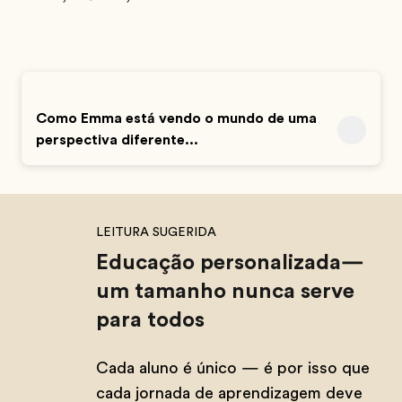
Como Emma está vendo o mundo de uma
perspectiva diferente...
LEITURA SUGERIDA
Educação personalizada—
um tamanho nunca serve
para todos
Cada aluno é único — é por isso que
cada jornada de aprendizagem deve