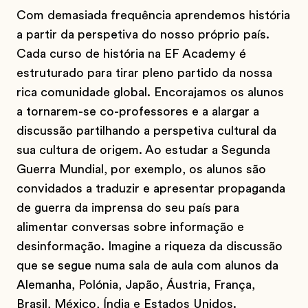
Com demasiada frequência aprendemos história
a partir da perspetiva do nosso próprio país.
Cada curso de história na EF Academy é
estruturado para tirar pleno partido da nossa
rica comunidade global. Encorajamos os alunos
a tornarem-se co-professores e a alargar a
discussão partilhando a perspetiva cultural da
sua cultura de origem. Ao estudar a Segunda
Guerra Mundial, por exemplo, os alunos são
convidados a traduzir e apresentar propaganda
de guerra da imprensa do seu país para
alimentar conversas sobre informação e
desinformação. Imagine a riqueza da discussão
que se segue numa sala de aula com alunos da
Alemanha, Polónia, Japão, Áustria, França,
Brasil, México, Índia e Estados Unidos.