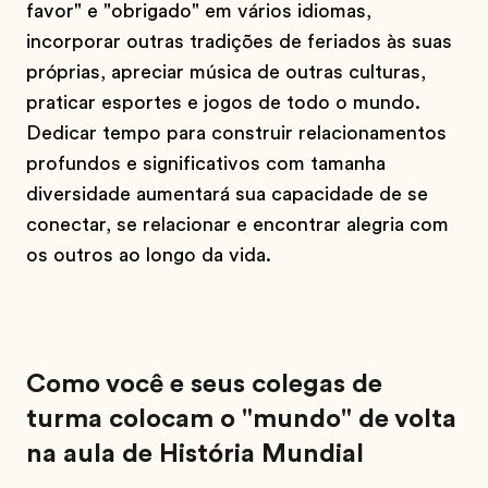
favor" e "obrigado" em vários idiomas,
incorporar outras tradições de feriados às suas
próprias, apreciar música de outras culturas,
praticar esportes e jogos de todo o mundo.
Dedicar tempo para construir relacionamentos
profundos e significativos com tamanha
diversidade aumentará sua capacidade de se
conectar, se relacionar e encontrar alegria com
os outros ao longo da vida.
Como você e seus colegas de
turma colocam o "mundo" de volta
na aula de História Mundial