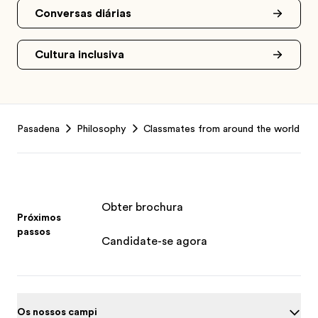
Conversas diárias
Cultura inclusiva
Footer
Pasadena
Philosophy
Classmates from around the world
Obter brochura
Próximos
passos
Candidate-se agora
Os nossos campi