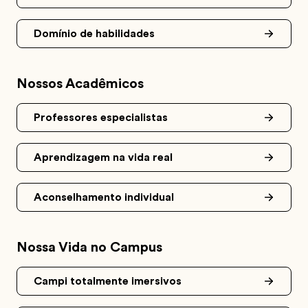
Domínio de habilidades
Nossos Acadêmicos
Professores especialistas
Aprendizagem na vida real
Aconselhamento individual
Nossa Vida no Campus
Campi totalmente imersivos