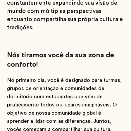
constantemente expandindo sua visão de
mundo com múltiplas perspectivas
enquanto compartilha sua própria cultura e
tradições.
Nós tiramos você da sua zona de
conforto!
No primeiro dia, você é designado para turmas,
grupos de orientação e comunidades de
dormitório com estudantes que vêm de
praticamente todos os lugares imagináveis. O
objetivo de nossa comunidade global é
aprender a lidar com as diferenças. Juntos,
vocês começam a compartilhar sua cultura,